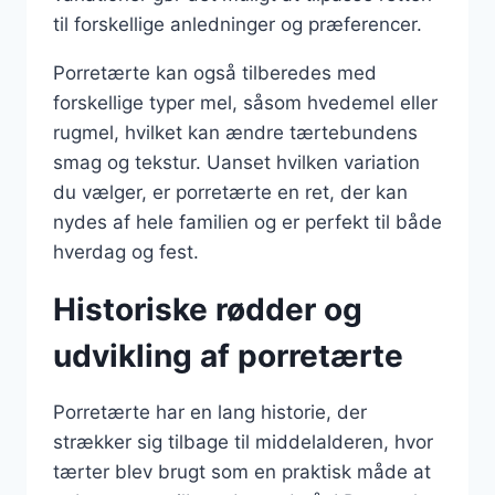
til forskellige anledninger og præferencer.
Porretærte kan også tilberedes med
forskellige typer mel, såsom hvedemel eller
rugmel, hvilket kan ændre tærtebundens
smag og tekstur. Uanset hvilken variation
du vælger, er porretærte en ret, der kan
nydes af hele familien og er perfekt til både
hverdag og fest.
Historiske rødder og
udvikling af porretærte
Porretærte har en lang historie, der
strækker sig tilbage til middelalderen, hvor
tærter blev brugt som en praktisk måde at