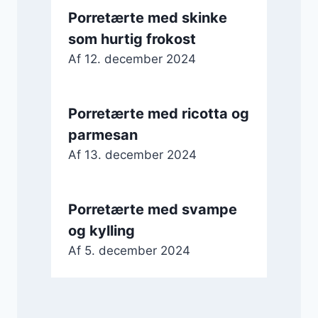
Porretærte med skinke
som hurtig frokost
Af
12. december 2024
Porretærte med ricotta og
parmesan
Af
13. december 2024
Porretærte med svampe
og kylling
Af
5. december 2024