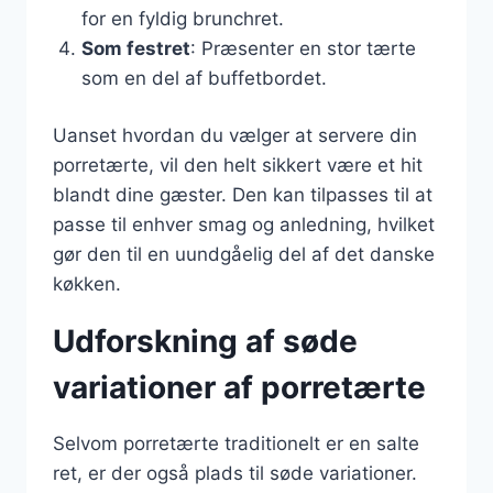
for en fyldig brunchret.
Som festret
: Præsenter en stor tærte
som en del af buffetbordet.
Uanset hvordan du vælger at servere din
porretærte, vil den helt sikkert være et hit
blandt dine gæster. Den kan tilpasses til at
passe til enhver smag og anledning, hvilket
gør den til en uundgåelig del af det danske
køkken.
Udforskning af søde
variationer af porretærte
Selvom porretærte traditionelt er en salte
ret, er der også plads til søde variationer.