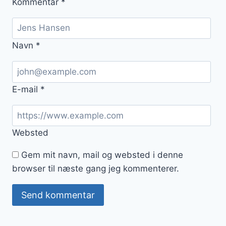
Kommentar
*
Navn
*
E-mail
*
Websted
Gem mit navn, mail og websted i denne
browser til næste gang jeg kommenterer.