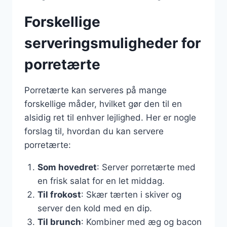
Forskellige
serveringsmuligheder for
porretærte
Porretærte kan serveres på mange
forskellige måder, hvilket gør den til en
alsidig ret til enhver lejlighed. Her er nogle
forslag til, hvordan du kan servere
porretærte:
Som hovedret
: Server porretærte med
en frisk salat for en let middag.
Til frokost
: Skær tærten i skiver og
server den kold med en dip.
Til brunch
: Kombiner med æg og bacon