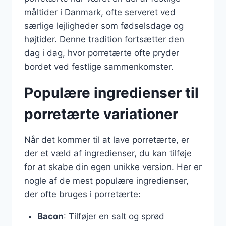
måltider i Danmark, ofte serveret ved
særlige lejligheder som fødselsdage og
højtider. Denne tradition fortsætter den
dag i dag, hvor porretærte ofte pryder
bordet ved festlige sammenkomster.
Populære ingredienser til
porretærte variationer
Når det kommer til at lave porretærte, er
der et væld af ingredienser, du kan tilføje
for at skabe din egen unikke version. Her er
nogle af de mest populære ingredienser,
der ofte bruges i porretærte:
Bacon
: Tilføjer en salt og sprød