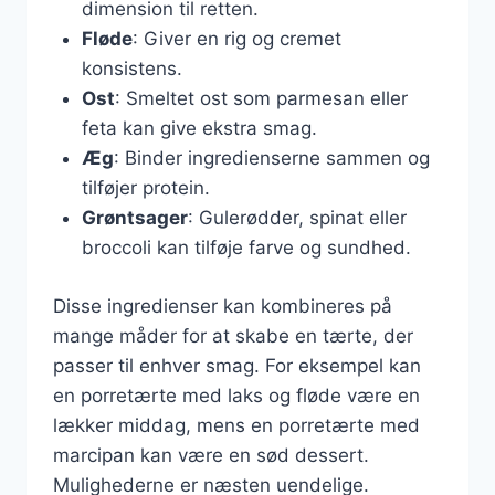
dimension til retten.
Fløde
: Giver en rig og cremet
konsistens.
Ost
: Smeltet ost som parmesan eller
feta kan give ekstra smag.
Æg
: Binder ingredienserne sammen og
tilføjer protein.
Grøntsager
: Gulerødder, spinat eller
broccoli kan tilføje farve og sundhed.
Disse ingredienser kan kombineres på
mange måder for at skabe en tærte, der
passer til enhver smag. For eksempel kan
en porretærte med laks og fløde være en
lækker middag, mens en porretærte med
marcipan kan være en sød dessert.
Mulighederne er næsten uendelige.