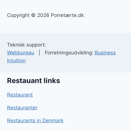
Copyright © 2026 Porretærte.dk
Teknisk support:
Webbureau
| Forretningsudvikling:
Business
Intuition
Restauant links
Restaurant
Restauranter
Restaurants in Denmark