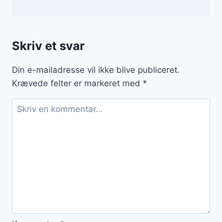
Skriv et svar
Din e-mailadresse vil ikke blive publiceret.
Krævede felter er markeret med
*