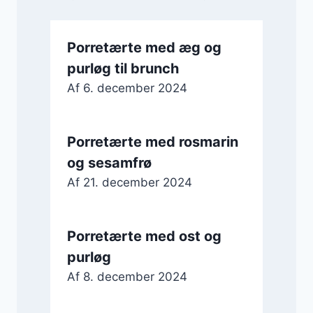
Porretærte med æg og
purløg til brunch
Af
6. december 2024
Porretærte med rosmarin
og sesamfrø
Af
21. december 2024
Porretærte med ost og
purløg
Af
8. december 2024