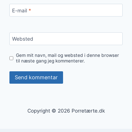
E-mail
*
Websted
Gem mit navn, mail og websted i denne browser
til næste gang jeg kommenterer.
Copyright © 2026 Porretærte.dk