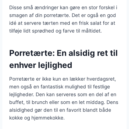
Disse små ændringer kan gøre en stor forskel i
smagen af din porretærte. Det er også en god
idé at servere tærten med en frisk salat for at
tilføje lidt sprødhed og farve til måltidet.
Porretærte: En alsidig ret til
enhver lejlighed
Porretærte er ikke kun en lækker hverdagsret,
men også en fantastisk mulighed til festlige
lejligheder. Den kan serveres som en del af en
buffet, til brunch eller som en let middag. Dens
alsidighed gør den til en favorit blandt både
kokke og hjemmekokke.