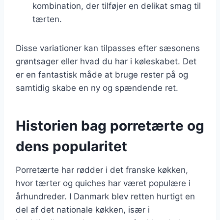
kombination, der tilføjer en delikat smag til
tærten.
Disse variationer kan tilpasses efter sæsonens
grøntsager eller hvad du har i køleskabet. Det
er en fantastisk måde at bruge rester på og
samtidig skabe en ny og spændende ret.
Historien bag porretærte og
dens popularitet
Porretærte har rødder i det franske køkken,
hvor tærter og quiches har været populære i
århundreder. I Danmark blev retten hurtigt en
del af det nationale køkken, især i