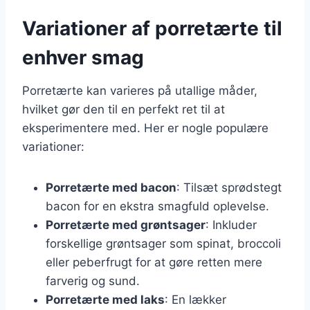
Variationer af porretærte til
enhver smag
Porretærte kan varieres på utallige måder,
hvilket gør den til en perfekt ret til at
eksperimentere med. Her er nogle populære
variationer:
Porretærte med bacon
: Tilsæt sprødstegt
bacon for en ekstra smagfuld oplevelse.
Porretærte med grøntsager
: Inkluder
forskellige grøntsager som spinat, broccoli
eller peberfrugt for at gøre retten mere
farverig og sund.
Porretærte med laks
: En lækker