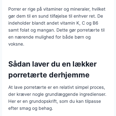
Porrer er rige på vitaminer og mineraler, hvilket
gør dem til en sund tilføjelse til enhver ret. De
indeholder blandt andet vitamin K, C og B6
samt folat og mangan. Dette gør porretærte til
en nærende mulighed for både børn og
voksne.
Sådan laver du en lækker
porretærte derhjemme
At lave porretærte er en relativt simpel proces,
der kræver nogle grundlæggende ingredienser.
Her er en grundopskrift, som du kan tilpasse
efter smag og behag.