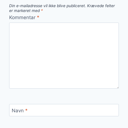
Din e-mailadresse vil ikke blive publiceret.
Krævede felter
er markeret med
*
Kommentar
*
Navn
*