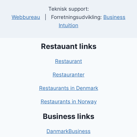
Teknisk support:
Webbureau
| Forretningsudvikling:
Business
Intuition
Restauant links
Restaurant
Restauranter
Restaurants in Denmark
Restaurants in Norway
Business links
DanmarkBusiness