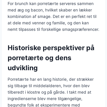
For brunch kan porretærte serveres sammen
med æg og bacon, hvilket skaber en lækker
kombination af smage. Det er en perfekt ret til
at dele med venner og familie, og den kan
nemt tilpasses til forskellige smagspræferencer.
Historiske perspektiver på
porretærte og dens
udvikling
Porretærte har en lang historie, der strækker
sig tilbage til middelalderen, hvor den blev
tilberedt i klostre og på gårde. I takt med at
ingredienserne blev mere tilgængelige,
begyndte folk at eksperimentere med