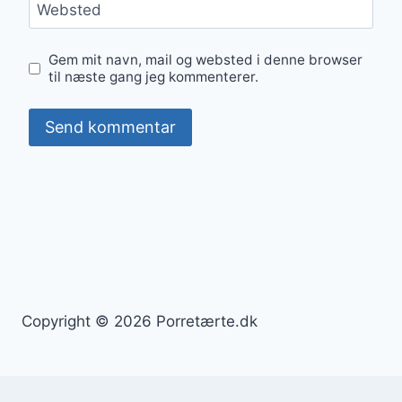
Websted
Gem mit navn, mail og websted i denne browser
til næste gang jeg kommenterer.
Copyright © 2026 Porretærte.dk