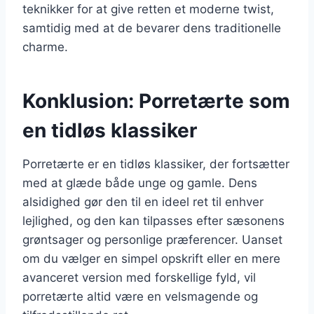
teknikker for at give retten et moderne twist,
samtidig med at de bevarer dens traditionelle
charme.
Konklusion: Porretærte som
en tidløs klassiker
Porretærte er en tidløs klassiker, der fortsætter
med at glæde både unge og gamle. Dens
alsidighed gør den til en ideel ret til enhver
lejlighed, og den kan tilpasses efter sæsonens
grøntsager og personlige præferencer. Uanset
om du vælger en simpel opskrift eller en mere
avanceret version med forskellige fyld, vil
porretærte altid være en velsmagende og