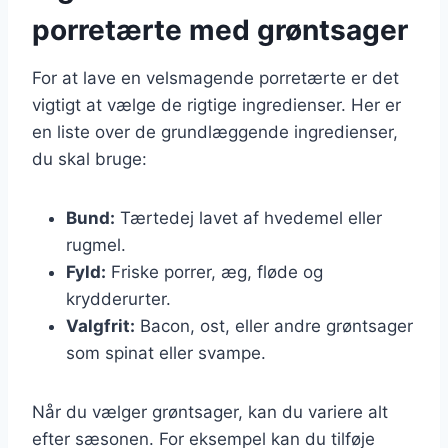
porretærte med grøntsager
For at lave en velsmagende porretærte er det
vigtigt at vælge de rigtige ingredienser. Her er
en liste over de grundlæggende ingredienser,
du skal bruge:
Bund:
Tærtedej lavet af hvedemel eller
rugmel.
Fyld:
Friske porrer, æg, fløde og
krydderurter.
Valgfrit:
Bacon, ost, eller andre grøntsager
som spinat eller svampe.
Når du vælger grøntsager, kan du variere alt
efter sæsonen. For eksempel kan du tilføje