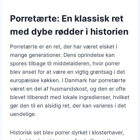
Porretærte: En klassisk ret
med dybe rødder i historien
Porretærte er en ret, der har været elsket i
mange generationer. Dens oprindelse kan
spores tilbage til middelalderen, hvor porrer
blev anset for at være en vigtig grøntsag i det
europæiske køkken. I Danmark har porretærte
været en del af husmandskost, og den er ofte
blevet tilberedt med lokale ingredienser, hvilket
gør den til en alsidig ret, der kan varieres i det
uendelige.
Historisk set blev porrer dyrket i klosterhaver,