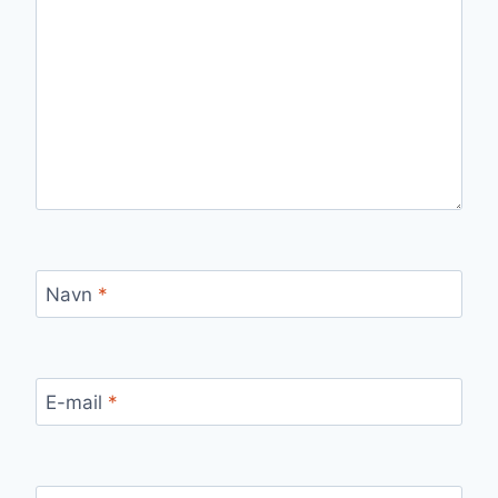
Navn
*
E-mail
*