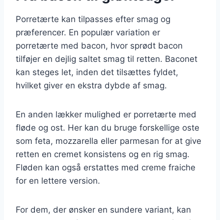
Porretærte kan tilpasses efter smag og
præferencer. En populær variation er
porretærte med bacon, hvor sprødt bacon
tilføjer en dejlig saltet smag til retten. Baconet
kan steges let, inden det tilsættes fyldet,
hvilket giver en ekstra dybde af smag.
En anden lækker mulighed er porretærte med
fløde og ost. Her kan du bruge forskellige oste
som feta, mozzarella eller parmesan for at give
retten en cremet konsistens og en rig smag.
Fløden kan også erstattes med creme fraiche
for en lettere version.
For dem, der ønsker en sundere variant, kan