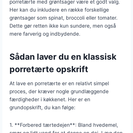
porretærte med grøntsager være et godt valg.
Her kan du inkludere en række forskellige
grøntsager som spinat, broccoli eller tomater.
Dette gør retten ikke kun sundere, men også
mere farverig og indbydende.
Sådan laver du en klassisk
porretærte opskrift
At lave en porretærte er en relativt simpel
proces, der kræver nogle grundlæggende
færdigheder i køkkenet. Her er en
grundopskrift, du kan følge:
1. **Forbered tærtedejen**: Bland hvedemel,