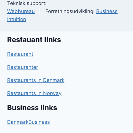
Teknisk support:
Webbureau
| Forretningsudvikling:
Business
Intuition
Restauant links
Restaurant
Restauranter
Restaurants in Denmark
Restaurants in Norway
Business links
DanmarkBusiness