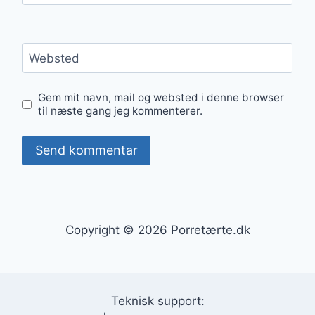
Websted
Gem mit navn, mail og websted i denne browser
til næste gang jeg kommenterer.
Copyright © 2026 Porretærte.dk
Teknisk support: