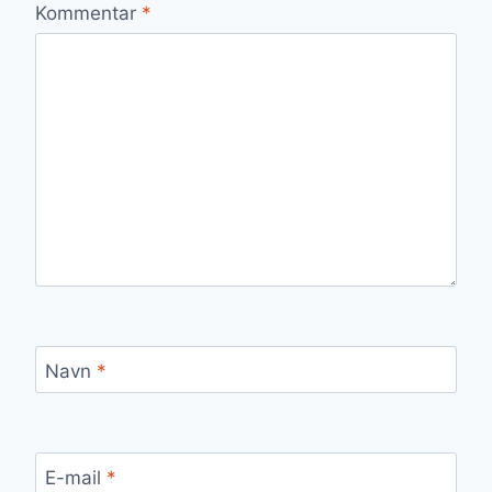
Kommentar
*
Navn
*
E-mail
*