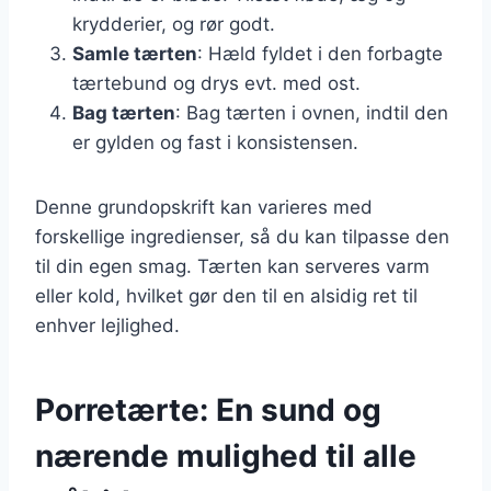
krydderier, og rør godt.
Samle tærten
: Hæld fyldet i den forbagte
tærtebund og drys evt. med ost.
Bag tærten
: Bag tærten i ovnen, indtil den
er gylden og fast i konsistensen.
Denne grundopskrift kan varieres med
forskellige ingredienser, så du kan tilpasse den
til din egen smag. Tærten kan serveres varm
eller kold, hvilket gør den til en alsidig ret til
enhver lejlighed.
Porretærte: En sund og
nærende mulighed til alle