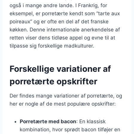
også i mange andre lande. I Frankrig, for
eksempel, er porretærte kendt som “tarte aux
poireaux” og er ofte en del af det franske
køkken. Denne internationale anerkendelse af
retten viser dens tidløse appel og evne til at
tilpasse sig forskellige madkulturer.
Forskellige variationer af
porretærte opskrifter
Der findes mange variationer af porretærte, og
her er nogle af de mest populære opskrifter:
Porretærte med bacon
: En klassisk
kombination, hvor sprødt bacon tilføjer en