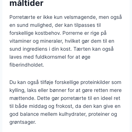
måltider
Porretærte er ikke kun velsmagende, men også
en sund mulighed, der kan tilpasses til
forskellige kostbehov. Porrerne er rige på
vitaminer og mineraler, hvilket gør dem til en
sund ingrediens i din kost. Tærten kan også
laves med fuldkornsmel for at øge
fiberindholdet.
Du kan også tilføje forskellige proteinkilder som
kylling, laks eller bønner for at gøre retten mere
mættende. Dette gør porretærte til en ideel ret
til både middag og frokost, da den kan give en
god balance mellem kulhydrater, proteiner og
grøntsager.