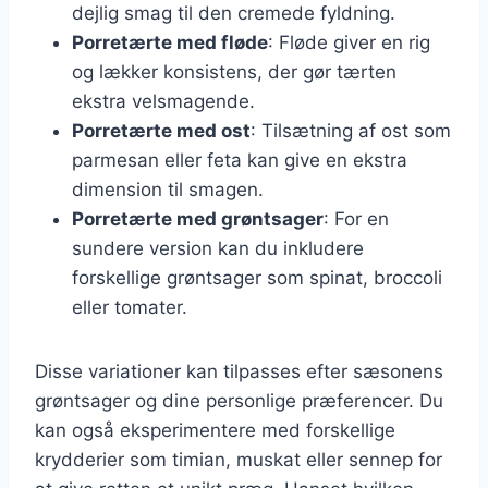
dejlig smag til den cremede fyldning.
Porretærte med fløde
: Fløde giver en rig
og lækker konsistens, der gør tærten
ekstra velsmagende.
Porretærte med ost
: Tilsætning af ost som
parmesan eller feta kan give en ekstra
dimension til smagen.
Porretærte med grøntsager
: For en
sundere version kan du inkludere
forskellige grøntsager som spinat, broccoli
eller tomater.
Disse variationer kan tilpasses efter sæsonens
grøntsager og dine personlige præferencer. Du
kan også eksperimentere med forskellige
krydderier som timian, muskat eller sennep for