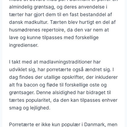
almindelig grøntsag, og deres anvendelse i
tærter har gjort dem til en fast bestanddel af
dansk madkultur. Tærten blev hurtigt en del af
husmødrenes repertoire, da den var nem at
lave og kunne tilpasses med forskellige
ingredienser.
I takt med at madlavningstraditioner har
udviklet sig, har porretærte også ændret sig. I
dag findes der utallige opskrifter, der inkluderer
alt fra bacon og fløde til forskellige oste og
grøntsager. Denne alsidighed har bidraget til
tærtes popularitet, da den kan tilpasses enhver
smag og lejlighed.
Porretærte er ikke kun populær i Danmark, men