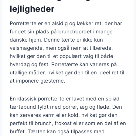
lejligheder
Porretærte er en alsidig og lækker ret, der har
fundet sin plads på brunchbordet i mange
danske hjem. Denne tærte er ikke kun
velsmagende, men også nem at tilberede,
hvilket gør den til et populært valg til både
hverdag og fest. Porretærte kan varieres på
utallige måder, hvilket gør den til en ideel ret til
at imponere gæsterne.
En klassisk porretærte er lavet med en sprød
tærtebund fyldt med porrer, æg og fløde. Den
kan serveres varm eller kold, hvilket gør den
perfekt til brunch, frokost eller som en del af en
buffet. Tærten kan også tilpasses med