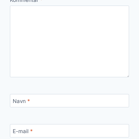
Navn
*
E-mail
*