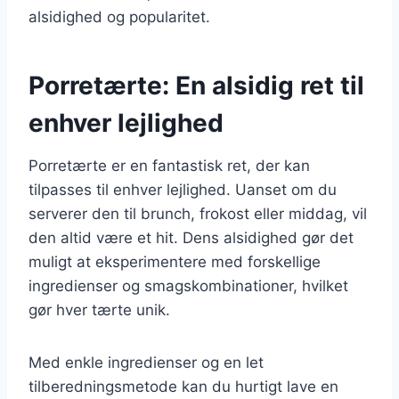
alsidighed og popularitet.
Porretærte: En alsidig ret til
enhver lejlighed
Porretærte er en fantastisk ret, der kan
tilpasses til enhver lejlighed. Uanset om du
serverer den til brunch, frokost eller middag, vil
den altid være et hit. Dens alsidighed gør det
muligt at eksperimentere med forskellige
ingredienser og smagskombinationer, hvilket
gør hver tærte unik.
Med enkle ingredienser og en let
tilberedningsmetode kan du hurtigt lave en