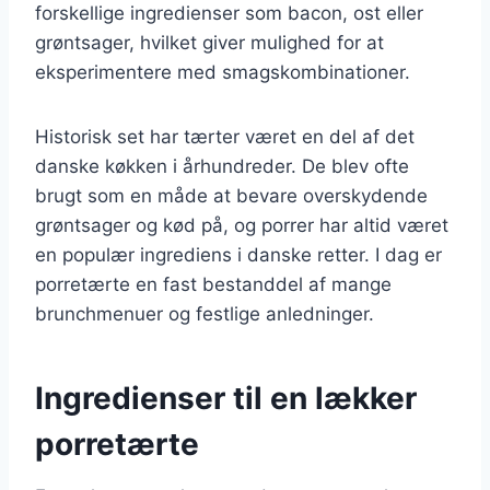
forskellige ingredienser som bacon, ost eller
grøntsager, hvilket giver mulighed for at
eksperimentere med smagskombinationer.
Historisk set har tærter været en del af det
danske køkken i århundreder. De blev ofte
brugt som en måde at bevare overskydende
grøntsager og kød på, og porrer har altid været
en populær ingrediens i danske retter. I dag er
porretærte en fast bestanddel af mange
brunchmenuer og festlige anledninger.
Ingredienser til en lækker
porretærte