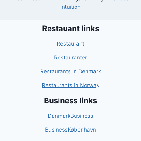
Intuition
Restauant links
Restaurant
Restauranter
Restaurants in Denmark
Restaurants in Norway
Business links
DanmarkBusiness
BusinessKøbenhavn