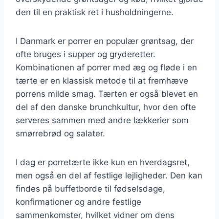
den til en praktisk ret i husholdningerne.
I Danmark er porrer en populær grøntsag, der
ofte bruges i supper og gryderetter.
Kombinationen af porrer med æg og fløde i en
tærte er en klassisk metode til at fremhæve
porrens milde smag. Tærten er også blevet en
del af den danske brunchkultur, hvor den ofte
serveres sammen med andre lækkerier som
smørrebrød og salater.
I dag er porretærte ikke kun en hverdagsret,
men også en del af festlige lejligheder. Den kan
findes på buffetborde til fødselsdage,
konfirmationer og andre festlige
sammenkomster, hvilket vidner om dens