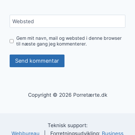
Websted
Gem mit navn, mail og websted i denne browser
til næste gang jeg kommenterer.
Copyright © 2026 Porretærte.dk
Teknisk support:
Webbureau
| Forretningsudvikling:
Business