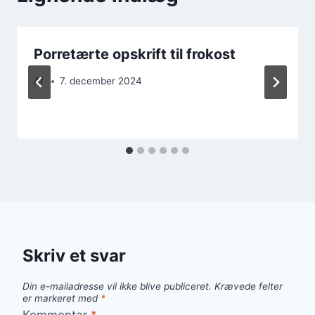
Porretærte opskrift til frokost
Af
7. december 2024
Skriv et svar
Din e-mailadresse vil ikke blive publiceret.
Krævede felter
er markeret med
*
Kommentar
*