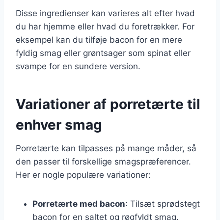
Disse ingredienser kan varieres alt efter hvad
du har hjemme eller hvad du foretrækker. For
eksempel kan du tilføje bacon for en mere
fyldig smag eller grøntsager som spinat eller
svampe for en sundere version.
Variationer af porretærte til
enhver smag
Porretærte kan tilpasses på mange måder, så
den passer til forskellige smagspræferencer.
Her er nogle populære variationer:
Porretærte med bacon
: Tilsæt sprødstegt
bacon for en saltet og røgfyldt smag.