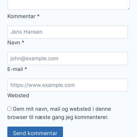
Kommentar
*
Navn
*
E-mail
*
Websted
Gem mit navn, mail og websted i denne
browser til næste gang jeg kommenterer.