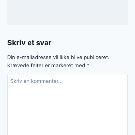
Skriv et svar
Din e-mailadresse vil ikke blive publiceret.
Krævede felter er markeret med
*