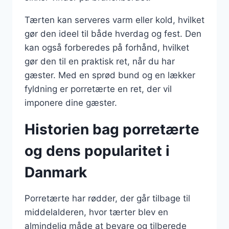
Tærten kan serveres varm eller kold, hvilket
gør den ideel til både hverdag og fest. Den
kan også forberedes på forhånd, hvilket
gør den til en praktisk ret, når du har
gæster. Med en sprød bund og en lækker
fyldning er porretærte en ret, der vil
imponere dine gæster.
Historien bag porretærte
og dens popularitet i
Danmark
Porretærte har rødder, der går tilbage til
middelalderen, hvor tærter blev en
almindelig måde at bevare og tilberede