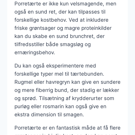
Porretærte er ikke kun velsmagende, men
også en sund ret, der kan tilpasses til
forskellige kostbehov. Ved at inkludere
friske grøntsager og magre proteinkilder
kan du skabe en sund brunchret, der
tilfredsstiller både smagsløg og
ernæringsbehov.
Du kan også eksperimentere med
forskellige typer mel til tærtebunden.
Rugmel eller havregryn kan give en sundere
og mere fiberrig bund, der stadig er lækker
og sprød. Tilsætning af krydderurter som
purløg eller rosmarin kan også give en
ekstra dimension til smagen.
Porretærte er en fantastisk måde at få flere