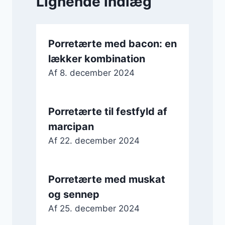
Lignende indlæg
Porretærte med bacon: en
lækker kombination
Af
8. december 2024
Porretærte til festfyld af
marcipan
Af
22. december 2024
Porretærte med muskat
og sennep
Af
25. december 2024