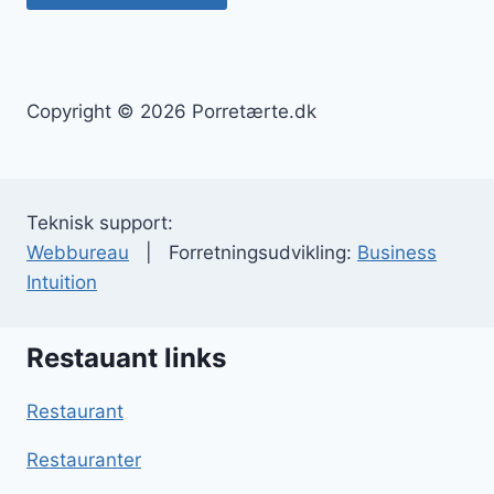
Copyright © 2026 Porretærte.dk
Teknisk support:
Webbureau
| Forretningsudvikling:
Business
Intuition
Restauant links
Restaurant
Restauranter