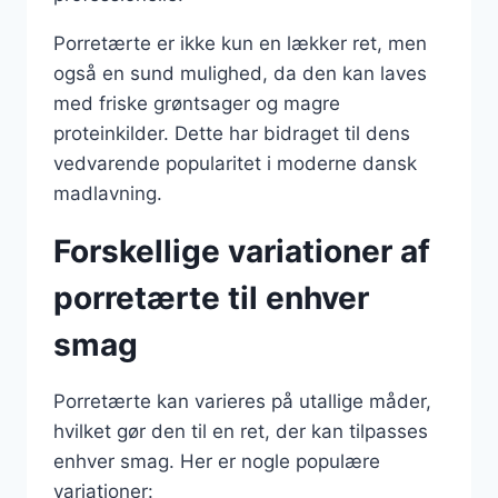
Porretærte er ikke kun en lækker ret, men
også en sund mulighed, da den kan laves
med friske grøntsager og magre
proteinkilder. Dette har bidraget til dens
vedvarende popularitet i moderne dansk
madlavning.
Forskellige variationer af
porretærte til enhver
smag
Porretærte kan varieres på utallige måder,
hvilket gør den til en ret, der kan tilpasses
enhver smag. Her er nogle populære
variationer: