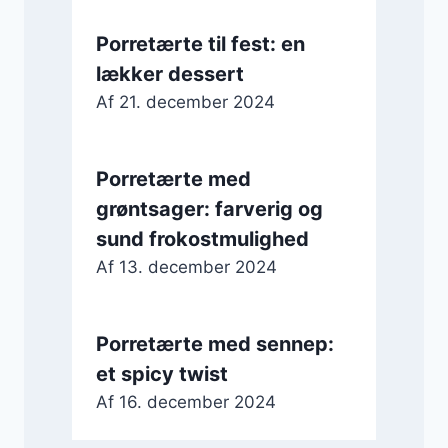
Porretærte til fest: en
lækker dessert
Af
21. december 2024
Porretærte med
grøntsager: farverig og
sund frokostmulighed
Af
13. december 2024
Porretærte med sennep:
et spicy twist
Af
16. december 2024