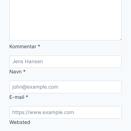
Kommentar
*
Navn
*
E-mail
*
Websted