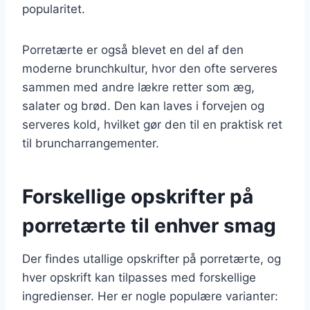
popularitet.
Porretærte er også blevet en del af den
moderne brunchkultur, hvor den ofte serveres
sammen med andre lækre retter som æg,
salater og brød. Den kan laves i forvejen og
serveres kold, hvilket gør den til en praktisk ret
til bruncharrangementer.
Forskellige opskrifter på
porretærte til enhver smag
Der findes utallige opskrifter på porretærte, og
hver opskrift kan tilpasses med forskellige
ingredienser. Her er nogle populære varianter: