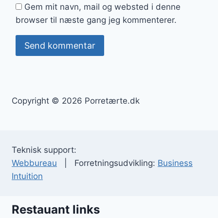
Gem mit navn, mail og websted i denne
browser til næste gang jeg kommenterer.
Copyright © 2026 Porretærte.dk
Teknisk support:
Webbureau
| Forretningsudvikling:
Business
Intuition
Restauant links