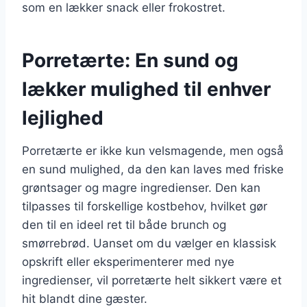
som en lækker snack eller frokostret.
Porretærte: En sund og
lækker mulighed til enhver
lejlighed
Porretærte er ikke kun velsmagende, men også
en sund mulighed, da den kan laves med friske
grøntsager og magre ingredienser. Den kan
tilpasses til forskellige kostbehov, hvilket gør
den til en ideel ret til både brunch og
smørrebrød. Uanset om du vælger en klassisk
opskrift eller eksperimenterer med nye
ingredienser, vil porretærte helt sikkert være et
hit blandt dine gæster.