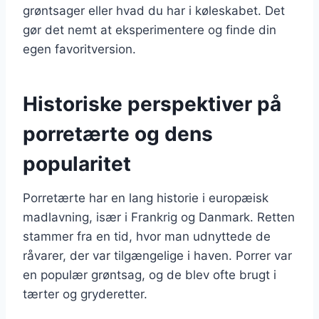
grøntsager eller hvad du har i køleskabet. Det
gør det nemt at eksperimentere og finde din
egen favoritversion.
Historiske perspektiver på
porretærte og dens
popularitet
Porretærte har en lang historie i europæisk
madlavning, især i Frankrig og Danmark. Retten
stammer fra en tid, hvor man udnyttede de
råvarer, der var tilgængelige i haven. Porrer var
en populær grøntsag, og de blev ofte brugt i
tærter og gryderetter.