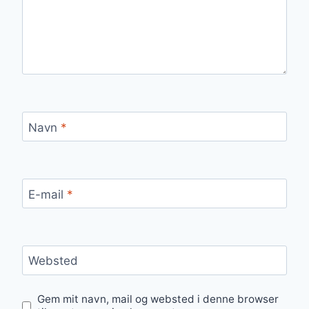
Navn
*
E-mail
*
Websted
Gem mit navn, mail og websted i denne browser