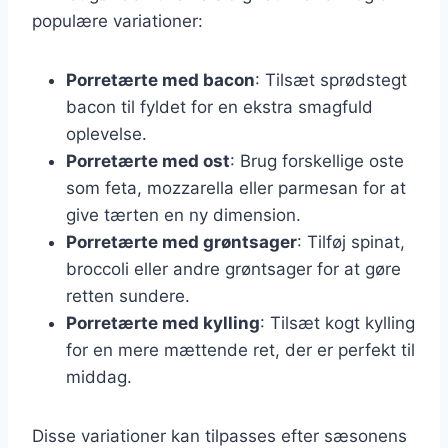
populære variationer:
Porretærte med bacon
: Tilsæt sprødstegt
bacon til fyldet for en ekstra smagfuld
oplevelse.
Porretærte med ost
: Brug forskellige oste
som feta, mozzarella eller parmesan for at
give tærten en ny dimension.
Porretærte med grøntsager
: Tilføj spinat,
broccoli eller andre grøntsager for at gøre
retten sundere.
Porretærte med kylling
: Tilsæt kogt kylling
for en mere mættende ret, der er perfekt til
middag.
Disse variationer kan tilpasses efter sæsonens