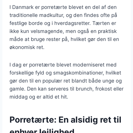
I Danmark er porretærte blevet en del af den
traditionelle madkultur, og den findes ofte på
festlige borde og i hverdagsretter. Tærten er
ikke kun velsmagende, men også en praktisk
måde at bruge rester på, hvilket gør den til en
økonomisk ret.
I dag er porretærte blevet moderniseret med
forskellige fyld og smagskombinationer, hvilket
gør den til en populær ret blandt både unge og
gamle. Den kan serveres til brunch, frokost eller
middag og er altid et hit.
Porretærte: En alsidig ret til
enhver lejlighed