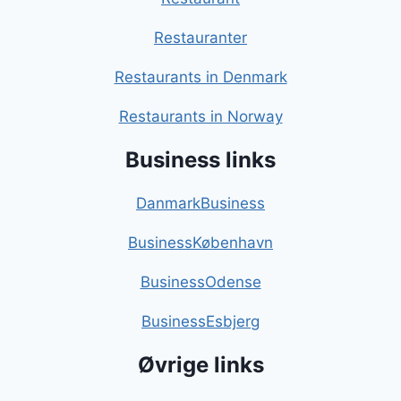
Restauranter
Restaurants in Denmark
Restaurants in Norway
Business links
DanmarkBusiness
BusinessKøbenhavn
BusinessOdense
BusinessEsbjerg
Øvrige links