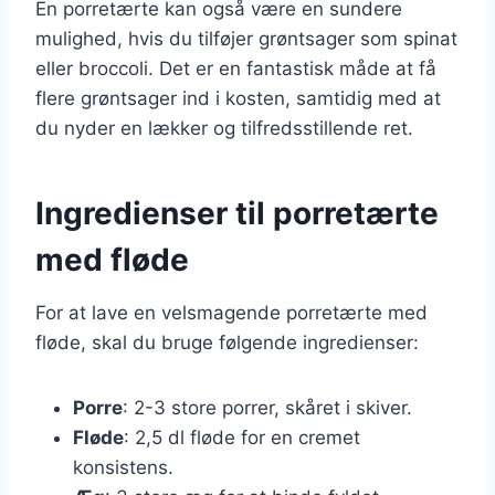
En porretærte kan også være en sundere
mulighed, hvis du tilføjer grøntsager som spinat
eller broccoli. Det er en fantastisk måde at få
flere grøntsager ind i kosten, samtidig med at
du nyder en lækker og tilfredsstillende ret.
Ingredienser til porretærte
med fløde
For at lave en velsmagende porretærte med
fløde, skal du bruge følgende ingredienser:
Porre
: 2-3 store porrer, skåret i skiver.
Fløde
: 2,5 dl fløde for en cremet
konsistens.