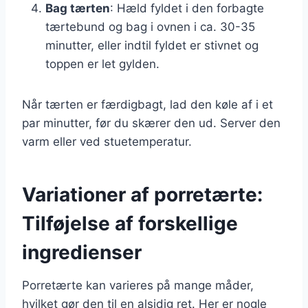
Bag tærten
: Hæld fyldet i den forbagte
tærtebund og bag i ovnen i ca. 30-35
minutter, eller indtil fyldet er stivnet og
toppen er let gylden.
Når tærten er færdigbagt, lad den køle af i et
par minutter, før du skærer den ud. Server den
varm eller ved stuetemperatur.
Variationer af porretærte:
Tilføjelse af forskellige
ingredienser
Porretærte kan varieres på mange måder,
hvilket gør den til en alsidig ret. Her er nogle