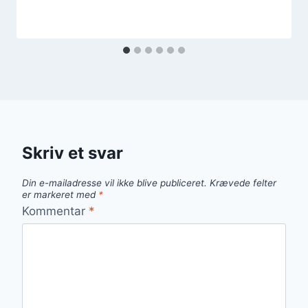
Skriv et svar
Din e-mailadresse vil ikke blive publiceret.
Krævede felter
er markeret med
*
Kommentar
*