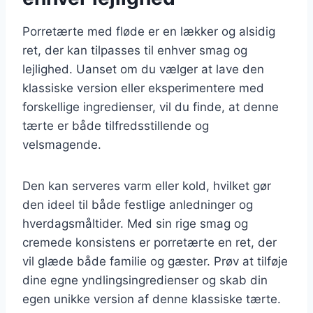
Porretærte med fløde er en lækker og alsidig
ret, der kan tilpasses til enhver smag og
lejlighed. Uanset om du vælger at lave den
klassiske version eller eksperimentere med
forskellige ingredienser, vil du finde, at denne
tærte er både tilfredsstillende og
velsmagende.
Den kan serveres varm eller kold, hvilket gør
den ideel til både festlige anledninger og
hverdagsmåltider. Med sin rige smag og
cremede konsistens er porretærte en ret, der
vil glæde både familie og gæster. Prøv at tilføje
dine egne yndlingsingredienser og skab din
egen unikke version af denne klassiske tærte.