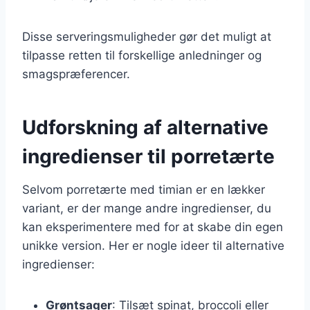
Disse serveringsmuligheder gør det muligt at
tilpasse retten til forskellige anledninger og
smagspræferencer.
Udforskning af alternative
ingredienser til porretærte
Selvom porretærte med timian er en lækker
variant, er der mange andre ingredienser, du
kan eksperimentere med for at skabe din egen
unikke version. Her er nogle ideer til alternative
ingredienser:
Grøntsager
: Tilsæt spinat, broccoli eller