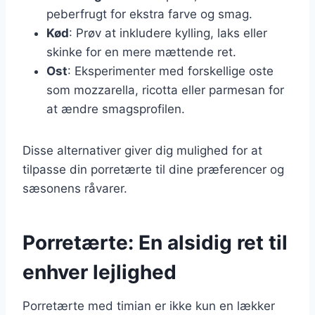
peberfrugt for ekstra farve og smag.
Kød
: Prøv at inkludere kylling, laks eller
skinke for en mere mættende ret.
Ost
: Eksperimenter med forskellige oste
som mozzarella, ricotta eller parmesan for
at ændre smagsprofilen.
Disse alternativer giver dig mulighed for at
tilpasse din porretærte til dine præferencer og
sæsonens råvarer.
Porretærte: En alsidig ret til
enhver lejlighed
Porretærte med timian er ikke kun en lækker