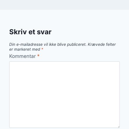
Skriv et svar
Din e-mailadresse vil ikke blive publiceret.
Krævede felter
er markeret med
*
Kommentar
*