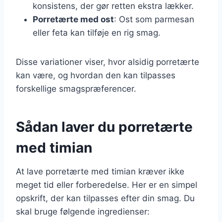
konsistens, der gør retten ekstra lækker.
Porretærte med ost
: Ost som parmesan
eller feta kan tilføje en rig smag.
Disse variationer viser, hvor alsidig porretærte
kan være, og hvordan den kan tilpasses
forskellige smagspræferencer.
Sådan laver du porretærte
med timian
At lave porretærte med timian kræver ikke
meget tid eller forberedelse. Her er en simpel
opskrift, der kan tilpasses efter din smag. Du
skal bruge følgende ingredienser: