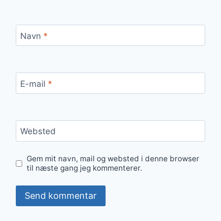
Navn
*
E-mail
*
Websted
Gem mit navn, mail og websted i denne browser
til næste gang jeg kommenterer.