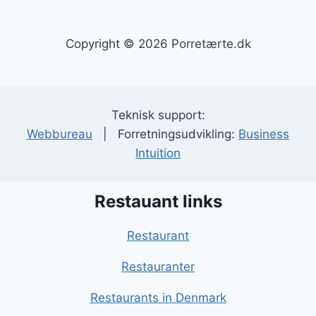
Copyright © 2026 Porretærte.dk
Teknisk support:
Webbureau
| Forretningsudvikling:
Business
Intuition
Restauant links
Restaurant
Restauranter
Restaurants in Denmark