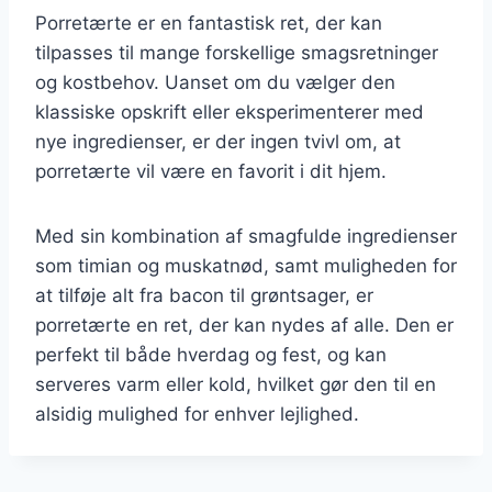
Porretærte er en fantastisk ret, der kan
tilpasses til mange forskellige smagsretninger
og kostbehov. Uanset om du vælger den
klassiske opskrift eller eksperimenterer med
nye ingredienser, er der ingen tvivl om, at
porretærte vil være en favorit i dit hjem.
Med sin kombination af smagfulde ingredienser
som timian og muskatnød, samt muligheden for
at tilføje alt fra bacon til grøntsager, er
porretærte en ret, der kan nydes af alle. Den er
perfekt til både hverdag og fest, og kan
serveres varm eller kold, hvilket gør den til en
alsidig mulighed for enhver lejlighed.