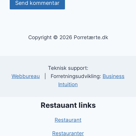
Copyright © 2026 Porretærte.dk
Teknisk support:
Webbureau
| Forretningsudvikling:
Business
Intuition
Restauant links
Restaurant
Restauranter