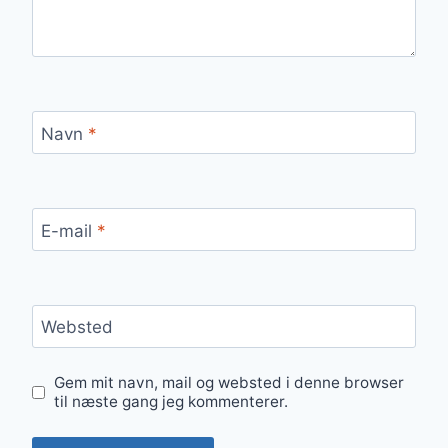
Navn
*
E-mail
*
Websted
Gem mit navn, mail og websted i denne browser
til næste gang jeg kommenterer.