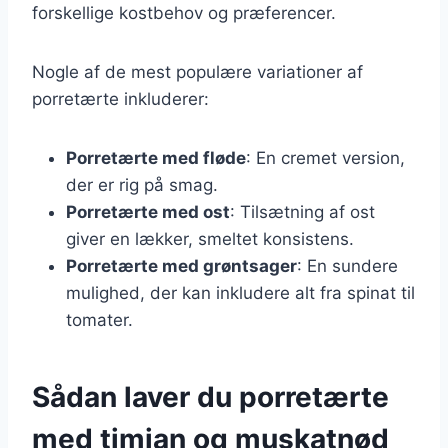
forskellige kostbehov og præferencer.
Nogle af de mest populære variationer af
porretærte inkluderer:
Porretærte med fløde
: En cremet version,
der er rig på smag.
Porretærte med ost
: Tilsætning af ost
giver en lækker, smeltet konsistens.
Porretærte med grøntsager
: En sundere
mulighed, der kan inkludere alt fra spinat til
tomater.
Sådan laver du porretærte
med timian og muskatnød