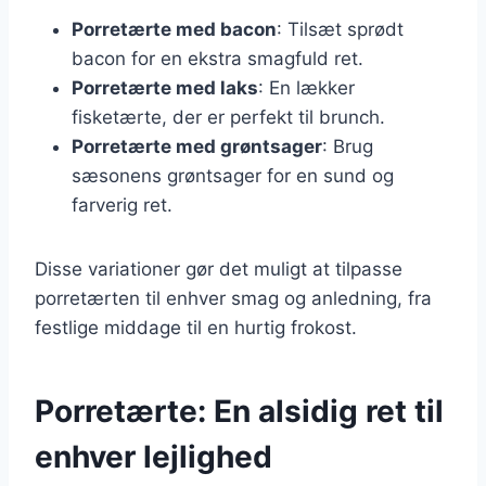
Porretærte med bacon
: Tilsæt sprødt
bacon for en ekstra smagfuld ret.
Porretærte med laks
: En lækker
fisketærte, der er perfekt til brunch.
Porretærte med grøntsager
: Brug
sæsonens grøntsager for en sund og
farverig ret.
Disse variationer gør det muligt at tilpasse
porretærten til enhver smag og anledning, fra
festlige middage til en hurtig frokost.
Porretærte: En alsidig ret til
enhver lejlighed