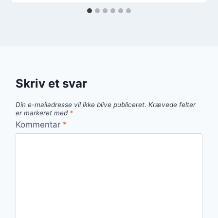
Skriv et svar
Din e-mailadresse vil ikke blive publiceret.
Krævede felter
er markeret med
*
Kommentar
*