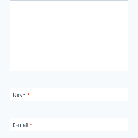
Navn
*
E-mail
*