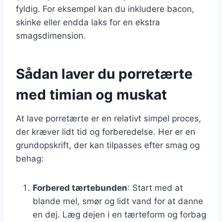
fyldig. For eksempel kan du inkludere bacon,
skinke eller endda laks for en ekstra
smagsdimension.
Sådan laver du porretærte
med timian og muskat
At lave porretærte er en relativt simpel proces,
der kræver lidt tid og forberedelse. Her er en
grundopskrift, der kan tilpasses efter smag og
behag:
Forbered tærtebunden
: Start med at
blande mel, smør og lidt vand for at danne
en dej. Læg dejen i en tærteform og forbag