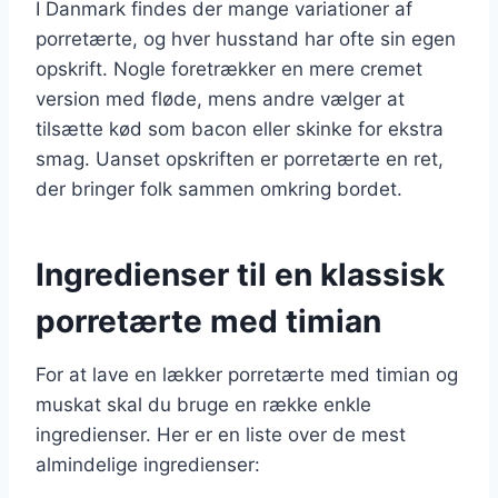
I Danmark findes der mange variationer af
porretærte, og hver husstand har ofte sin egen
opskrift. Nogle foretrækker en mere cremet
version med fløde, mens andre vælger at
tilsætte kød som bacon eller skinke for ekstra
smag. Uanset opskriften er porretærte en ret,
der bringer folk sammen omkring bordet.
Ingredienser til en klassisk
porretærte med timian
For at lave en lækker porretærte med timian og
muskat skal du bruge en række enkle
ingredienser. Her er en liste over de mest
almindelige ingredienser: