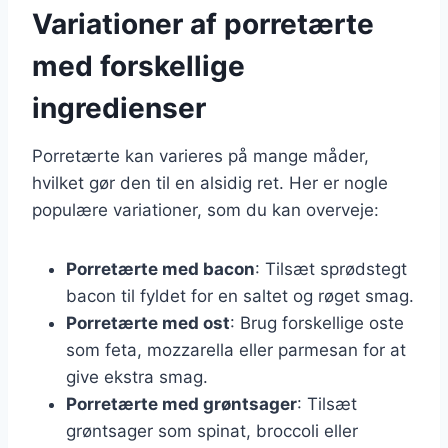
Variationer af porretærte
med forskellige
ingredienser
Porretærte kan varieres på mange måder,
hvilket gør den til en alsidig ret. Her er nogle
populære variationer, som du kan overveje:
Porretærte med bacon
: Tilsæt sprødstegt
bacon til fyldet for en saltet og røget smag.
Porretærte med ost
: Brug forskellige oste
som feta, mozzarella eller parmesan for at
give ekstra smag.
Porretærte med grøntsager
: Tilsæt
grøntsager som spinat, broccoli eller