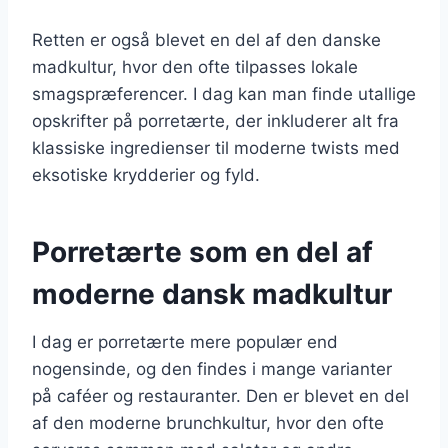
Retten er også blevet en del af den danske
madkultur, hvor den ofte tilpasses lokale
smagspræferencer. I dag kan man finde utallige
opskrifter på porretærte, der inkluderer alt fra
klassiske ingredienser til moderne twists med
eksotiske krydderier og fyld.
Porretærte som en del af
moderne dansk madkultur
I dag er porretærte mere populær end
nogensinde, og den findes i mange varianter
på caféer og restauranter. Den er blevet en del
af den moderne brunchkultur, hvor den ofte