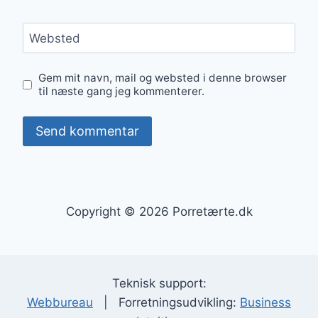
Websted
Gem mit navn, mail og websted i denne browser
til næste gang jeg kommenterer.
Copyright © 2026 Porretærte.dk
Teknisk support:
Webbureau
| Forretningsudvikling:
Business