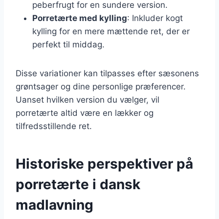
peberfrugt for en sundere version.
Porretærte med kylling
: Inkluder kogt
kylling for en mere mættende ret, der er
perfekt til middag.
Disse variationer kan tilpasses efter sæsonens
grøntsager og dine personlige præferencer.
Uanset hvilken version du vælger, vil
porretærte altid være en lækker og
tilfredsstillende ret.
Historiske perspektiver på
porretærte i dansk
madlavning