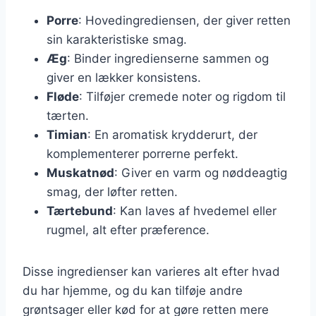
Porre
: Hovedingrediensen, der giver retten
sin karakteristiske smag.
Æg
: Binder ingredienserne sammen og
giver en lækker konsistens.
Fløde
: Tilføjer cremede noter og rigdom til
tærten.
Timian
: En aromatisk krydderurt, der
komplementerer porrerne perfekt.
Muskatnød
: Giver en varm og nøddeagtig
smag, der løfter retten.
Tærtebund
: Kan laves af hvedemel eller
rugmel, alt efter præference.
Disse ingredienser kan varieres alt efter hvad
du har hjemme, og du kan tilføje andre
grøntsager eller kød for at gøre retten mere