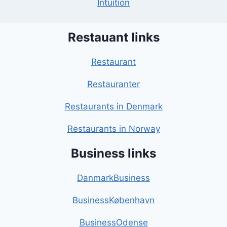
Intuition
Restauant links
Restaurant
Restauranter
Restaurants in Denmark
Restaurants in Norway
Business links
DanmarkBusiness
BusinessKøbenhavn
BusinessOdense