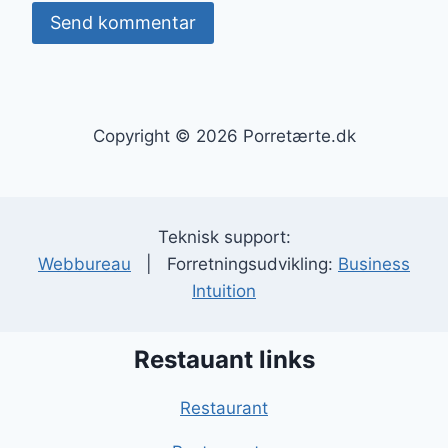
Copyright © 2026 Porretærte.dk
Teknisk support:
Webbureau
| Forretningsudvikling:
Business
Intuition
Restauant links
Restaurant