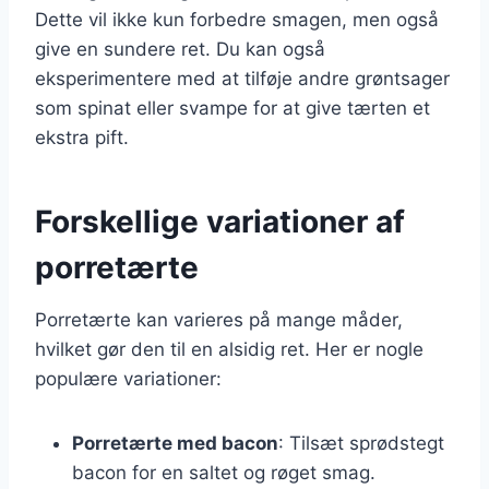
Dette vil ikke kun forbedre smagen, men også
give en sundere ret. Du kan også
eksperimentere med at tilføje andre grøntsager
som spinat eller svampe for at give tærten et
ekstra pift.
Forskellige variationer af
porretærte
Porretærte kan varieres på mange måder,
hvilket gør den til en alsidig ret. Her er nogle
populære variationer:
Porretærte med bacon
: Tilsæt sprødstegt
bacon for en saltet og røget smag.