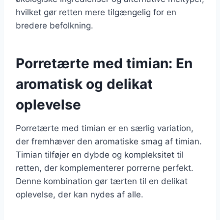
hvilket gør retten mere tilgængelig for en
bredere befolkning.
Porretærte med timian: En
aromatisk og delikat
oplevelse
Porretærte med timian er en særlig variation,
der fremhæver den aromatiske smag af timian.
Timian tilføjer en dybde og kompleksitet til
retten, der komplementerer porrerne perfekt.
Denne kombination gør tærten til en delikat
oplevelse, der kan nydes af alle.