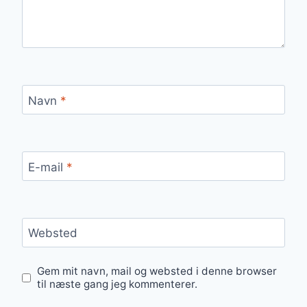
Navn
*
E-mail
*
Websted
Gem mit navn, mail og websted i denne browser
til næste gang jeg kommenterer.