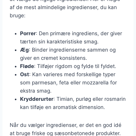
af de mest almindelige ingredienser, du kan
bruge:
Porrer
: Den primære ingrediens, der giver
tærten sin karakteristiske smag.
Æg
: Binder ingredienserne sammen og
giver en cremet konsistens.
Fløde
: Tilføjer rigdom og fylde til fyldet.
Ost
: Kan varieres med forskellige typer
som parmesan, feta eller mozzarella for
ekstra smag.
Krydderurter
: Timian, purløg eller rosmarin
kan tilføje en aromatisk dimension.
Når du vælger ingredienser, er det en god idé
at bruge friske og sæsonbetonede produkter.