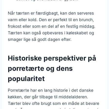
Når tærten er færdigbagt, kan den serveres
varm eller kold. Den er perfekt til en brunch,
frokost eller som en del af en festlig middag.
Tærten kan også opbevares i køleskabet og
smager lige så godt dagen efter.
Historiske perspektiver på
porretærte og dens
popularitet
Porretærte har en lang historie i det danske
køkken, der går tilbage til middelalderen.
Tærter blev ofte brugt som en måde at bevare