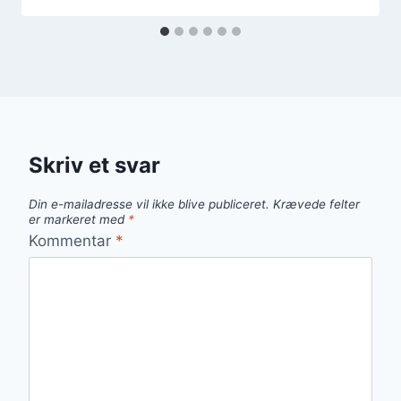
Skriv et svar
Din e-mailadresse vil ikke blive publiceret.
Krævede felter
er markeret med
*
Kommentar
*