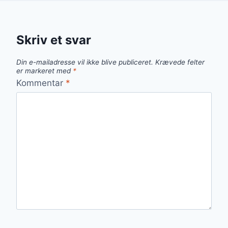
Skriv et svar
Din e-mailadresse vil ikke blive publiceret.
Krævede felter
er markeret med
*
Kommentar
*