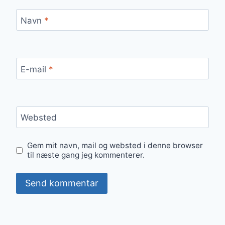
Navn
*
E-mail
*
Websted
Gem mit navn, mail og websted i denne browser
til næste gang jeg kommenterer.