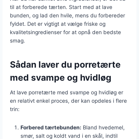
til at forberede tærten. Start med at lave
bunden, og lad den hvile, mens du forbereder
fyldet. Det er vigtigt at vælge friske og
kvalitetsingredienser for at opnå den bedste
smag.
Sådan laver du porretærte
med svampe og hvidløg
At lave porretærte med svampe og hvidløg er
en relativt enkel proces, der kan opdeles i flere
trin:
Forbered tærtebunden:
Bland hvedemel,
smør, salt og koldt vand i en skål, indtil