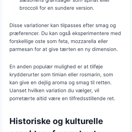
broccoli for en sundere version.
Disse variationer kan tilpasses efter smag og
præferencer. Du kan også eksperimentere med
forskellige oste som feta, mozzarella eller
parmesan for at give tærten en ny dimension.
En anden populær mulighed er at tilføje
krydderurter som timian eller rosmarin, som
kan give en dejlig aroma og smag til retten.
Uanset hvilken variation du vælger, vil
porretærte altid være en tilfredsstillende ret.
Historiske og kulturelle