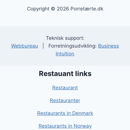
Copyright © 2026 Porretærte.dk
Teknisk support:
Webbureau
| Forretningsudvikling:
Business
Intuition
Restauant links
Restaurant
Restauranter
Restaurants in Denmark
Restaurants in Norway