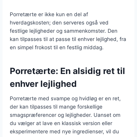
Porretærte er ikke kun en del af
hverdagskosten; den serveres også ved
festlige lejligheder og sammenkomster. Den
kan tilpasses til at passe til enhver lejlighed, fra
en simpel frokost til en festlig middag.
Porretærte: En alsidig ret til
enhver lejlighed
Porretærte med svampe og hvidløg er en ret,
der kan tilpasses til mange forskellige
smagspræferencer og lejligheder. Uanset om
du vælger at lave en klassisk version eller
eksperimentere med nye ingredienser, vil du