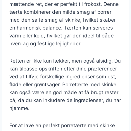
mættende ret, der er perfekt til frokost. Denne
tærte kombinerer den milde smag af porrer
med den salte smag af skinke, hvilket skaber
en harmonisk balance. Tærten kan serveres
varm eller kold, hvilket gør den ideel til både
hverdag og festlige lejligheder.
Retten er ikke kun lækker, men også alsidig. Du
kan tilpasse opskriften efter dine præferencer
ved at tilføje forskellige ingredienser som ost,
fløde eller grøntsager. Porretærte med skinke
kan også være en god måde at få brugt rester
på, da du kan inkludere de ingredienser, du har
hjemme.
For at lave en perfekt porretærte med skinke