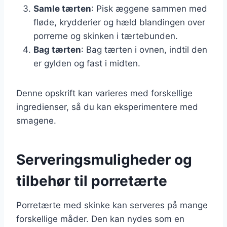
Samle tærten
: Pisk æggene sammen med
fløde, krydderier og hæld blandingen over
porrerne og skinken i tærtebunden.
Bag tærten
: Bag tærten i ovnen, indtil den
er gylden og fast i midten.
Denne opskrift kan varieres med forskellige
ingredienser, så du kan eksperimentere med
smagene.
Serveringsmuligheder og
tilbehør til porretærte
Porretærte med skinke kan serveres på mange
forskellige måder. Den kan nydes som en