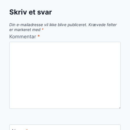
Skriv et svar
Din e-mailadresse vil ikke blive publiceret.
Krævede felter
er markeret med
*
Kommentar
*