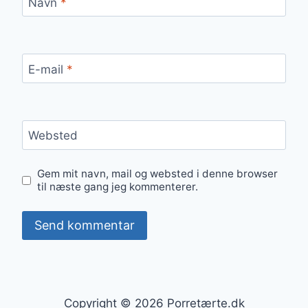
Navn
*
E-mail
*
Websted
Gem mit navn, mail og websted i denne browser
til næste gang jeg kommenterer.
Copyright © 2026 Porretærte.dk