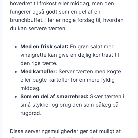
hovedret til frokost eller middag, men den
fungerer også godt som en del af en
brunchbuffet. Her er nogle forslag til, hvordan
du kan servere tærten:
Med en frisk salat
: En grøn salat med
vinaigrette kan give en dejlig kontrast til
den rige tærte.
Med kartofler
: Server tærten med kogte
eller bagte kartofler for en mere fyldig
middag.
Som en del af smørrebrød
: Skær tærten i
små stykker og brug den som pålæg på
rugbrød.
Disse serveringsmuligheder gør det muligt at