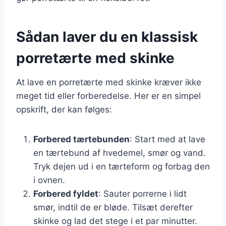
Sådan laver du en klassisk
porretærte med skinke
At lave en porretærte med skinke kræver ikke
meget tid eller forberedelse. Her er en simpel
opskrift, der kan følges:
Forbered tærtebunden
: Start med at lave
en tærtebund af hvedemel, smør og vand.
Tryk dejen ud i en tærteform og forbag den
i ovnen.
Forbered fyldet
: Sauter porrerne i lidt
smør, indtil de er bløde. Tilsæt derefter
skinke og lad det stege i et par minutter.