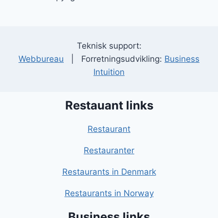
Teknisk support:
Webbureau
| Forretningsudvikling:
Business
Intuition
Restauant links
Restaurant
Restauranter
Restaurants in Denmark
Restaurants in Norway
Business links