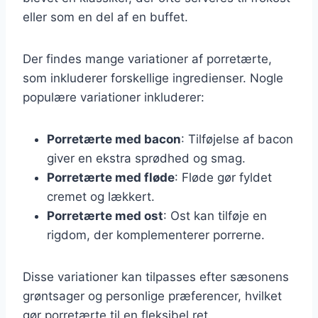
eller som en del af en buffet.
Der findes mange variationer af porretærte,
som inkluderer forskellige ingredienser. Nogle
populære variationer inkluderer:
Porretærte med bacon
: Tilføjelse af bacon
giver en ekstra sprødhed og smag.
Porretærte med fløde
: Fløde gør fyldet
cremet og lækkert.
Porretærte med ost
: Ost kan tilføje en
rigdom, der komplementerer porrerne.
Disse variationer kan tilpasses efter sæsonens
grøntsager og personlige præferencer, hvilket
gør porretærte til en fleksibel ret.