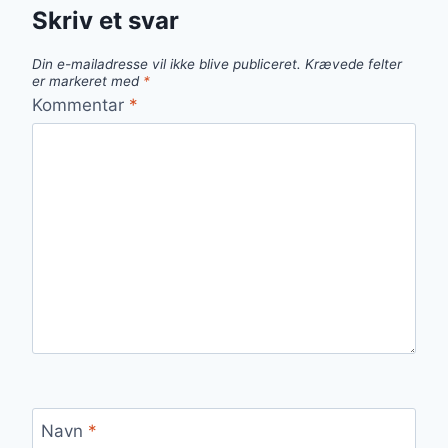
Skriv et svar
Din e-mailadresse vil ikke blive publiceret.
Krævede felter
er markeret med
*
Kommentar
*
Navn
*