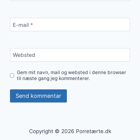
E-mail
*
Websted
Gem mit navn, mail og websted i denne browser
til næste gang jeg kommenterer.
Copyright © 2026 Porretærte.dk