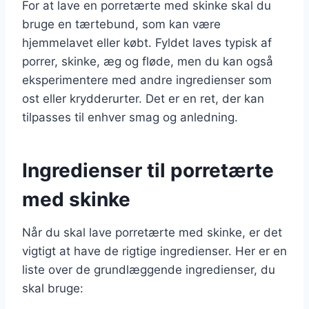
For at lave en porretærte med skinke skal du
bruge en tærtebund, som kan være
hjemmelavet eller købt. Fyldet laves typisk af
porrer, skinke, æg og fløde, men du kan også
eksperimentere med andre ingredienser som
ost eller krydderurter. Det er en ret, der kan
tilpasses til enhver smag og anledning.
Ingredienser til porretærte
med skinke
Når du skal lave porretærte med skinke, er det
vigtigt at have de rigtige ingredienser. Her er en
liste over de grundlæggende ingredienser, du
skal bruge: