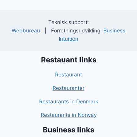
Teknisk support:
Webbureau
| Forretningsudvikling:
Business
Intuition
Restauant links
Restaurant
Restauranter
Restaurants in Denmark
Restaurants in Norway
Business links