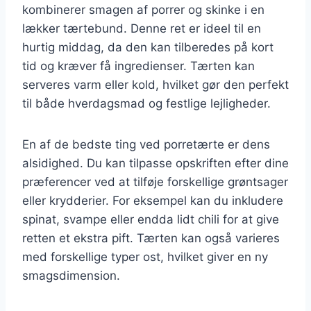
kombinerer smagen af porrer og skinke i en
lækker tærtebund. Denne ret er ideel til en
hurtig middag, da den kan tilberedes på kort
tid og kræver få ingredienser. Tærten kan
serveres varm eller kold, hvilket gør den perfekt
til både hverdagsmad og festlige lejligheder.
En af de bedste ting ved porretærte er dens
alsidighed. Du kan tilpasse opskriften efter dine
præferencer ved at tilføje forskellige grøntsager
eller krydderier. For eksempel kan du inkludere
spinat, svampe eller endda lidt chili for at give
retten et ekstra pift. Tærten kan også varieres
med forskellige typer ost, hvilket giver en ny
smagsdimension.