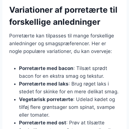
Variationer af porretærte til
forskellige anledninger
Porretærte kan tilpasses til mange forskellige
anledninger og smagspræferencer. Her er
nogle populære variationer, du kan overveje:
Porretærte med bacon
: Tilsæt sprødt
bacon for en ekstra smag og tekstur.
Porretærte med laks
: Brug røget laks i
stedet for skinke for en mere delikat smag.
Vegetarisk porretærte
: Udelad kødet og
tilføj flere grøntsager som spinat, svampe
eller tomater.
Porretærte med ost
: Prøv at tilsætte