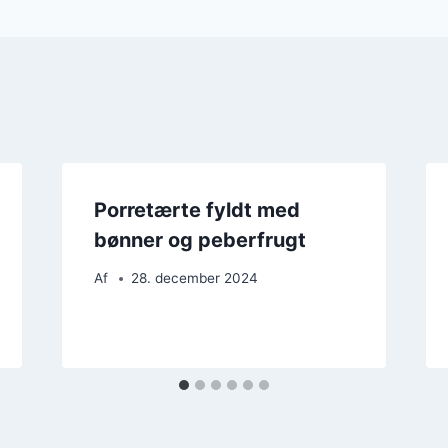
Porretærte fyldt med
bønner og peberfrugt
Af
28. december 2024