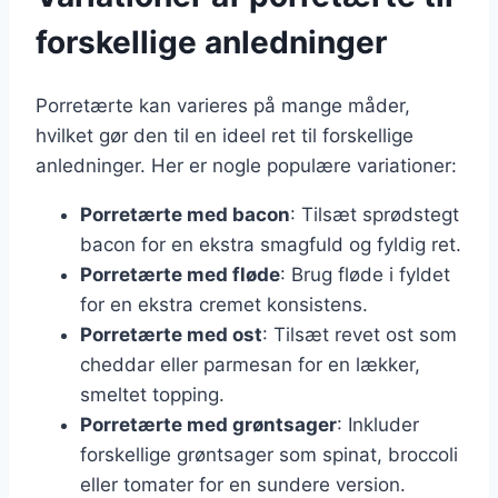
forskellige anledninger
Porretærte kan varieres på mange måder,
hvilket gør den til en ideel ret til forskellige
anledninger. Her er nogle populære variationer:
Porretærte med bacon
: Tilsæt sprødstegt
bacon for en ekstra smagfuld og fyldig ret.
Porretærte med fløde
: Brug fløde i fyldet
for en ekstra cremet konsistens.
Porretærte med ost
: Tilsæt revet ost som
cheddar eller parmesan for en lækker,
smeltet topping.
Porretærte med grøntsager
: Inkluder
forskellige grøntsager som spinat, broccoli
eller tomater for en sundere version.