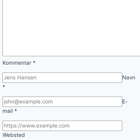
Kommentar
*
Navn
*
E-
mail
*
Websted