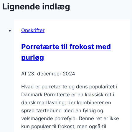
Lignende indlæg
Opskrifter
Porretærte til frokost med
purløg
Af
23. december 2024
Hvad er porretærte og dens popularitet i
Danmark Porretærte er en klassisk ret i
dansk madlavning, der kombinerer en
sprød tærtebund med en fyldig og
velsmagende porrefyld. Denne ret er ikke
kun populær til frokost, men også til