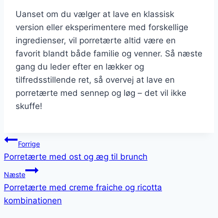
Uanset om du vælger at lave en klassisk
version eller eksperimentere med forskellige
ingredienser, vil porretærte altid være en
favorit blandt både familie og venner. Så næste
gang du leder efter en lækker og
tilfredsstillende ret, så overvej at lave en
porretærte med sennep og løg – det vil ikke
skuffe!
Indlægsnavigation
Forrige
Porretærte med ost og æg til brunch
Næste
Porretærte med creme fraiche og ricotta
kombinationen