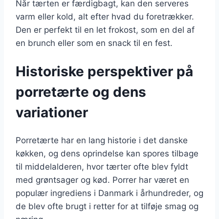
Når tærten er færdigbagt, kan den serveres
varm eller kold, alt efter hvad du foretrækker.
Den er perfekt til en let frokost, som en del af
en brunch eller som en snack til en fest.
Historiske perspektiver på
porretærte og dens
variationer
Porretærte har en lang historie i det danske
køkken, og dens oprindelse kan spores tilbage
til middelalderen, hvor tærter ofte blev fyldt
med grøntsager og kød. Porrer har været en
populær ingrediens i Danmark i århundreder, og
de blev ofte brugt i retter for at tilføje smag og