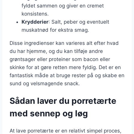
fyldet sammen og giver en cremet
konsistens.
Krydderier
: Salt, peber og eventuelt
muskatnød for ekstra smag.
Disse ingredienser kan varieres alt efter hvad
du har hjemme, og du kan tilføje andre
grøntsager eller proteiner som bacon eller
skinke for at gøre retten mere fyldig. Det er en
fantastisk måde at bruge rester på og skabe en
sund og velsmagende snack.
Sådan laver du porretærte
med sennep og løg
At lave porretærte er en relativt simpel proces,