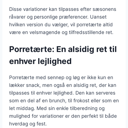
Disse variationer kan tilpasses efter sæsonens
råvarer og personlige præferencer. Uanset
hvilken version du vælger, vil porretærte altid
være en velsmagende og tilfredsstillende ret.
Porretærte: En alsidig ret til
enhver lejlighed
Porretærte med sennep og løg er ikke kun en
lækker snack, men også en alsidig ret, der kan
tilpasses til enhver lejlighed. Den kan serveres
som en del af en brunch, til frokost eller som en
let middag. Med sin enkle tilberedning og
mulighed for variationer er den perfekt til både
hverdag og fest.