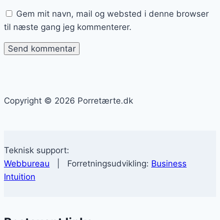
Gem mit navn, mail og websted i denne browser
til næste gang jeg kommenterer.
Copyright © 2026 Porretærte.dk
Teknisk support:
Webbureau
| Forretningsudvikling:
Business
Intuition