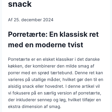
snack
Af
25. december 2024
Porretærte: En klassisk ret
med en moderne tvist
Porretærte er en elsket klassiker i det danske
køkken, der kombinerer den milde smag af
porrer med en sprød tærtebund. Denne ret kan
varieres på utallige måder, hvilket gør den til en
alsidig snack eller hovedret. I denne artikel vil
vi fokusere på en særlig version af porretærte,
der inkluderer sennep og løg, hvilket tilføjer en
ekstra dimension af smag.