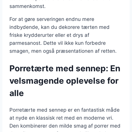
sammenkomst.
For at gøre serveringen endnu mere
indbydende, kan du dekorere tærten med
friske krydderurter eller et drys af
parmesanost. Dette vil ikke kun forbedre
smagen, men også præsentationen af retten.
Porretærte med sennep: En
velsmagende oplevelse for
alle
Porretærte med sennep er en fantastisk måde
at nyde en klassisk ret med en moderne vri.
Den kombinerer den milde smag af porrer med