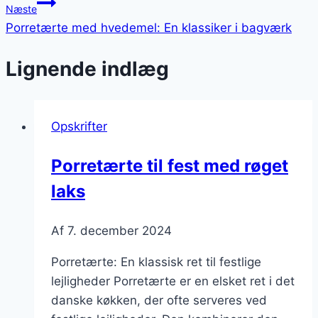
Næste
Porretærte med hvedemel: En klassiker i bagværk
Lignende indlæg
Opskrifter
Porretærte til fest med røget
laks
Af
7. december 2024
Porretærte: En klassisk ret til festlige
lejligheder Porretærte er en elsket ret i det
danske køkken, der ofte serveres ved