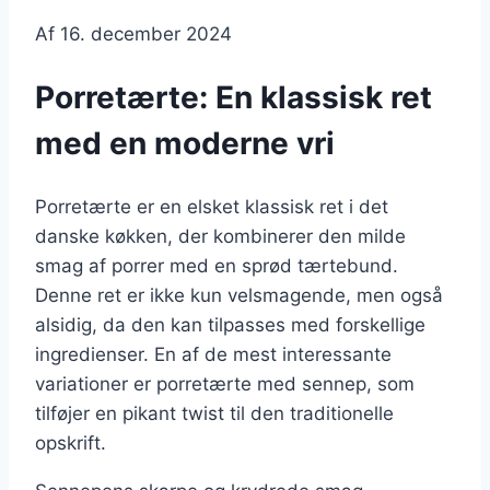
Af
16. december 2024
Porretærte: En klassisk ret
med en moderne vri
Porretærte er en elsket klassisk ret i det
danske køkken, der kombinerer den milde
smag af porrer med en sprød tærtebund.
Denne ret er ikke kun velsmagende, men også
alsidig, da den kan tilpasses med forskellige
ingredienser. En af de mest interessante
variationer er porretærte med sennep, som
tilføjer en pikant twist til den traditionelle
opskrift.