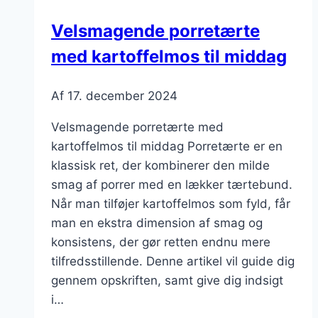
Velsmagende porretærte
med kartoffelmos til middag
Af
17. december 2024
Velsmagende porretærte med
kartoffelmos til middag Porretærte er en
klassisk ret, der kombinerer den milde
smag af porrer med en lækker tærtebund.
Når man tilføjer kartoffelmos som fyld, får
man en ekstra dimension af smag og
konsistens, der gør retten endnu mere
tilfredsstillende. Denne artikel vil guide dig
gennem opskriften, samt give dig indsigt
i…