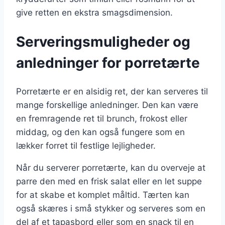
give retten en ekstra smagsdimension.
Serveringsmuligheder og
anledninger for porretærte
Porretærte er en alsidig ret, der kan serveres til
mange forskellige anledninger. Den kan være
en fremragende ret til brunch, frokost eller
middag, og den kan også fungere som en
lækker forret til festlige lejligheder.
Når du serverer porretærte, kan du overveje at
parre den med en frisk salat eller en let suppe
for at skabe et komplet måltid. Tærten kan
også skæres i små stykker og serveres som en
del af et tapasbord eller som en snack til en