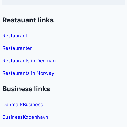
Restauant links
Restaurant
Restauranter
Restaurants in Denmark
Restaurants in Norway
Business links
DanmarkBusiness
BusinessKøbenhavn