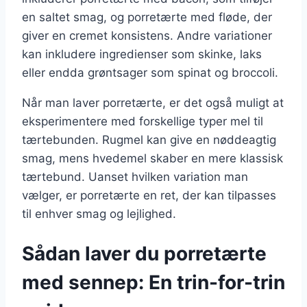
en saltet smag, og porretærte med fløde, der
giver en cremet konsistens. Andre variationer
kan inkludere ingredienser som skinke, laks
eller endda grøntsager som spinat og broccoli.
Når man laver porretærte, er det også muligt at
eksperimentere med forskellige typer mel til
tærtebunden. Rugmel kan give en nøddeagtig
smag, mens hvedemel skaber en mere klassisk
tærtebund. Uanset hvilken variation man
vælger, er porretærte en ret, der kan tilpasses
til enhver smag og lejlighed.
Sådan laver du porretærte
med sennep: En trin-for-trin