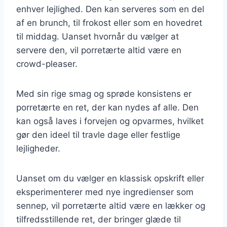
enhver lejlighed. Den kan serveres som en del
af en brunch, til frokost eller som en hovedret
til middag. Uanset hvornår du vælger at
servere den, vil porretærte altid være en
crowd-pleaser.
Med sin rige smag og sprøde konsistens er
porretærte en ret, der kan nydes af alle. Den
kan også laves i forvejen og opvarmes, hvilket
gør den ideel til travle dage eller festlige
lejligheder.
Uanset om du vælger en klassisk opskrift eller
eksperimenterer med nye ingredienser som
sennep, vil porretærte altid være en lækker og
tilfredsstillende ret, der bringer glæde til