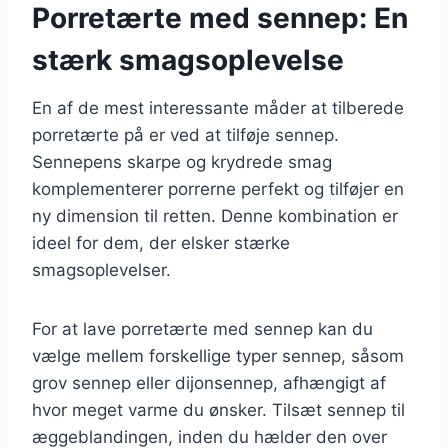
Porretærte med sennep: En
stærk smagsoplevelse
En af de mest interessante måder at tilberede
porretærte på er ved at tilføje sennep.
Sennepens skarpe og krydrede smag
komplementerer porrerne perfekt og tilføjer en
ny dimension til retten. Denne kombination er
ideel for dem, der elsker stærke
smagsoplevelser.
For at lave porretærte med sennep kan du
vælge mellem forskellige typer sennep, såsom
grov sennep eller dijonsennep, afhængigt af
hvor meget varme du ønsker. Tilsæt sennep til
æggeblandingen, inden du hælder den over