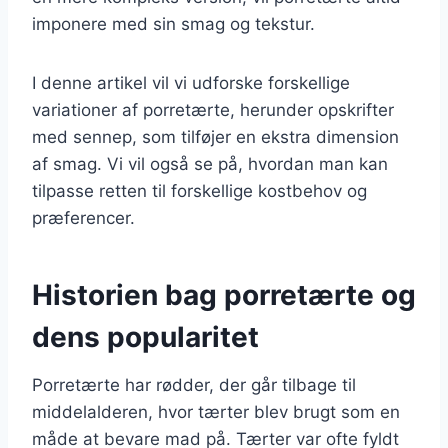
imponere med sin smag og tekstur.
I denne artikel vil vi udforske forskellige
variationer af porretærte, herunder opskrifter
med sennep, som tilføjer en ekstra dimension
af smag. Vi vil også se på, hvordan man kan
tilpasse retten til forskellige kostbehov og
præferencer.
Historien bag porretærte og
dens popularitet
Porretærte har rødder, der går tilbage til
middelalderen, hvor tærter blev brugt som en
måde at bevare mad på. Tærter var ofte fyldt