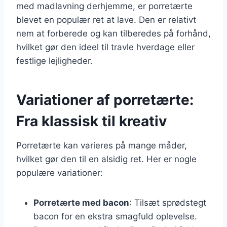
med madlavning derhjemme, er porretærte
blevet en populær ret at lave. Den er relativt
nem at forberede og kan tilberedes på forhånd,
hvilket gør den ideel til travle hverdage eller
festlige lejligheder.
Variationer af porretærte:
Fra klassisk til kreativ
Porretærte kan varieres på mange måder,
hvilket gør den til en alsidig ret. Her er nogle
populære variationer:
Porretærte med bacon
: Tilsæt sprødstegt
bacon for en ekstra smagfuld oplevelse.