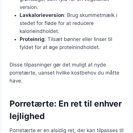
version.
Lavkalorieversion
: Brug skummetmælk i
stedet for fløde for at reducere
kalorieindholdet.
Proteinrig
: Tilsæt bønner eller linser til
fyldet for at øge proteinindholdet.
Disse tilpasninger gør det muligt at nyde
porretærte, uanset hvilke kostbehov du måtte
have.
Porretærte: En ret til enhver
lejlighed
Porretærte er en alsidig ret, der kan tilpasses til