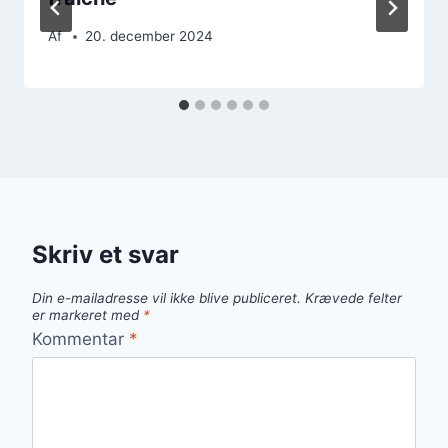
Af
20. december 2024
Skriv et svar
Din e-mailadresse vil ikke blive publiceret.
Krævede felter
er markeret med
*
Kommentar
*