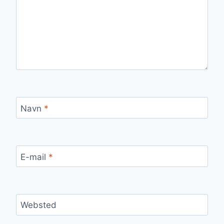
Navn
*
E-mail
*
Websted