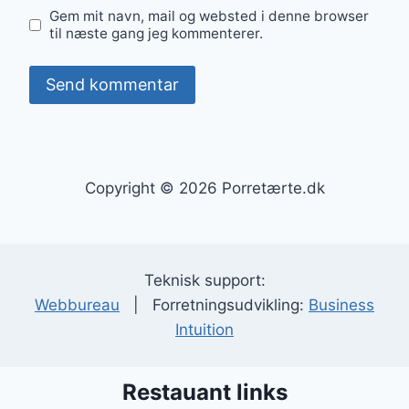
Gem mit navn, mail og websted i denne browser
til næste gang jeg kommenterer.
Copyright © 2026 Porretærte.dk
Teknisk support:
Webbureau
| Forretningsudvikling:
Business
Intuition
Restauant links