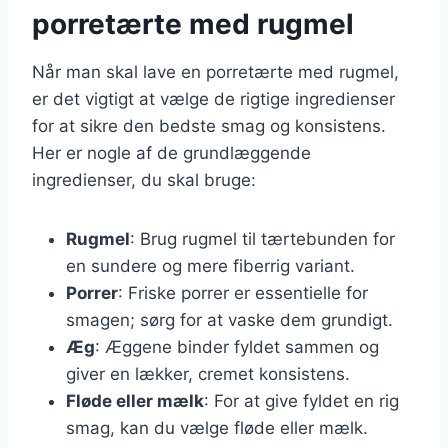
porretærte med rugmel
Når man skal lave en porretærte med rugmel,
er det vigtigt at vælge de rigtige ingredienser
for at sikre den bedste smag og konsistens.
Her er nogle af de grundlæggende
ingredienser, du skal bruge:
Rugmel
: Brug rugmel til tærtebunden for
en sundere og mere fiberrig variant.
Porrer
: Friske porrer er essentielle for
smagen; sørg for at vaske dem grundigt.
Æg
: Æggene binder fyldet sammen og
giver en lækker, cremet konsistens.
Fløde eller mælk
: For at give fyldet en rig
smag, kan du vælge fløde eller mælk.