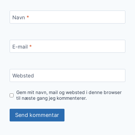
Navn
*
E-mail
*
Websted
Gem mit navn, mail og websted i denne browser
til næste gang jeg kommenterer.