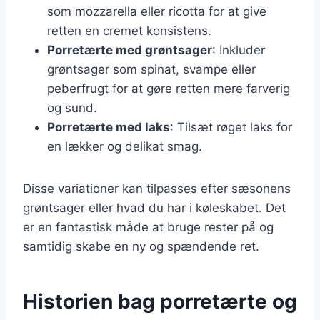
som mozzarella eller ricotta for at give
retten en cremet konsistens.
Porretærte med grøntsager
: Inkluder
grøntsager som spinat, svampe eller
peberfrugt for at gøre retten mere farverig
og sund.
Porretærte med laks
: Tilsæt røget laks for
en lækker og delikat smag.
Disse variationer kan tilpasses efter sæsonens
grøntsager eller hvad du har i køleskabet. Det
er en fantastisk måde at bruge rester på og
samtidig skabe en ny og spændende ret.
Historien bag porretærte og