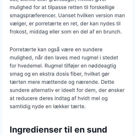
mulighed for at tilpasse retten til forskellige
smagspræferencer. Uanset hvilken version man
vælger, er porretærte en ret, der kan nydes til
frokost, middag eller som en del af en brunch.
Porretærte kan også være en sundere
mulighed, når den laves med rugmel i stedet
for hvedemel. Rugmel tilføjer en nøddeagtig
smag og en ekstra dosis fiber, hvilket gør
tærten mere mættende og nærende. Dette
sundere alternativ er ideelt for dem, der ønsker
at reducere deres indtag af hvidt mel og
samtidig nyde en lækker tærte.
Ingredienser til en sund