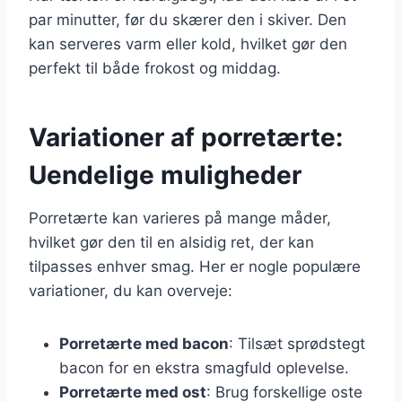
par minutter, før du skærer den i skiver. Den
kan serveres varm eller kold, hvilket gør den
perfekt til både frokost og middag.
Variationer af porretærte:
Uendelige muligheder
Porretærte kan varieres på mange måder,
hvilket gør den til en alsidig ret, der kan
tilpasses enhver smag. Her er nogle populære
variationer, du kan overveje:
Porretærte med bacon
: Tilsæt sprødstegt
bacon for en ekstra smagfuld oplevelse.
Porretærte med ost
: Brug forskellige oste