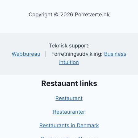
Copyright © 2026 Porretærte.dk
Teknisk support:
Webbureau
| Forretningsudvikling:
Business
Intuition
Restauant links
Restaurant
Restauranter
Restaurants in Denmark