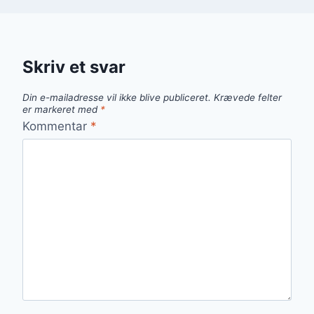
Skriv et svar
Din e-mailadresse vil ikke blive publiceret.
Krævede felter
er markeret med
*
Kommentar
*