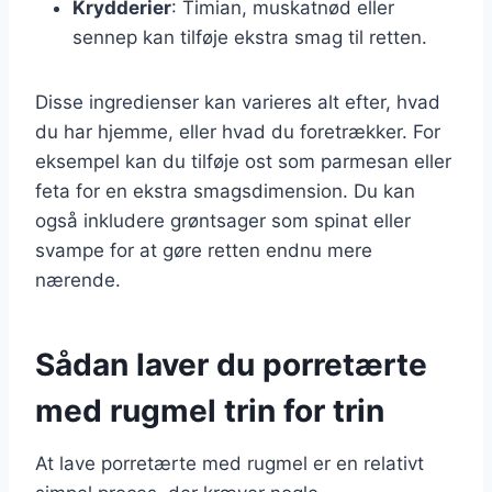
Krydderier
: Timian, muskatnød eller
sennep kan tilføje ekstra smag til retten.
Disse ingredienser kan varieres alt efter, hvad
du har hjemme, eller hvad du foretrækker. For
eksempel kan du tilføje ost som parmesan eller
feta for en ekstra smagsdimension. Du kan
også inkludere grøntsager som spinat eller
svampe for at gøre retten endnu mere
nærende.
Sådan laver du porretærte
med rugmel trin for trin
At lave porretærte med rugmel er en relativt