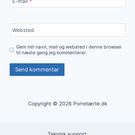
E-mail
*
Websted
Gem mit navn, mail og websted i denne browser
til næste gang jeg kommenterer.
Copyright © 2026 Porretærte.dk
Teknisk support: