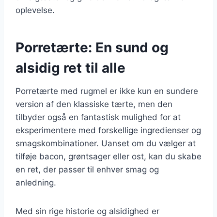
oplevelse.
Porretærte: En sund og
alsidig ret til alle
Porretærte med rugmel er ikke kun en sundere
version af den klassiske tærte, men den
tilbyder også en fantastisk mulighed for at
eksperimentere med forskellige ingredienser og
smagskombinationer. Uanset om du vælger at
tilføje bacon, grøntsager eller ost, kan du skabe
en ret, der passer til enhver smag og
anledning.
Med sin rige historie og alsidighed er