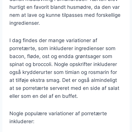
hurtigt en favorit blandt husmødre, da den var
nem at lave og kunne tilpasses med forskellige
ingredienser.
I dag findes der mange variationer af
porretærte, som inkluderer ingredienser som
bacon, fløde, ost og endda grøntsager som
spinat og broccoli. Nogle opskrifter inkluderer
også krydderurter som timian og rosmarin for
at tilføje ekstra smag. Det er også almindeligt
at se porretærte serveret med en side af salat
eller som en del af en buffet.
Nogle populære variationer af porretærte
inkluderer: