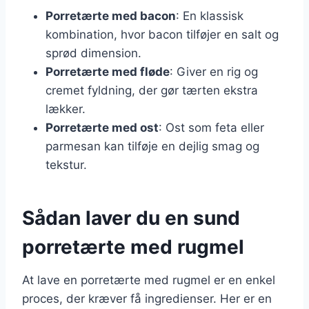
Porretærte med bacon
: En klassisk
kombination, hvor bacon tilføjer en salt og
sprød dimension.
Porretærte med fløde
: Giver en rig og
cremet fyldning, der gør tærten ekstra
lækker.
Porretærte med ost
: Ost som feta eller
parmesan kan tilføje en dejlig smag og
tekstur.
Sådan laver du en sund
porretærte med rugmel
At lave en porretærte med rugmel er en enkel
proces, der kræver få ingredienser. Her er en