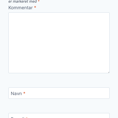
er markeret med
*
Kommentar
*
Navn
*