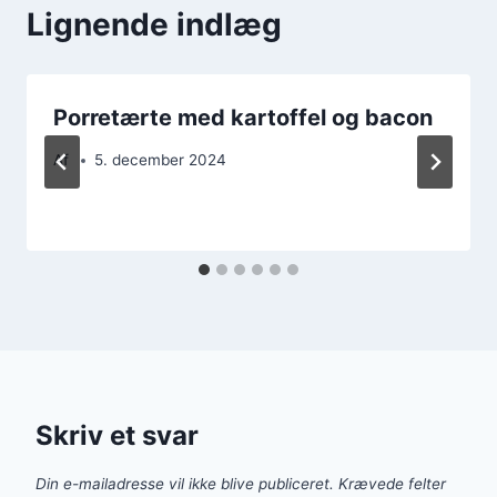
Lignende indlæg
Porretærte med kartoffel og bacon
Af
5. december 2024
Skriv et svar
Din e-mailadresse vil ikke blive publiceret.
Krævede felter