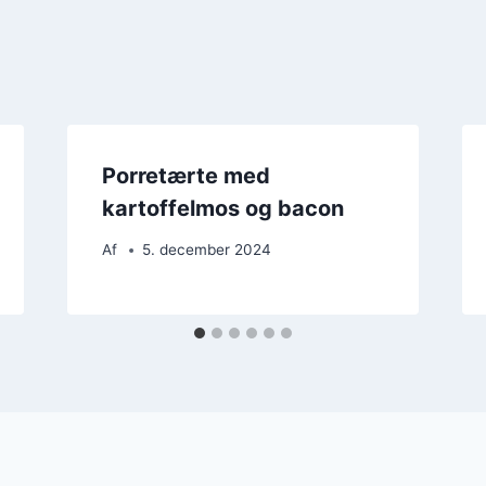
Porretærte med
kartoffelmos og bacon
Af
5. december 2024