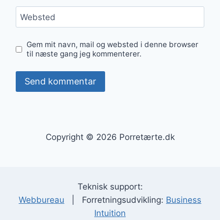
Websted
Gem mit navn, mail og websted i denne browser
til næste gang jeg kommenterer.
Copyright © 2026 Porretærte.dk
Teknisk support:
Webbureau
| Forretningsudvikling:
Business
Intuition