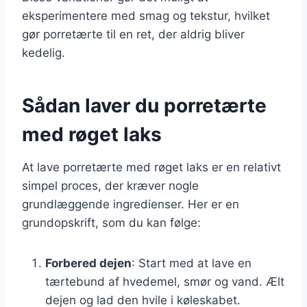
eksperimentere med smag og tekstur, hvilket
gør porretærte til en ret, der aldrig bliver
kedelig.
Sådan laver du porretærte
med røget laks
At lave porretærte med røget laks er en relativt
simpel proces, der kræver nogle
grundlæggende ingredienser. Her er en
grundopskrift, som du kan følge:
Forbered dejen
: Start med at lave en
tærtebund af hvedemel, smør og vand. Ælt
dejen og lad den hvile i køleskabet.