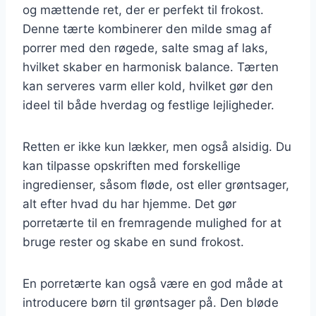
og mættende ret, der er perfekt til frokost.
Denne tærte kombinerer den milde smag af
porrer med den røgede, salte smag af laks,
hvilket skaber en harmonisk balance. Tærten
kan serveres varm eller kold, hvilket gør den
ideel til både hverdag og festlige lejligheder.
Retten er ikke kun lækker, men også alsidig. Du
kan tilpasse opskriften med forskellige
ingredienser, såsom fløde, ost eller grøntsager,
alt efter hvad du har hjemme. Det gør
porretærte til en fremragende mulighed for at
bruge rester og skabe en sund frokost.
En porretærte kan også være en god måde at
introducere børn til grøntsager på. Den bløde