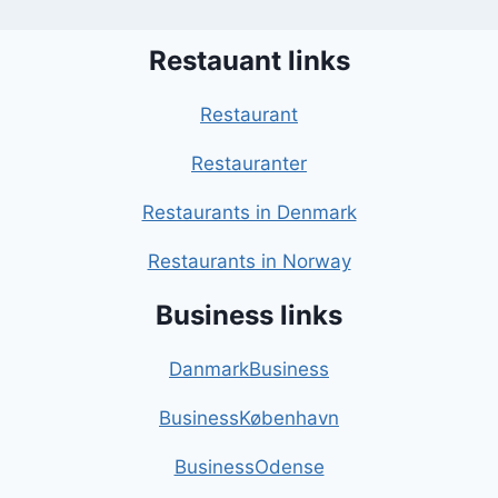
Restauant links
Restaurant
Restauranter
Restaurants in Denmark
Restaurants in Norway
Business links
DanmarkBusiness
BusinessKøbenhavn
BusinessOdense