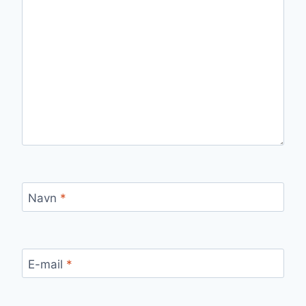
Navn
*
E-mail
*