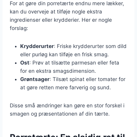
For at gøre din porretærte endnu mere lækker,
kan du overveje at tilføje nogle ekstra
ingredienser eller krydderier. Her er nogle
forslag:
Krydderurter
: Friske krydderurter som dild
eller purløg kan tilføje en frisk smag.
Ost
: Prøv at tilsætte parmesan eller feta
for en ekstra smagsdimension.
Grøntsager
: Tilsæt spinat eller tomater for
at gøre retten mere farverig og sund.
Disse små ændringer kan gøre en stor forskel i
smagen og præsentationen af din tærte.