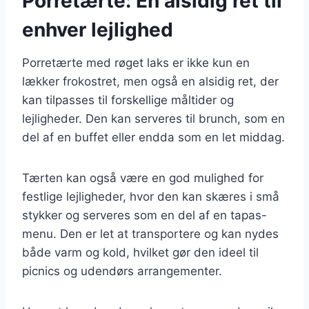
Porretærte: En alsidig ret til
enhver lejlighed
Porretærte med røget laks er ikke kun en
lækker frokostret, men også en alsidig ret, der
kan tilpasses til forskellige måltider og
lejligheder. Den kan serveres til brunch, som en
del af en buffet eller endda som en let middag.
Tærten kan også være en god mulighed for
festlige lejligheder, hvor den kan skæres i små
stykker og serveres som en del af en tapas-
menu. Den er let at transportere og kan nydes
både varm og kold, hvilket gør den ideel til
picnics og udendørs arrangementer.