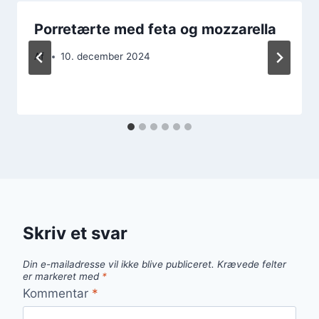
Porretærte med feta og mozzarella
Af
10. december 2024
Skriv et svar
Din e-mailadresse vil ikke blive publiceret.
Krævede felter
er markeret med
*
Kommentar
*