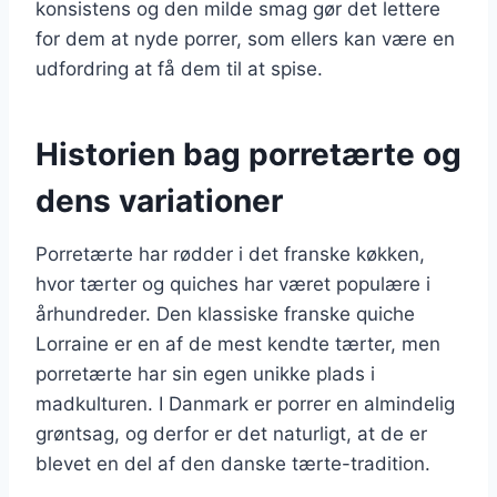
konsistens og den milde smag gør det lettere
for dem at nyde porrer, som ellers kan være en
udfordring at få dem til at spise.
Historien bag porretærte og
dens variationer
Porretærte har rødder i det franske køkken,
hvor tærter og quiches har været populære i
århundreder. Den klassiske franske quiche
Lorraine er en af de mest kendte tærter, men
porretærte har sin egen unikke plads i
madkulturen. I Danmark er porrer en almindelig
grøntsag, og derfor er det naturligt, at de er
blevet en del af den danske tærte-tradition.