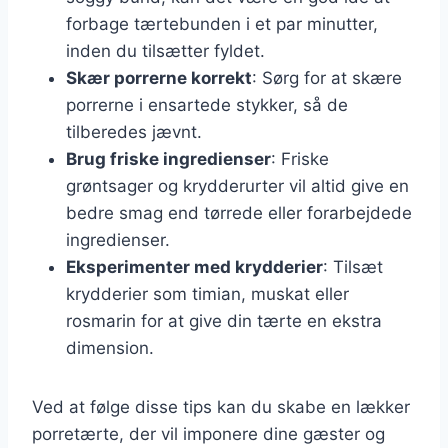
forbage tærtebunden i et par minutter,
inden du tilsætter fyldet.
Skær porrerne korrekt
: Sørg for at skære
porrerne i ensartede stykker, så de
tilberedes jævnt.
Brug friske ingredienser
: Friske
grøntsager og krydderurter vil altid give en
bedre smag end tørrede eller forarbejdede
ingredienser.
Eksperimenter med krydderier
: Tilsæt
krydderier som timian, muskat eller
rosmarin for at give din tærte en ekstra
dimension.
Ved at følge disse tips kan du skabe en lækker
porretærte, der vil imponere dine gæster og