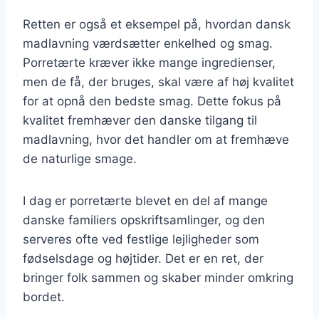
Retten er også et eksempel på, hvordan dansk
madlavning værdsætter enkelhed og smag.
Porretærte kræver ikke mange ingredienser,
men de få, der bruges, skal være af høj kvalitet
for at opnå den bedste smag. Dette fokus på
kvalitet fremhæver den danske tilgang til
madlavning, hvor det handler om at fremhæve
de naturlige smage.
I dag er porretærte blevet en del af mange
danske familiers opskriftsamlinger, og den
serveres ofte ved festlige lejligheder som
fødselsdage og højtider. Det er en ret, der
bringer folk sammen og skaber minder omkring
bordet.