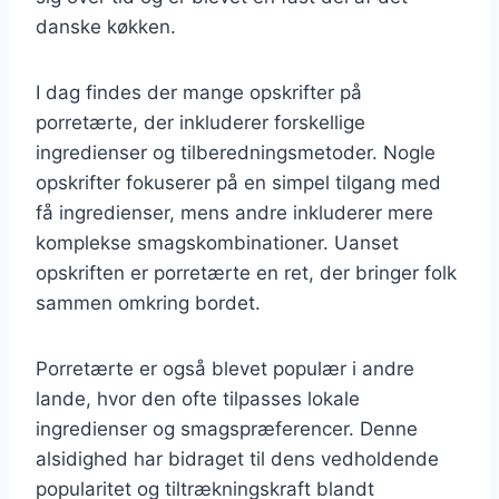
danske køkken.
I dag findes der mange opskrifter på
porretærte, der inkluderer forskellige
ingredienser og tilberedningsmetoder. Nogle
opskrifter fokuserer på en simpel tilgang med
få ingredienser, mens andre inkluderer mere
komplekse smagskombinationer. Uanset
opskriften er porretærte en ret, der bringer folk
sammen omkring bordet.
Porretærte er også blevet populær i andre
lande, hvor den ofte tilpasses lokale
ingredienser og smagspræferencer. Denne
alsidighed har bidraget til dens vedholdende
popularitet og tiltrækningskraft blandt