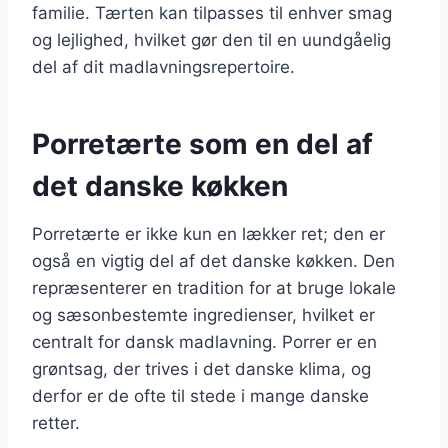
familie. Tærten kan tilpasses til enhver smag
og lejlighed, hvilket gør den til en uundgåelig
del af dit madlavningsrepertoire.
Porretærte som en del af
det danske køkken
Porretærte er ikke kun en lækker ret; den er
også en vigtig del af det danske køkken. Den
repræsenterer en tradition for at bruge lokale
og sæsonbestemte ingredienser, hvilket er
centralt for dansk madlavning. Porrer er en
grøntsag, der trives i det danske klima, og
derfor er de ofte til stede i mange danske
retter.