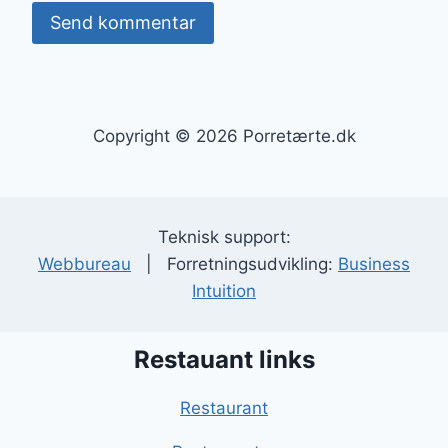
Copyright © 2026 Porretærte.dk
Teknisk support:
Webbureau
| Forretningsudvikling:
Business
Intuition
Restauant links
Restaurant