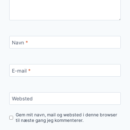
Navn
*
E-mail
*
Websted
Gem mit navn, mail og websted i denne browser
til næste gang jeg kommenterer.