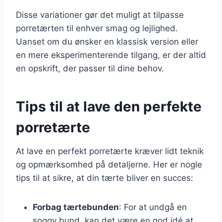
Disse variationer gør det muligt at tilpasse
porretærten til enhver smag og lejlighed.
Uanset om du ønsker en klassisk version eller
en mere eksperimenterende tilgang, er der altid
en opskrift, der passer til dine behov.
Tips til at lave den perfekte
porretærte
At lave en perfekt porretærte kræver lidt teknik
og opmærksomhed på detaljerne. Her er nogle
tips til at sikre, at din tærte bliver en succes:
Forbag tærtebunden
: For at undgå en
soggy bund, kan det være en god idé at