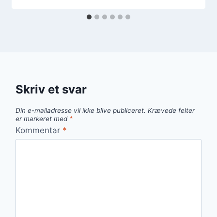
Skriv et svar
Din e-mailadresse vil ikke blive publiceret.
Krævede felter
er markeret med
*
Kommentar
*