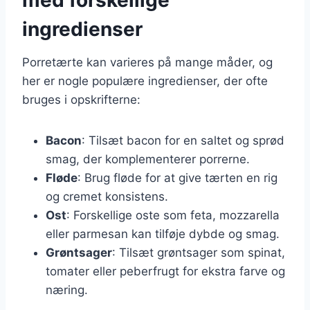
ingredienser
Porretærte kan varieres på mange måder, og
her er nogle populære ingredienser, der ofte
bruges i opskrifterne:
Bacon
: Tilsæt bacon for en saltet og sprød
smag, der komplementerer porrerne.
Fløde
: Brug fløde for at give tærten en rig
og cremet konsistens.
Ost
: Forskellige oste som feta, mozzarella
eller parmesan kan tilføje dybde og smag.
Grøntsager
: Tilsæt grøntsager som spinat,
tomater eller peberfrugt for ekstra farve og
næring.