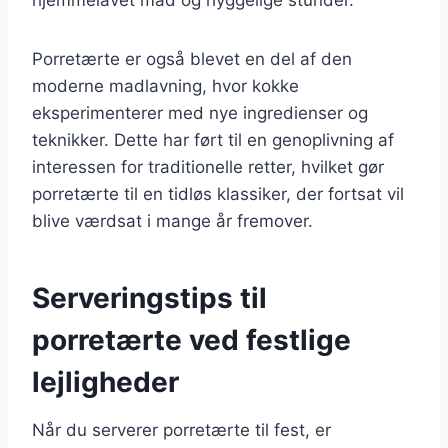
Porretærte er også blevet en del af den
moderne madlavning, hvor kokke
eksperimenterer med nye ingredienser og
teknikker. Dette har ført til en genoplivning af
interessen for traditionelle retter, hvilket gør
porretærte til en tidløs klassiker, der fortsat vil
blive værdsat i mange år fremover.
Serveringstips til
porretærte ved festlige
lejligheder
Når du serverer porretærte til fest, er