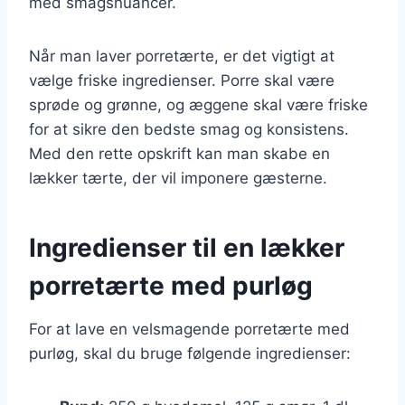
med smagsnuancer.
Når man laver porretærte, er det vigtigt at
vælge friske ingredienser. Porre skal være
sprøde og grønne, og æggene skal være friske
for at sikre den bedste smag og konsistens.
Med den rette opskrift kan man skabe en
lækker tærte, der vil imponere gæsterne.
Ingredienser til en lækker
porretærte med purløg
For at lave en velsmagende porretærte med
purløg, skal du bruge følgende ingredienser: