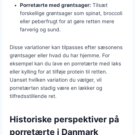
Porretærte med grøntsager:
Tilsæt
forskellige grøntsager som spinat, broccoli
eller peberfrugt for at gøre retten mere
farverig og sund.
Disse variationer kan tilpasses efter sæsonens
grøntsager eller hvad du har hjemme. For
eksempel kan du lave en porretærte med laks
eller kylling for at tilføje protein til retten.
Uanset hvilken variation du vælger, vil
porretærten stadig være en lækker og
tilfredsstillende ret.
Historiske perspektiver på
porretærte i Danmark