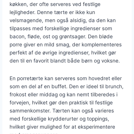
køkken, der ofte serveres ved festlige
lejligheder. Denne tærte er ikke kun
velsmagende, men også alsidig, da den kan
tilpasses med forskellige ingredienser som
bacon, fløde, ost og grøntsager. Den bløde
porre giver en mild smag, der komplementeres
perfekt af de øvrige ingredienser, hvilket gør
den til en favorit blandt både børn og voksne.
En porretærte kan serveres som hovedret eller
som en del af en buffet. Den er ideel til brunch,
frokost eller middag og kan nemt tilberedes i
forvejen, hvilket gør den praktisk til festlige
sammenkomster. Tærten kan også varieres
med forskellige krydderurter og toppings,
hvilket giver mulighed for at eksperimentere