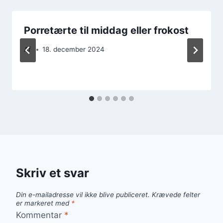
Porretærte til middag eller frokost
Af
18. december 2024
Skriv et svar
Din e-mailadresse vil ikke blive publiceret.
Krævede felter
er markeret med
*
Kommentar
*