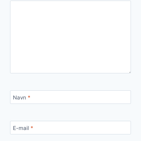
Navn
*
E-mail
*