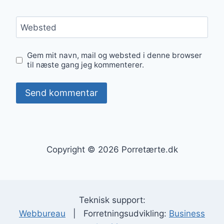
Websted
Gem mit navn, mail og websted i denne browser
til næste gang jeg kommenterer.
Copyright © 2026 Porretærte.dk
Teknisk support:
Webbureau
| Forretningsudvikling:
Business