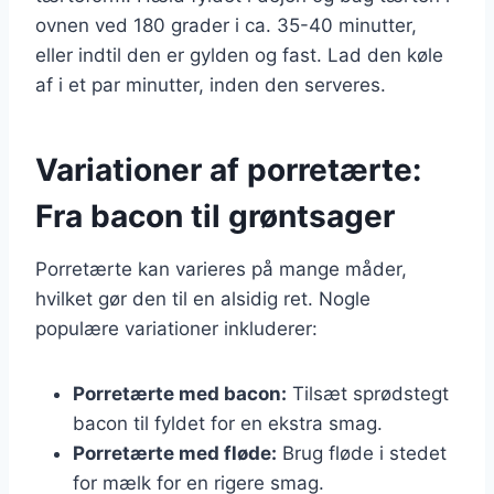
ovnen ved 180 grader i ca. 35-40 minutter,
eller indtil den er gylden og fast. Lad den køle
af i et par minutter, inden den serveres.
Variationer af porretærte:
Fra bacon til grøntsager
Porretærte kan varieres på mange måder,
hvilket gør den til en alsidig ret. Nogle
populære variationer inkluderer:
Porretærte med bacon:
Tilsæt sprødstegt
bacon til fyldet for en ekstra smag.
Porretærte med fløde:
Brug fløde i stedet
for mælk for en rigere smag.