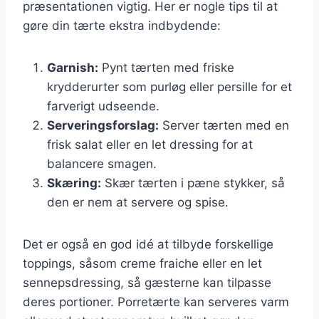
præsentationen vigtig. Her er nogle tips til at
gøre din tærte ekstra indbydende:
Garnish:
Pynt tærten med friske
krydderurter som purløg eller persille for et
farverigt udseende.
Serveringsforslag:
Server tærten med en
frisk salat eller en let dressing for at
balancere smagen.
Skæring:
Skær tærten i pæne stykker, så
den er nem at servere og spise.
Det er også en god idé at tilbyde forskellige
toppings, såsom creme fraiche eller en let
sennepsdressing, så gæsterne kan tilpasse
deres portioner. Porretærte kan serveres varm