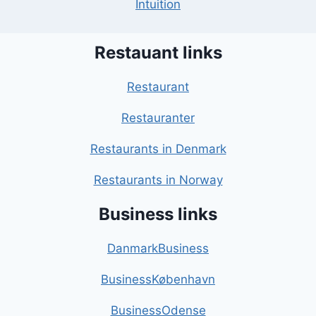
Intuition
Restauant links
Restaurant
Restauranter
Restaurants in Denmark
Restaurants in Norway
Business links
DanmarkBusiness
BusinessKøbenhavn
BusinessOdense