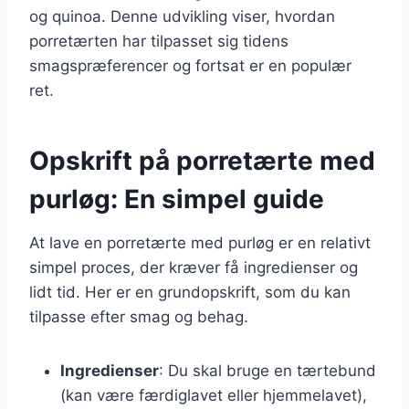
og quinoa. Denne udvikling viser, hvordan
porretærten har tilpasset sig tidens
smagspræferencer og fortsat er en populær
ret.
Opskrift på porretærte med
purløg: En simpel guide
At lave en porretærte med purløg er en relativt
simpel proces, der kræver få ingredienser og
lidt tid. Her er en grundopskrift, som du kan
tilpasse efter smag og behag.
Ingredienser
: Du skal bruge en tærtebund
(kan være færdiglavet eller hjemmelavet),