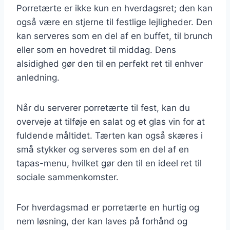
Porretærte er ikke kun en hverdagsret; den kan
også være en stjerne til festlige lejligheder. Den
kan serveres som en del af en buffet, til brunch
eller som en hovedret til middag. Dens
alsidighed gør den til en perfekt ret til enhver
anledning.
Når du serverer porretærte til fest, kan du
overveje at tilføje en salat og et glas vin for at
fuldende måltidet. Tærten kan også skæres i
små stykker og serveres som en del af en
tapas-menu, hvilket gør den til en ideel ret til
sociale sammenkomster.
For hverdagsmad er porretærte en hurtig og
nem løsning, der kan laves på forhånd og