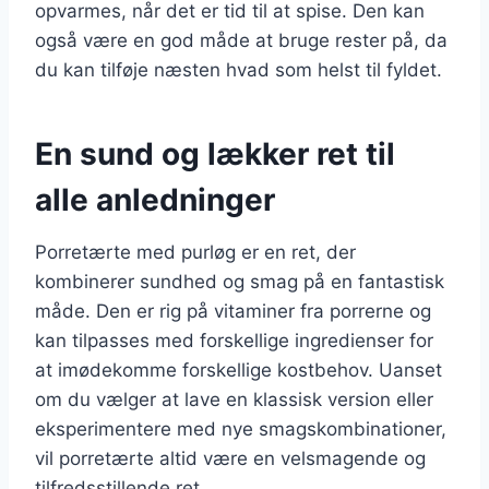
opvarmes, når det er tid til at spise. Den kan
også være en god måde at bruge rester på, da
du kan tilføje næsten hvad som helst til fyldet.
En sund og lækker ret til
alle anledninger
Porretærte med purløg er en ret, der
kombinerer sundhed og smag på en fantastisk
måde. Den er rig på vitaminer fra porrerne og
kan tilpasses med forskellige ingredienser for
at imødekomme forskellige kostbehov. Uanset
om du vælger at lave en klassisk version eller
eksperimentere med nye smagskombinationer,
vil porretærte altid være en velsmagende og
tilfredsstillende ret.