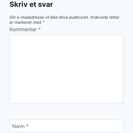
Skriv et svar
Din e-mailadresse vil ikke blive publiceret.
Krævede felter
er markeret med
*
Kommentar
*
Navn
*