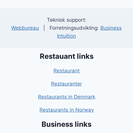
Teknisk support:
Webbureau
| Forretningsudvikling:
Business
Intuition
Restauant links
Restaurant
Restauranter
Restaurants in Denmark
Restaurants in Norway
Business links