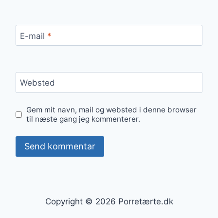
E-mail
*
Websted
Gem mit navn, mail og websted i denne browser
til næste gang jeg kommenterer.
Copyright © 2026 Porretærte.dk