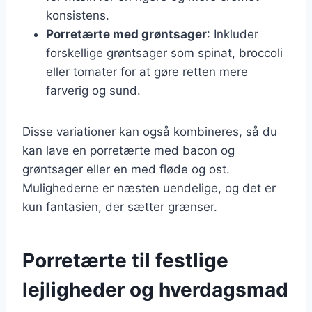
konsistens.
Porretærte med grøntsager
: Inkluder
forskellige grøntsager som spinat, broccoli
eller tomater for at gøre retten mere
farverig og sund.
Disse variationer kan også kombineres, så du
kan lave en porretærte med bacon og
grøntsager eller en med fløde og ost.
Mulighederne er næsten uendelige, og det er
kun fantasien, der sætter grænser.
Porretærte til festlige
lejligheder og hverdagsmad