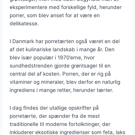
eksperimentere med forskellige fyld, herunder
porrer, som blev anset for at være en
delikatesse.
I Danmark har porretærten også været en del
af det kulinariske landskab i mange år. Den
blev især populær i 1970’erne, hvor
sundhedstrenden gjorde grøntsager til en
central del af kosten. Porren, der er rig på
vitaminer og mineraler, blev derfor en naturlig
ingrediens i mange retter, herunder tærter.
I dag findes der utallige opskrifter på
porretærte, der spænder fra de mest
traditionelle til moderne fortolkninger, der
inkluderer eksotiske ingredienser som feta, laks