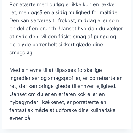
Porretærte med purløg er ikke kun en lækker
ret, men også en alsidig mulighed for måltider.
Den kan serveres til frokost, middag eller som
en del af en brunch. Uanset hvordan du vælger
at nyde den, vil den friske smag af purløg og
de bløde porrer helt sikkert glæde dine
smagsløg.
Med sin evne til at tilpasses forskellige
ingredienser og smagsprofiler, er porretærte en
ret, der kan bringe glæde til enhver lejlighed.
Uanset om du er en erfaren kok eller en
nybegynder i køkkenet, er porretærte en
fantastisk måde at udforske dine kulinariske
evner på.