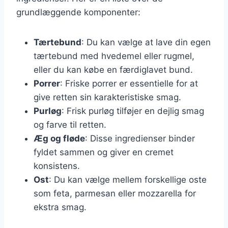
grundlæggende komponenter:
Tærtebund
: Du kan vælge at lave din egen
tærtebund med hvedemel eller rugmel,
eller du kan købe en færdiglavet bund.
Porrer
: Friske porrer er essentielle for at
give retten sin karakteristiske smag.
Purløg
: Frisk purløg tilføjer en dejlig smag
og farve til retten.
Æg og fløde
: Disse ingredienser binder
fyldet sammen og giver en cremet
konsistens.
Ost
: Du kan vælge mellem forskellige oste
som feta, parmesan eller mozzarella for
ekstra smag.