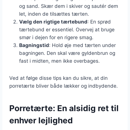
og sand. Skær dem i skiver og sautér dem
let, inden de tilsættes tærten.
Vælg den rigtige tærtebund
: En sprød
tærtebund er essentiel. Overvej at bruge
smør i dejen for en rigere smag.
Bagningstid
: Hold øje med tærten under
bagningen. Den skal være gyldenbrun og
fast i midten, men ikke overbages.
Ved at følge disse tips kan du sikre, at din
porretærte bliver både lækker og indbydende.
Porretærte: En alsidig ret til
enhver lejlighed