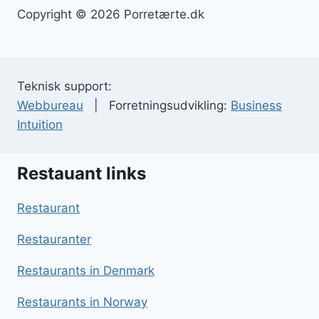
Copyright © 2026 Porretærte.dk
Teknisk support:
Webbureau
| Forretningsudvikling:
Business
Intuition
Restauant links
Restaurant
Restauranter
Restaurants in Denmark
Restaurants in Norway