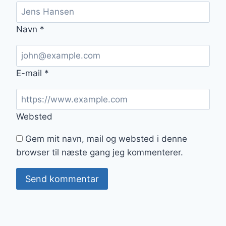
Navn
*
E-mail
*
Websted
Gem mit navn, mail og websted i denne
browser til næste gang jeg kommenterer.