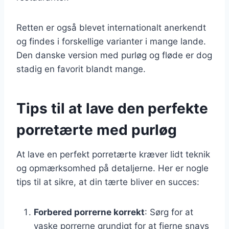
Retten er også blevet internationalt anerkendt
og findes i forskellige varianter i mange lande.
Den danske version med purløg og fløde er dog
stadig en favorit blandt mange.
Tips til at lave den perfekte
porretærte med purløg
At lave en perfekt porretærte kræver lidt teknik
og opmærksomhed på detaljerne. Her er nogle
tips til at sikre, at din tærte bliver en succes:
Forbered porrerne korrekt
: Sørg for at
vaske porrerne grundigt for at fjerne snavs