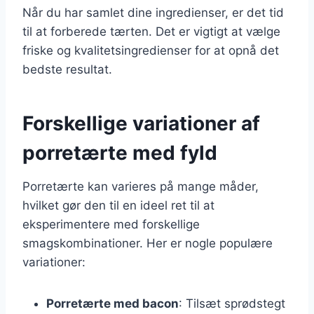
Når du har samlet dine ingredienser, er det tid
til at forberede tærten. Det er vigtigt at vælge
friske og kvalitetsingredienser for at opnå det
bedste resultat.
Forskellige variationer af
porretærte med fyld
Porretærte kan varieres på mange måder,
hvilket gør den til en ideel ret til at
eksperimentere med forskellige
smagskombinationer. Her er nogle populære
variationer:
Porretærte med bacon
: Tilsæt sprødstegt