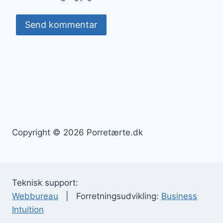
Copyright © 2026 Porretærte.dk
Teknisk support:
Webbureau
| Forretningsudvikling:
Business
Intuition