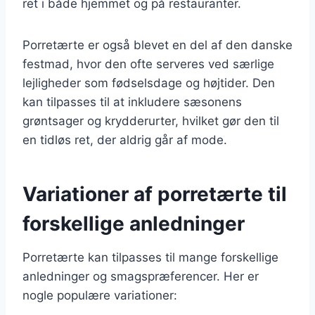
ret i både hjemmet og på restauranter.
Porretærte er også blevet en del af den danske
festmad, hvor den ofte serveres ved særlige
lejligheder som fødselsdage og højtider. Den
kan tilpasses til at inkludere sæsonens
grøntsager og krydderurter, hvilket gør den til
en tidløs ret, der aldrig går af mode.
Variationer af porretærte til
forskellige anledninger
Porretærte kan tilpasses til mange forskellige
anledninger og smagspræferencer. Her er
nogle populære variationer: