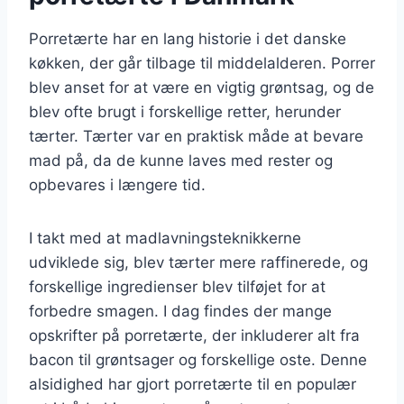
Porretærte har en lang historie i det danske
køkken, der går tilbage til middelalderen. Porrer
blev anset for at være en vigtig grøntsag, og de
blev ofte brugt i forskellige retter, herunder
tærter. Tærter var en praktisk måde at bevare
mad på, da de kunne laves med rester og
opbevares i længere tid.
I takt med at madlavningsteknikkerne
udviklede sig, blev tærter mere raffinerede, og
forskellige ingredienser blev tilføjet for at
forbedre smagen. I dag findes der mange
opskrifter på porretærte, der inkluderer alt fra
bacon til grøntsager og forskellige oste. Denne
alsidighed har gjort porretærte til en populær