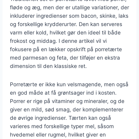
fløde og æg, men der er utallige variationer, der
inkluderer ingredienser som bacon, skinke, laks
og forskellige krydderurter. Den kan serveres
varm eller kold, hvilket gør den ideel til både
frokost og middag. I denne artikel vil vi
fokusere på en lækker opskrift på porretærte
med parmesan og feta, der tilføjer en ekstra
dimension til den klassiske ret.
Porretærte er ikke kun velsmagende, men også
en god måde at få grøntsager ind i kosten.
Porrer er rige på vitaminer og mineraler, og de
giver en mild, sød smag, der komplementerer
de øvrige ingredienser. Tærten kan også
varieres med forskellige typer mel, såsom
hvedemel eller rugmel, hvilket giver en