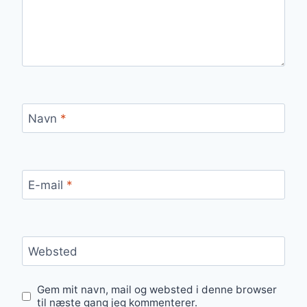
Navn
*
E-mail
*
Websted
Gem mit navn, mail og websted i denne browser
til næste gang jeg kommenterer.