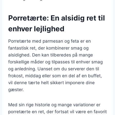
Porretærte: En alsidig ret til
enhver lejlighed
Porretærte med parmesan og feta er en
fantastisk ret, der kombinerer smag og
alsidighed. Den kan tilberedes på mange
forskellige måder og tilpasses til enhver smag
og anledning. Uanset om du serverer den til
frokost, middag eller som en del af en buffet,
vil denne tærte helt sikkert imponere dine
gæster.
Med sin rige historie og mange variationer er
porretærte en ret, der fortsat vil være en favorit