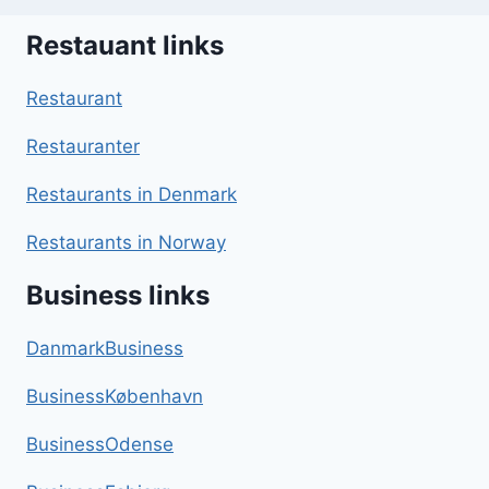
Restauant links
Restaurant
Restauranter
Restaurants in Denmark
Restaurants in Norway
Business links
DanmarkBusiness
BusinessKøbenhavn
BusinessOdense