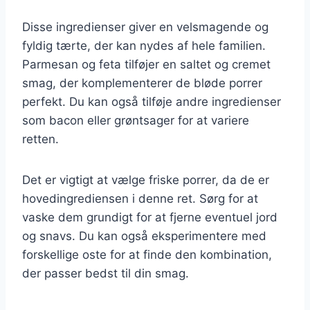
Disse ingredienser giver en velsmagende og
fyldig tærte, der kan nydes af hele familien.
Parmesan og feta tilføjer en saltet og cremet
smag, der komplementerer de bløde porrer
perfekt. Du kan også tilføje andre ingredienser
som bacon eller grøntsager for at variere
retten.
Det er vigtigt at vælge friske porrer, da de er
hovedingrediensen i denne ret. Sørg for at
vaske dem grundigt for at fjerne eventuel jord
og snavs. Du kan også eksperimentere med
forskellige oste for at finde den kombination,
der passer bedst til din smag.