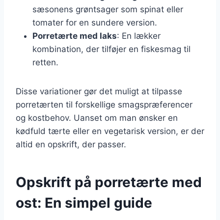
sæsonens grøntsager som spinat eller
tomater for en sundere version.
Porretærte med laks
: En lækker
kombination, der tilføjer en fiskesmag til
retten.
Disse variationer gør det muligt at tilpasse
porretærten til forskellige smagspræferencer
og kostbehov. Uanset om man ønsker en
kødfuld tærte eller en vegetarisk version, er der
altid en opskrift, der passer.
Opskrift på porretærte med
ost: En simpel guide