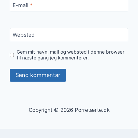
E-mail
*
Websted
Gem mit navn, mail og websted i denne browser
til næste gang jeg kommenterer.
Copyright © 2026 Porretærte.dk