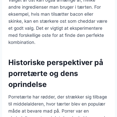
andre ingredienser man bruger i tærten. For
eksempel, hvis man tilsætter bacon eller
skinke, kan en stærkere ost som cheddar være
et godt valg. Det er vigtigt at eksperimentere
med forskellige oste for at finde den perfekte
kombination.
Historiske perspektiver på
porretærte og dens
oprindelse
Porretærte har rødder, der strækker sig tilbage
til middelalderen, hvor tærter blev en populær
måde at bevare mad på. Porrer var en