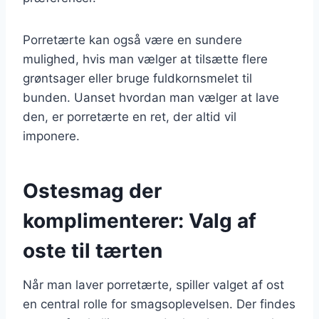
Porretærte kan også være en sundere
mulighed, hvis man vælger at tilsætte flere
grøntsager eller bruge fuldkornsmelet til
bunden. Uanset hvordan man vælger at lave
den, er porretærte en ret, der altid vil
imponere.
Ostesmag der
komplimenterer: Valg af
oste til tærten
Når man laver porretærte, spiller valget af ost
en central rolle for smagsoplevelsen. Der findes