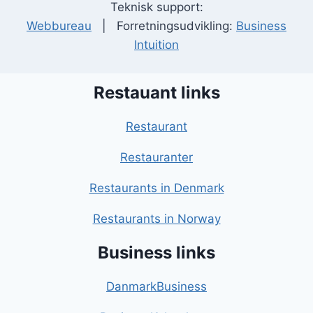
Teknisk support:
Webbureau
| Forretningsudvikling:
Business
Intuition
Restauant links
Restaurant
Restauranter
Restaurants in Denmark
Restaurants in Norway
Business links
DanmarkBusiness