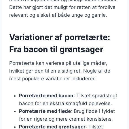
Dette har gjort det muligt for retten at forblive
relevant og elsket af både unge og gamle.
Variationer af porretærte:
Fra bacon til grøntsager
Porretærte kan varieres på utallige måder,
hvilket gør den til en alsidig ret. Nogle af de
mest populære variationer inkluderer:
Porretærte med bacon
: Tilsæt sprødstegt
bacon for en ekstra smagfuld oplevelse.
Porretærte med fløde
: Brug fløde i fyldet
for en rigere og mere cremet konsistens.
Porretærte med grøntsager
: Tilsæt