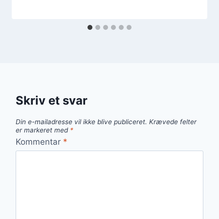
Skriv et svar
Din e-mailadresse vil ikke blive publiceret.
Krævede felter
er markeret med
*
Kommentar
*