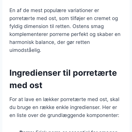
En af de mest populære variationer er
porretærte med ost, som tilføjer en cremet og
fyldig dimension til retten. Ostens smag
komplementerer porrerne perfekt og skaber en
harmonisk balance, der gør retten
uimodståelig.
Ingredienser til porretærte
med ost
For at lave en lækker porretærte med ost, skal
du bruge en række enkle ingredienser. Her er
en liste over de grundlæggende komponenter: