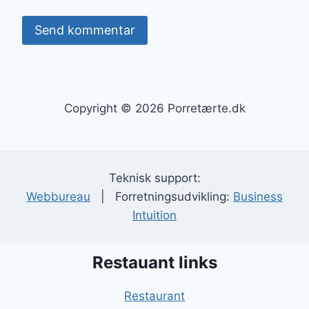
Copyright © 2026 Porretærte.dk
Teknisk support:
Webbureau
| Forretningsudvikling:
Business
Intuition
Restauant links
Restaurant