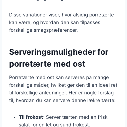
Disse variationer viser, hvor alsidig porretærte
kan være, og hvordan den kan tilpasses
forskellige smagspræferencer.
Serveringsmuligheder for
porretærte med ost
Porretærte med ost kan serveres på mange
forskellige måder, hvilket gør den til en ideel ret
til forskellige anledninger. Her er nogle forslag
til, hvordan du kan servere denne lækre tærte:
Til frokost
: Server tærten med en frisk
salat for en let og sund frokost.