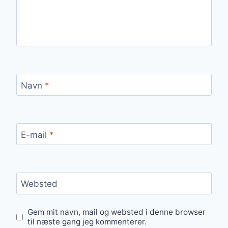
Navn
*
E-mail
*
Websted
Gem mit navn, mail og websted i denne browser
til næste gang jeg kommenterer.