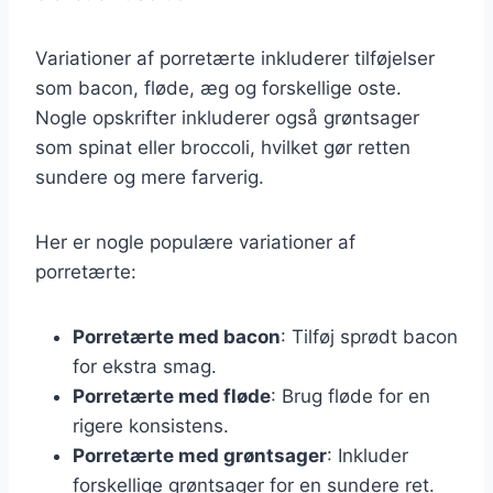
Variationer af porretærte inkluderer tilføjelser
som bacon, fløde, æg og forskellige oste.
Nogle opskrifter inkluderer også grøntsager
som spinat eller broccoli, hvilket gør retten
sundere og mere farverig.
Her er nogle populære variationer af
porretærte:
Porretærte med bacon
: Tilføj sprødt bacon
for ekstra smag.
Porretærte med fløde
: Brug fløde for en
rigere konsistens.
Porretærte med grøntsager
: Inkluder
forskellige grøntsager for en sundere ret.