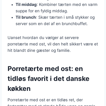
Til middag
: Kombiner tærten med en varm
suppe for en fyldig middag.
Til brunch
: Skær tærten i små stykker og
server som en del af en brunchbuffet.
Uanset hvordan du vælger at servere
porretærte med ost, vil den helt sikkert være et
hit blandt dine gæster og familie.
Porretærte med ost: en
tidløs favorit i det danske
køkken
Porretærte med ost er en tidløs ret, der