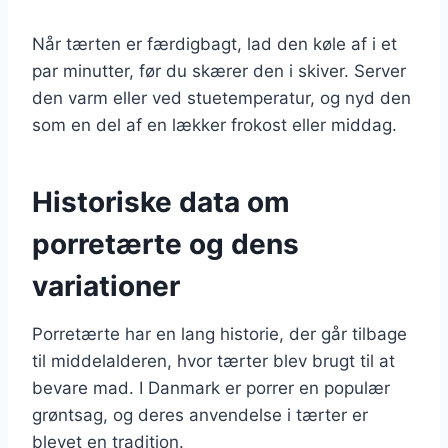
Når tærten er færdigbagt, lad den køle af i et
par minutter, før du skærer den i skiver. Server
den varm eller ved stuetemperatur, og nyd den
som en del af en lækker frokost eller middag.
Historiske data om
porretærte og dens
variationer
Porretærte har en lang historie, der går tilbage
til middelalderen, hvor tærter blev brugt til at
bevare mad. I Danmark er porrer en populær
grøntsag, og deres anvendelse i tærter er
blevet en tradition.