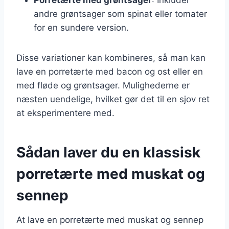
andre grøntsager som spinat eller tomater
for en sundere version.
Disse variationer kan kombineres, så man kan
lave en porretærte med bacon og ost eller en
med fløde og grøntsager. Mulighederne er
næsten uendelige, hvilket gør det til en sjov ret
at eksperimentere med.
Sådan laver du en klassisk
porretærte med muskat og
sennep
At lave en porretærte med muskat og sennep