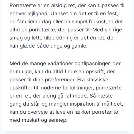
Porretærte er en alsidig ret, der kan tilpasses til
enhver lejlighed. Uanset om det er til en fest,
en familiemiddag eller en simpel frokost, er der
altid en porretærte, der passer til. Med sin rige
smag og lette tilberedning er det en ret, der
kan glæde både unge og gamle.
Med de mange variationer og tilpasninger, der
er mulige, kan du altid finde en opskrift, der
passer til dine præferencer. Fra klassiske
opskrifter til moderne fortolkninger, porretærte
er en ret, der aldrig går af mode. Så næste
gang du står og mangler inspiration til måltidet,
kan du overveje at lave en lækker porretærte
med muskat og sennep.