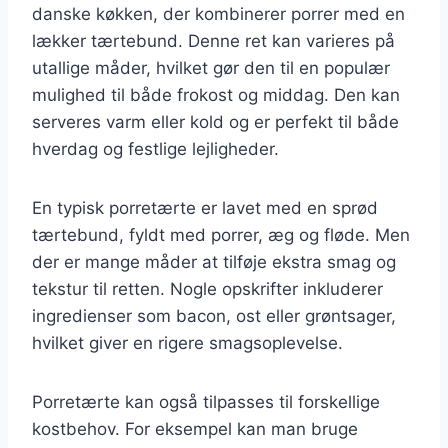
danske køkken, der kombinerer porrer med en
lækker tærtebund. Denne ret kan varieres på
utallige måder, hvilket gør den til en populær
mulighed til både frokost og middag. Den kan
serveres varm eller kold og er perfekt til både
hverdag og festlige lejligheder.
En typisk porretærte er lavet med en sprød
tærtebund, fyldt med porrer, æg og fløde. Men
der er mange måder at tilføje ekstra smag og
tekstur til retten. Nogle opskrifter inkluderer
ingredienser som bacon, ost eller grøntsager,
hvilket giver en rigere smagsoplevelse.
Porretærte kan også tilpasses til forskellige
kostbehov. For eksempel kan man bruge