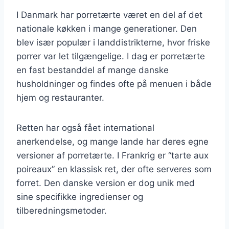
I Danmark har porretærte været en del af det
nationale køkken i mange generationer. Den
blev især populær i landdistrikterne, hvor friske
porrer var let tilgængelige. I dag er porretærte
en fast bestanddel af mange danske
husholdninger og findes ofte på menuen i både
hjem og restauranter.
Retten har også fået international
anerkendelse, og mange lande har deres egne
versioner af porretærte. I Frankrig er “tarte aux
poireaux” en klassisk ret, der ofte serveres som
forret. Den danske version er dog unik med
sine specifikke ingredienser og
tilberedningsmetoder.