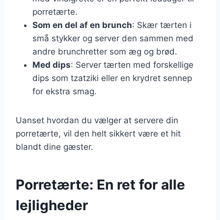
porretærte.
Som en del af en brunch
: Skær tærten i
små stykker og server den sammen med
andre brunchretter som æg og brød.
Med dips
: Server tærten med forskellige
dips som tzatziki eller en krydret sennep
for ekstra smag.
Uanset hvordan du vælger at servere din
porretærte, vil den helt sikkert være et hit
blandt dine gæster.
Porretærte: En ret for alle
lejligheder