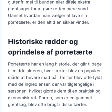
glutenfri mel til bunden eller tilføje ekstra
grøntsager for at gøre retten mere sund.
Uanset hvordan man vælger at lave sin
porretærte, er den altid en sikker vinder.
Historiske rødder og
oprindelse af porretærte
Porretærte har en lang historie, der går tilbage
til middelalderen, hvor tærter blev en populær
måde at bevare mad på. Tærter blev ofte fyldt
med de ingredienser, der var tilgængelige i
sæsonen, hvilket gjorde dem til en praktisk og
økonomisk ret. Porren, som er en gammel
grøntsag, blev ofte brugt i disse tærter.