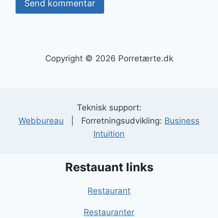
Copyright © 2026 Porretærte.dk
Teknisk support:
Webbureau
| Forretningsudvikling:
Business
Intuition
Restauant links
Restaurant
Restauranter