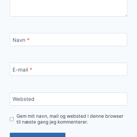
Navn
*
E-mail
*
Websted
Gem mit navn, mail og websted i denne browser
til næste gang jeg kommenterer.