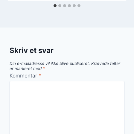
Skriv et svar
Din e-mailadresse vil ikke blive publiceret.
Krævede felter
er markeret med
*
Kommentar
*