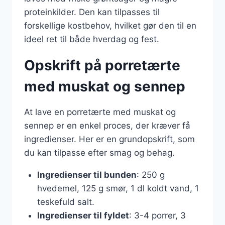
proteinkilder. Den kan tilpasses til
forskellige kostbehov, hvilket gør den til en
ideel ret til både hverdag og fest.
Opskrift på porretærte
med muskat og sennep
At lave en porretærte med muskat og
sennep er en enkel proces, der kræver få
ingredienser. Her er en grundopskrift, som
du kan tilpasse efter smag og behag.
Ingredienser til bunden
: 250 g
hvedemel, 125 g smør, 1 dl koldt vand, 1
teskefuld salt.
Ingredienser til fyldet
: 3-4 porrer, 3