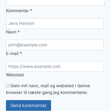
Kommentar
*
Navn
*
E-mail
*
Websted
Gem mit navn, mail og websted i denne
browser til næste gang jeg kommenterer.