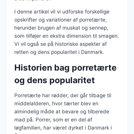
I denne artikel vil vi udforske forskellige
opskrifter og variationer af porretærte,
herunder brugen af muskat og sennep,
som tilføjer en ekstra dimension til smagen.
Vi vil også se på historiske aspekter af
retten og dens popularitet i Danmark.
Historien bag porretærte
og dens popularitet
Porretærte har rødder, der går tilbage til
middelalderen, hvor tærter blev en
almindelig måde at bevare og tilberede
mad på. Porrer, som er en del af
løgfamilien, har været dyrket i Danmark i