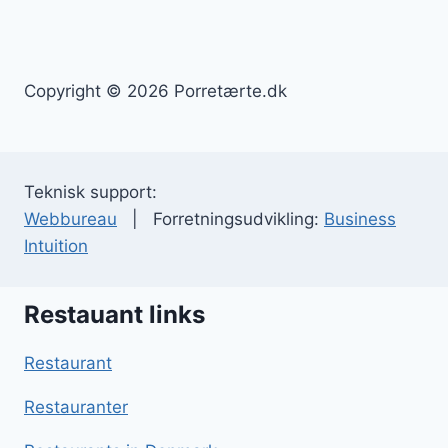
Copyright © 2026 Porretærte.dk
Teknisk support:
Webbureau
| Forretningsudvikling:
Business
Intuition
Restauant links
Restaurant
Restauranter