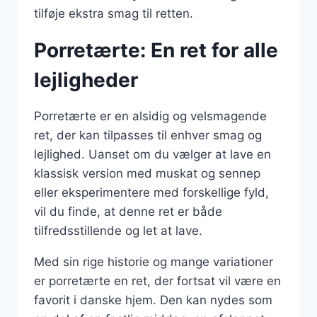
tilføje ekstra smag til retten.
Porretærte: En ret for alle
lejligheder
Porretærte er en alsidig og velsmagende
ret, der kan tilpasses til enhver smag og
lejlighed. Uanset om du vælger at lave en
klassisk version med muskat og sennep
eller eksperimentere med forskellige fyld,
vil du finde, at denne ret er både
tilfredsstillende og let at lave.
Med sin rige historie og mange variationer
er porretærte en ret, der fortsat vil være en
favorit i danske hjem. Den kan nydes som