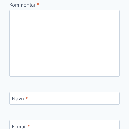
Kommentar
*
Navn
*
E-mail
*