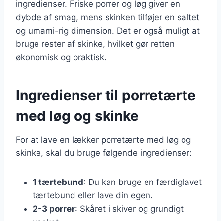
ingredienser. Friske porrer og løg giver en
dybde af smag, mens skinken tilføjer en saltet
og umami-rig dimension. Det er også muligt at
bruge rester af skinke, hvilket gør retten
økonomisk og praktisk.
Ingredienser til porretærte
med løg og skinke
For at lave en lækker porretærte med løg og
skinke, skal du bruge følgende ingredienser:
1 tærtebund
: Du kan bruge en færdiglavet
tærtebund eller lave din egen.
2-3 porrer
: Skåret i skiver og grundigt