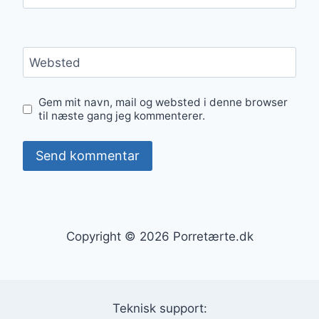
Websted
Gem mit navn, mail og websted i denne browser
til næste gang jeg kommenterer.
Copyright © 2026 Porretærte.dk
Teknisk support: