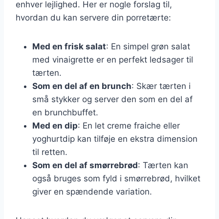
enhver lejlighed. Her er nogle forslag til,
hvordan du kan servere din porretærte:
Med en frisk salat
: En simpel grøn salat
med vinaigrette er en perfekt ledsager til
tærten.
Som en del af en brunch
: Skær tærten i
små stykker og server den som en del af
en brunchbuffet.
Med en dip
: En let creme fraiche eller
yoghurtdip kan tilføje en ekstra dimension
til retten.
Som en del af smørrebrød
: Tærten kan
også bruges som fyld i smørrebrød, hvilket
giver en spændende variation.