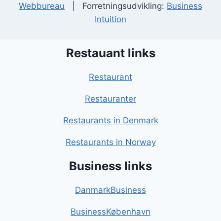
Webbureau
| Forretningsudvikling:
Business
Intuition
Restauant links
Restaurant
Restauranter
Restaurants in Denmark
Restaurants in Norway
Business links
DanmarkBusiness
BusinessKøbenhavn