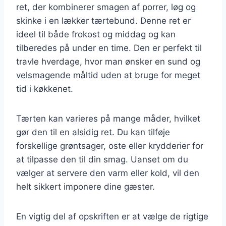
ret, der kombinerer smagen af porrer, løg og
skinke i en lækker tærtebund. Denne ret er
ideel til både frokost og middag og kan
tilberedes på under en time. Den er perfekt til
travle hverdage, hvor man ønsker en sund og
velsmagende måltid uden at bruge for meget
tid i køkkenet.
Tærten kan varieres på mange måder, hvilket
gør den til en alsidig ret. Du kan tilføje
forskellige grøntsager, oste eller krydderier for
at tilpasse den til din smag. Uanset om du
vælger at servere den varm eller kold, vil den
helt sikkert imponere dine gæster.
En vigtig del af opskriften er at vælge de rigtige