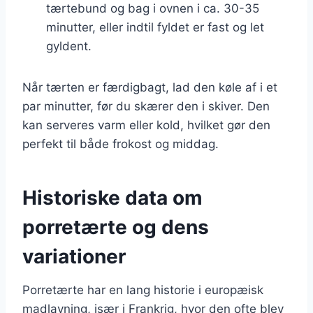
tærtebund og bag i ovnen i ca. 30-35
minutter, eller indtil fyldet er fast og let
gyldent.
Når tærten er færdigbagt, lad den køle af i et
par minutter, før du skærer den i skiver. Den
kan serveres varm eller kold, hvilket gør den
perfekt til både frokost og middag.
Historiske data om
porretærte og dens
variationer
Porretærte har en lang historie i europæisk
madlavning, især i Frankrig, hvor den ofte blev