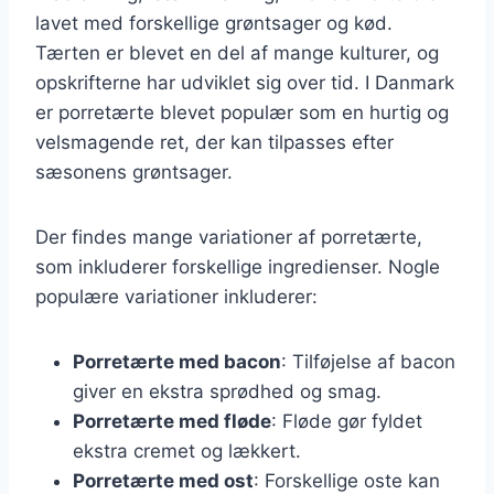
lavet med forskellige grøntsager og kød.
Tærten er blevet en del af mange kulturer, og
opskrifterne har udviklet sig over tid. I Danmark
er porretærte blevet populær som en hurtig og
velsmagende ret, der kan tilpasses efter
sæsonens grøntsager.
Der findes mange variationer af porretærte,
som inkluderer forskellige ingredienser. Nogle
populære variationer inkluderer:
Porretærte med bacon
: Tilføjelse af bacon
giver en ekstra sprødhed og smag.
Porretærte med fløde
: Fløde gør fyldet
ekstra cremet og lækkert.
Porretærte med ost
: Forskellige oste kan