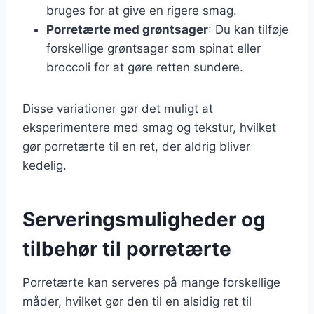
bruges for at give en rigere smag.
Porretærte med grøntsager
: Du kan tilføje
forskellige grøntsager som spinat eller
broccoli for at gøre retten sundere.
Disse variationer gør det muligt at
eksperimentere med smag og tekstur, hvilket
gør porretærte til en ret, der aldrig bliver
kedelig.
Serveringsmuligheder og
tilbehør til porretærte
Porretærte kan serveres på mange forskellige
måder, hvilket gør den til en alsidig ret til