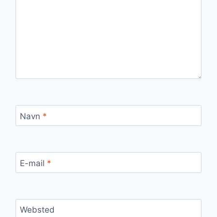
Navn
*
E-mail
*
Websted