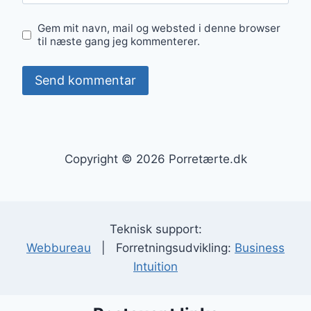
Gem mit navn, mail og websted i denne browser
til næste gang jeg kommenterer.
Copyright © 2026 Porretærte.dk
Teknisk support:
Webbureau
| Forretningsudvikling:
Business
Intuition