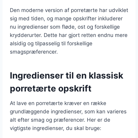
Den moderne version af porretærte har udviklet
sig med tiden, og mange opskrifter inkluderer
nu ingredienser som fløde, ost og forskellige
krydderurter. Dette har gjort retten endnu mere
alsidig og tilpasselig til forskellige
smagspræferencer.
Ingredienser til en klassisk
porretærte opskrift
At lave en porretærte kræver en række
grundlæggende ingredienser, som kan varieres
alt efter smag og præferencer. Her er de
vigtigste ingredienser, du skal bruge: