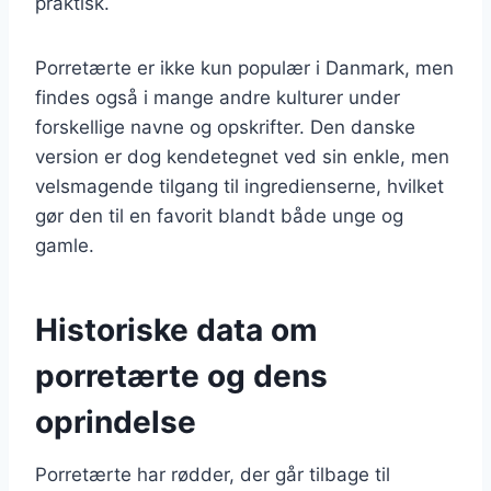
praktisk.
Porretærte er ikke kun populær i Danmark, men
findes også i mange andre kulturer under
forskellige navne og opskrifter. Den danske
version er dog kendetegnet ved sin enkle, men
velsmagende tilgang til ingredienserne, hvilket
gør den til en favorit blandt både unge og
gamle.
Historiske data om
porretærte og dens
oprindelse
Porretærte har rødder, der går tilbage til