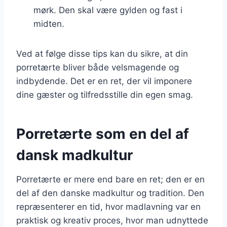
mørk. Den skal være gylden og fast i
midten.
Ved at følge disse tips kan du sikre, at din
porretærte bliver både velsmagende og
indbydende. Det er en ret, der vil imponere
dine gæster og tilfredsstille din egen smag.
Porretærte som en del af
dansk madkultur
Porretærte er mere end bare en ret; den er en
del af den danske madkultur og tradition. Den
repræsenterer en tid, hvor madlavning var en
praktisk og kreativ proces, hvor man udnyttede