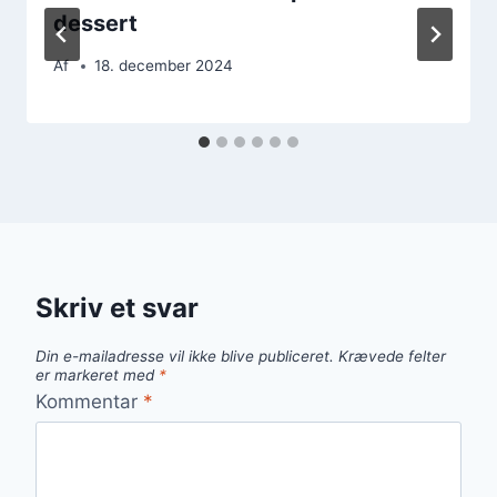
dessert
Af
18. december 2024
Skriv et svar
Din e-mailadresse vil ikke blive publiceret.
Krævede felter
er markeret med
*
Kommentar
*