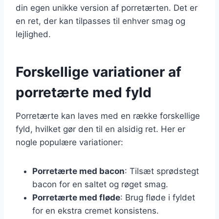
din egen unikke version af porretærten. Det er
en ret, der kan tilpasses til enhver smag og
lejlighed.
Forskellige variationer af
porretærte med fyld
Porretærte kan laves med en række forskellige
fyld, hvilket gør den til en alsidig ret. Her er
nogle populære variationer:
Porretærte med bacon
: Tilsæt sprødstegt
bacon for en saltet og røget smag.
Porretærte med fløde
: Brug fløde i fyldet
for en ekstra cremet konsistens.