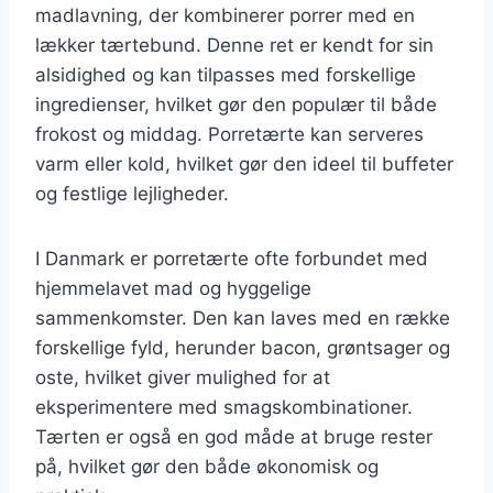
madlavning, der kombinerer porrer med en
lækker tærtebund. Denne ret er kendt for sin
alsidighed og kan tilpasses med forskellige
ingredienser, hvilket gør den populær til både
frokost og middag. Porretærte kan serveres
varm eller kold, hvilket gør den ideel til buffeter
og festlige lejligheder.
I Danmark er porretærte ofte forbundet med
hjemmelavet mad og hyggelige
sammenkomster. Den kan laves med en række
forskellige fyld, herunder bacon, grøntsager og
oste, hvilket giver mulighed for at
eksperimentere med smagskombinationer.
Tærten er også en god måde at bruge rester
på, hvilket gør den både økonomisk og