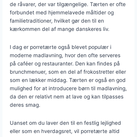
de råvarer, der var tilgængelige. Tærten er ofte
forbundet med hjemmelavede måltider og
familietraditioner, hvilket gør den til en
kærkommen del af mange danskeres liv.
I dag er porretærte også blevet populær i
moderne madlavning, hvor den ofte serveres
på caféer og restauranter. Den kan findes på
brunchmenuer, som en del af frokostretter eller
som en lækker middag. Tærten er også en god
mulighed for at introducere børn til madlavning,
da den er relativt nem at lave og kan tilpasses
deres smag.
Uanset om du laver den til en festlig lejlighed
eller som en hverdagsret, vil porretærte altid