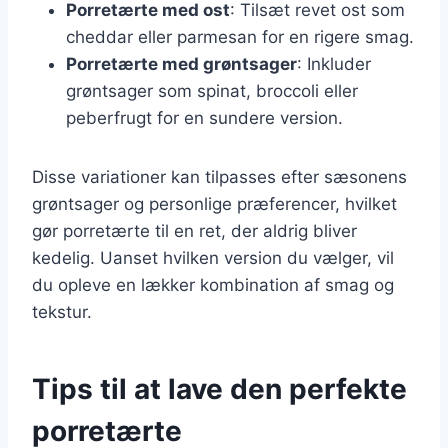
Porretærte med ost
: Tilsæt revet ost som
cheddar eller parmesan for en rigere smag.
Porretærte med grøntsager
: Inkluder
grøntsager som spinat, broccoli eller
peberfrugt for en sundere version.
Disse variationer kan tilpasses efter sæsonens
grøntsager og personlige præferencer, hvilket
gør porretærte til en ret, der aldrig bliver
kedelig. Uanset hvilken version du vælger, vil
du opleve en lækker kombination af smag og
tekstur.
Tips til at lave den perfekte
porretærte