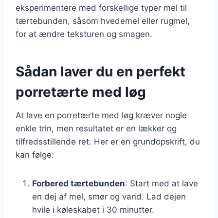
eksperimentere med forskellige typer mel til
tærtebunden, såsom hvedemel eller rugmel,
for at ændre teksturen og smagen.
Sådan laver du en perfekt
porretærte med løg
At lave en porretærte med løg kræver nogle
enkle trin, men resultatet er en lækker og
tilfredsstillende ret. Her er en grundopskrift, du
kan følge:
Forbered tærtebunden
: Start med at lave
en dej af mel, smør og vand. Lad dejen
hvile i køleskabet i 30 minutter.