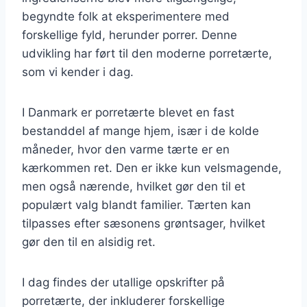
begyndte folk at eksperimentere med
forskellige fyld, herunder porrer. Denne
udvikling har ført til den moderne porretærte,
som vi kender i dag.
I Danmark er porretærte blevet en fast
bestanddel af mange hjem, især i de kolde
måneder, hvor den varme tærte er en
kærkommen ret. Den er ikke kun velsmagende,
men også nærende, hvilket gør den til et
populært valg blandt familier. Tærten kan
tilpasses efter sæsonens grøntsager, hvilket
gør den til en alsidig ret.
I dag findes der utallige opskrifter på
porretærte, der inkluderer forskellige