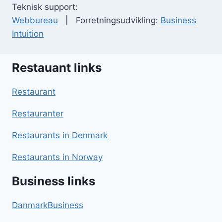
Teknisk support:
Webbureau
| Forretningsudvikling:
Business
Intuition
Restauant links
Restaurant
Restauranter
Restaurants in Denmark
Restaurants in Norway
Business links
DanmarkBusiness