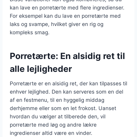
kan lave en porretærte med flere ingredienser.
For eksempel kan du lave en porretærte med
laks og svampe, hvilket giver en rig og
kompleks smag.
Porretærte: En alsidig ret til
alle lejligheder
Porretærte er en alsidig ret, der kan tilpasses til
enhver lejlighed. Den kan serveres som en del
af en festmenu, til en hyggelig middag
derhjemme eller som en let frokost. Uanset
hvordan du vælger at tilberede den, vil
porretærte med løg og andre lækre
ingredienser altid være en vinder.