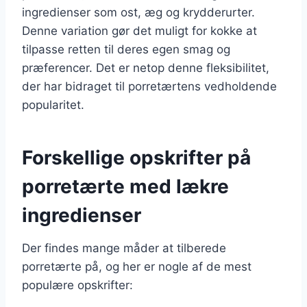
ingredienser som ost, æg og krydderurter.
Denne variation gør det muligt for kokke at
tilpasse retten til deres egen smag og
præferencer. Det er netop denne fleksibilitet,
der har bidraget til porretærtens vedholdende
popularitet.
Forskellige opskrifter på
porretærte med lækre
ingredienser
Der findes mange måder at tilberede
porretærte på, og her er nogle af de mest
populære opskrifter: