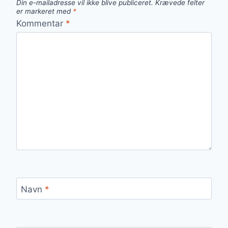
Din e-mailadresse vil ikke blive publiceret.
Krævede felter
er markeret med
*
Kommentar
*
Navn
*