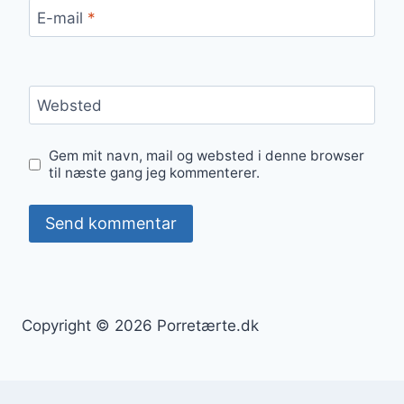
E-mail
*
Websted
Gem mit navn, mail og websted i denne browser
til næste gang jeg kommenterer.
Copyright © 2026 Porretærte.dk