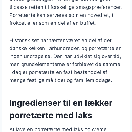
tilpasse retten til forskellige smagspræferencer.
Porretærte kan serveres som en hovedret, til
frokost eller som en del af en buffet.
Historisk set har tærter været en del af det
danske køkken i århundreder, og porretærte er
ingen undtagelse. Den har udviklet sig over tid,
men grundelementerne er forblevet de samme.
I dag er porretærte en fast bestanddel af
mange festlige måltider og familiemiddage.
Ingredienser til en lækker
porretærte med laks
At lave en porretærte med laks og creme