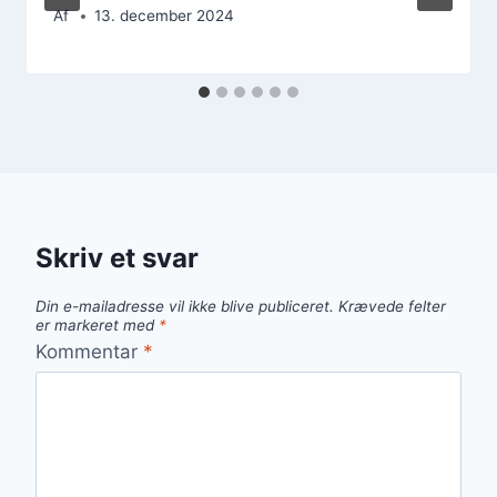
Af
13. december 2024
Skriv et svar
Din e-mailadresse vil ikke blive publiceret.
Krævede felter
er markeret med
*
Kommentar
*