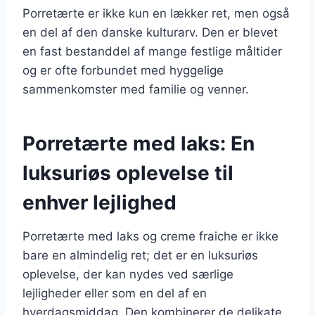
Porretærte er ikke kun en lækker ret, men også
en del af den danske kulturarv. Den er blevet
en fast bestanddel af mange festlige måltider
og er ofte forbundet med hyggelige
sammenkomster med familie og venner.
Porretærte med laks: En
luksuriøs oplevelse til
enhver lejlighed
Porretærte med laks og creme fraiche er ikke
bare en almindelig ret; det er en luksuriøs
oplevelse, der kan nydes ved særlige
lejligheder eller som en del af en
hverdagsmiddag. Den kombinerer de delikate