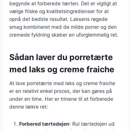
begynde at forberede tærten. Det er vigtigt at
vælge friske og kvalitetsingredienser for at
opnå det bedste resultat. Laksens røgede
smag kombineret med de milde porrer og den
cremede fyldning skaber en uforglemmelig ret.
Sådan laver du porretærte
med laks og creme fraiche
At lave porretærte med laks og creme fraiche
er en relativt enkel proces, der kan gøres på
under en time. Her er trinene til at forberede
denne lækre ret:
Forbered tærtedejen
: Rul tærtedejen ud