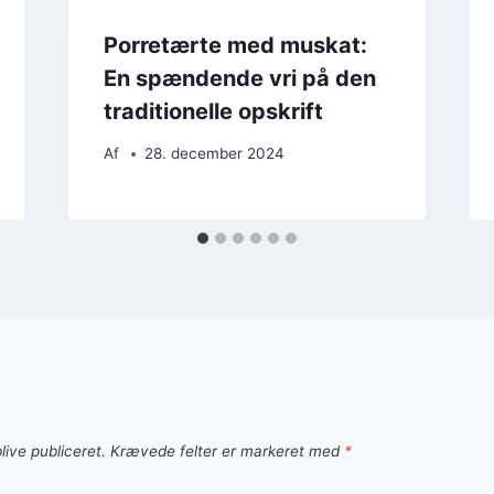
Porretærte med muskat:
En spændende vri på den
traditionelle opskrift
Af
28. december 2024
live publiceret.
Krævede felter er markeret med
*