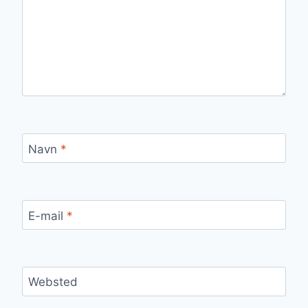
Navn
*
E-mail
*
Websted