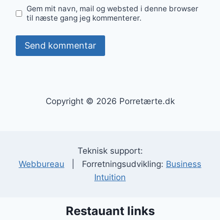
Gem mit navn, mail og websted i denne browser
til næste gang jeg kommenterer.
Copyright © 2026 Porretærte.dk
Teknisk support:
Webbureau
| Forretningsudvikling:
Business
Intuition
Restauant links