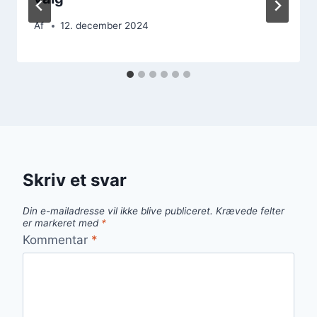
Af
12. december 2024
Skriv et svar
Din e-mailadresse vil ikke blive publiceret.
Krævede felter
er markeret med
*
Kommentar
*