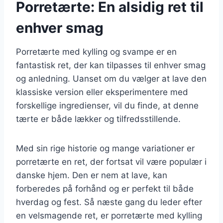
Porretærte: En alsidig ret til
enhver smag
Porretærte med kylling og svampe er en
fantastisk ret, der kan tilpasses til enhver smag
og anledning. Uanset om du vælger at lave den
klassiske version eller eksperimentere med
forskellige ingredienser, vil du finde, at denne
tærte er både lækker og tilfredsstillende.
Med sin rige historie og mange variationer er
porretærte en ret, der fortsat vil være populær i
danske hjem. Den er nem at lave, kan
forberedes på forhånd og er perfekt til både
hverdag og fest. Så næste gang du leder efter
en velsmagende ret, er porretærte med kylling