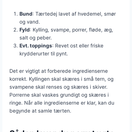
Bund
: Tærtedej lavet af hvedemel, smør
og vand.
Fyld
: Kylling, svampe, porrer, fløde, æg,
salt og peber.
Evt. toppings
: Revet ost eller friske
krydderurter til pynt.
Det er vigtigt at forberede ingredienserne
korrekt. Kyllingen skal skæres i små tern, og
svampene skal renses og skæres i skiver.
Porrerne skal vaskes grundigt og skæres i
ringe. Når alle ingredienserne er klar, kan du
begynde at samle tærten.