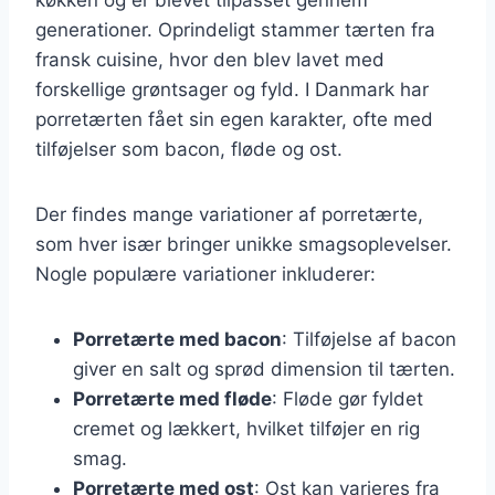
generationer. Oprindeligt stammer tærten fra
fransk cuisine, hvor den blev lavet med
forskellige grøntsager og fyld. I Danmark har
porretærten fået sin egen karakter, ofte med
tilføjelser som bacon, fløde og ost.
Der findes mange variationer af porretærte,
som hver især bringer unikke smagsoplevelser.
Nogle populære variationer inkluderer:
Porretærte med bacon
: Tilføjelse af bacon
giver en salt og sprød dimension til tærten.
Porretærte med fløde
: Fløde gør fyldet
cremet og lækkert, hvilket tilføjer en rig
smag.
Porretærte med ost
: Ost kan varieres fra