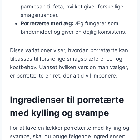
parmesan til feta, hvilket giver forskellige
smagsnuancer.
Porretærte med æg
: Æg fungerer som
bindemiddel og giver en dejlig konsistens.
Disse variationer viser, hvordan porretærte kan
tilpasses til forskellige smagspræferencer og
kostbehov. Uanset hvilken version man vælger,
er porretærte en ret, der altid vil imponere.
Ingredienser til porretærte
med kylling og svampe
For at lave en lækker porretærte med kylling og
svampe, skal du bruge følgende ingredienser: