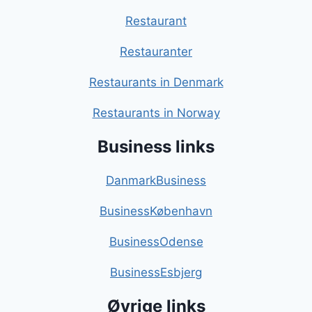
Restaurant
Restauranter
Restaurants in Denmark
Restaurants in Norway
Business links
DanmarkBusiness
BusinessKøbenhavn
BusinessOdense
BusinessEsbjerg
Øvrige links