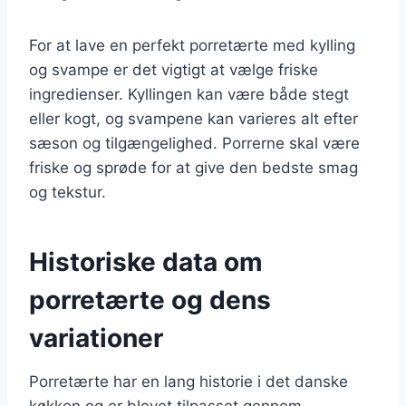
For at lave en perfekt porretærte med kylling
og svampe er det vigtigt at vælge friske
ingredienser. Kyllingen kan være både stegt
eller kogt, og svampene kan varieres alt efter
sæson og tilgængelighed. Porrerne skal være
friske og sprøde for at give den bedste smag
og tekstur.
Historiske data om
porretærte og dens
variationer
Porretærte har en lang historie i det danske
køkken og er blevet tilpasset gennem