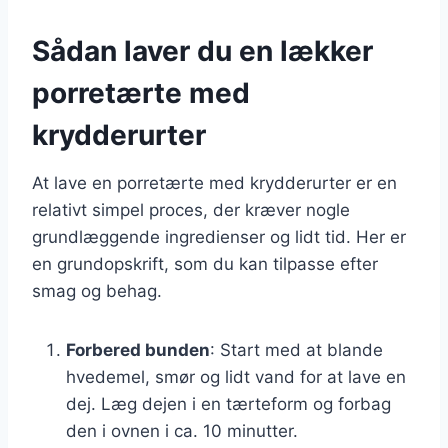
Sådan laver du en lækker
porretærte med
krydderurter
At lave en porretærte med krydderurter er en
relativt simpel proces, der kræver nogle
grundlæggende ingredienser og lidt tid. Her er
en grundopskrift, som du kan tilpasse efter
smag og behag.
Forbered bunden
: Start med at blande
hvedemel, smør og lidt vand for at lave en
dej. Læg dejen i en tærteform og forbag
den i ovnen i ca. 10 minutter.