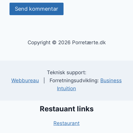
Copyright © 2026 Porretærte.dk
Teknisk support:
Webbureau
| Forretningsudvikling:
Business
Intuition
Restauant links
Restaurant