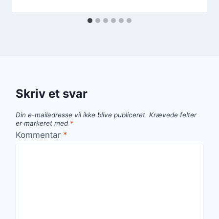
Skriv et svar
Din e-mailadresse vil ikke blive publiceret.
Krævede felter
er markeret med
*
Kommentar
*