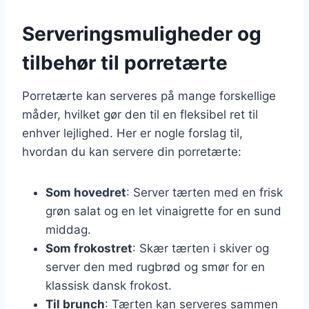
Serveringsmuligheder og
tilbehør til porretærte
Porretærte kan serveres på mange forskellige
måder, hvilket gør den til en fleksibel ret til
enhver lejlighed. Her er nogle forslag til,
hvordan du kan servere din porretærte:
Som hovedret
: Server tærten med en frisk
grøn salat og en let vinaigrette for en sund
middag.
Som frokostret
: Skær tærten i skiver og
server den med rugbrød og smør for en
klassisk dansk frokost.
Til brunch
: Tærten kan serveres sammen