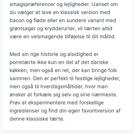
smagspræferencer og lejligheder. Uanset om
du vælger at lave en klassisk version med
bacon og fløde eller en sundere variant med
grøntsager og krydderurter, vil tærten altid
være en velsmagende tilføjelse til dit måltid.
Med sin rige historie og alsidighed er
porretærte ikke kun en del af det danske
køkken, men også en ret, der kan bringe folk
sammen. Den er perfekt til festlige lejligheder,
men også til hverdagsmåltider, hvor man
ønsker at forkæle sig selv og sine nærmeste.
Prøv at eksperimentere med forskellige
ingredienser og find din egen favoritversion af
denne klassiske tærte.