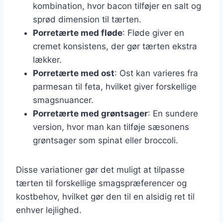
kombination, hvor bacon tilføjer en salt og
sprød dimension til tærten.
Porretærte med fløde
: Fløde giver en
cremet konsistens, der gør tærten ekstra
lækker.
Porretærte med ost
: Ost kan varieres fra
parmesan til feta, hvilket giver forskellige
smagsnuancer.
Porretærte med grøntsager
: En sundere
version, hvor man kan tilføje sæsonens
grøntsager som spinat eller broccoli.
Disse variationer gør det muligt at tilpasse
tærten til forskellige smagspræferencer og
kostbehov, hvilket gør den til en alsidig ret til
enhver lejlighed.