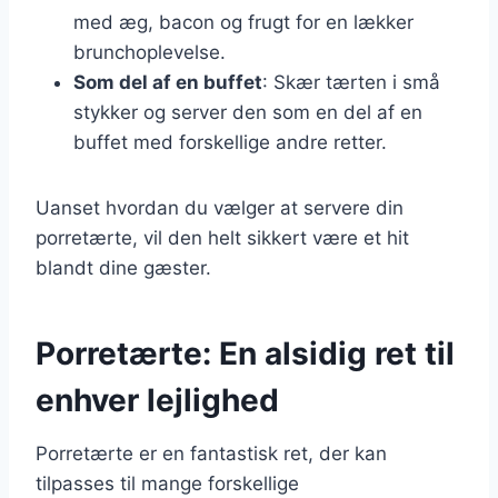
med æg, bacon og frugt for en lækker
brunchoplevelse.
Som del af en buffet
: Skær tærten i små
stykker og server den som en del af en
buffet med forskellige andre retter.
Uanset hvordan du vælger at servere din
porretærte, vil den helt sikkert være et hit
blandt dine gæster.
Porretærte: En alsidig ret til
enhver lejlighed
Porretærte er en fantastisk ret, der kan
tilpasses til mange forskellige