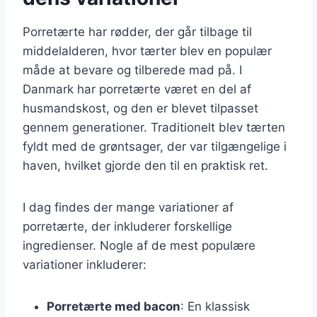
Porretærte har rødder, der går tilbage til
middelalderen, hvor tærter blev en populær
måde at bevare og tilberede mad på. I
Danmark har porretærte været en del af
husmandskost, og den er blevet tilpasset
gennem generationer. Traditionelt blev tærten
fyldt med de grøntsager, der var tilgængelige i
haven, hvilket gjorde den til en praktisk ret.
I dag findes der mange variationer af
porretærte, der inkluderer forskellige
ingredienser. Nogle af de mest populære
variationer inkluderer:
Porretærte med bacon
: En klassisk