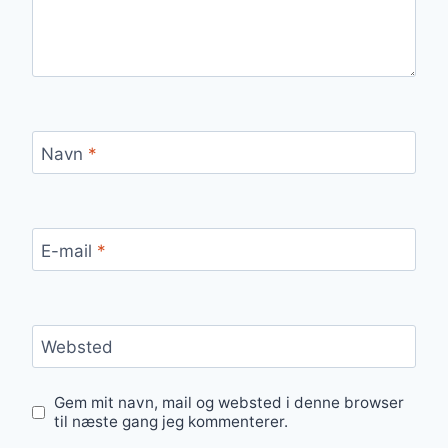
Navn
*
E-mail
*
Websted
Gem mit navn, mail og websted i denne browser
til næste gang jeg kommenterer.