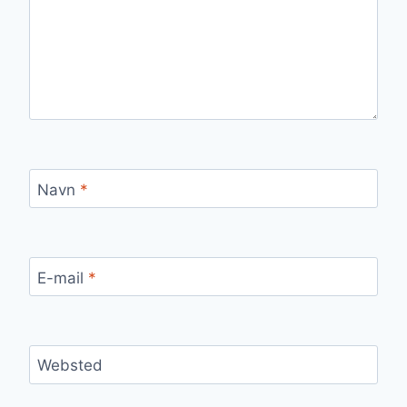
Navn
*
E-mail
*
Websted