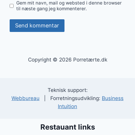
Gem mit navn, mail og websted i denne browser
til næste gang jeg kommenterer.
Copyright © 2026 Porretærte.dk
Teknisk support:
Webbureau
| Forretningsudvikling:
Business
Intuition
Restauant links