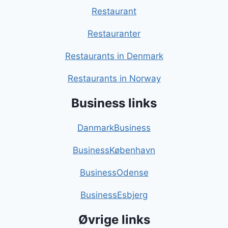
Restaurant
Restauranter
Restaurants in Denmark
Restaurants in Norway
Business links
DanmarkBusiness
BusinessKøbenhavn
BusinessOdense
BusinessEsbjerg
Øvrige links