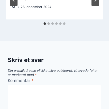
Af
28. december 2024
Skriv et svar
Din e-mailadresse vil ikke blive publiceret.
Krævede felter
er markeret med
*
Kommentar
*