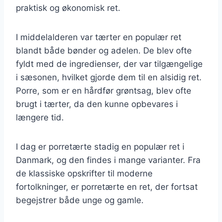
praktisk og økonomisk ret.
I middelalderen var tærter en populær ret
blandt både bønder og adelen. De blev ofte
fyldt med de ingredienser, der var tilgængelige
i sæsonen, hvilket gjorde dem til en alsidig ret.
Porre, som er en hårdfør grøntsag, blev ofte
brugt i tærter, da den kunne opbevares i
længere tid.
I dag er porretærte stadig en populær ret i
Danmark, og den findes i mange varianter. Fra
de klassiske opskrifter til moderne
fortolkninger, er porretærte en ret, der fortsat
begejstrer både unge og gamle.