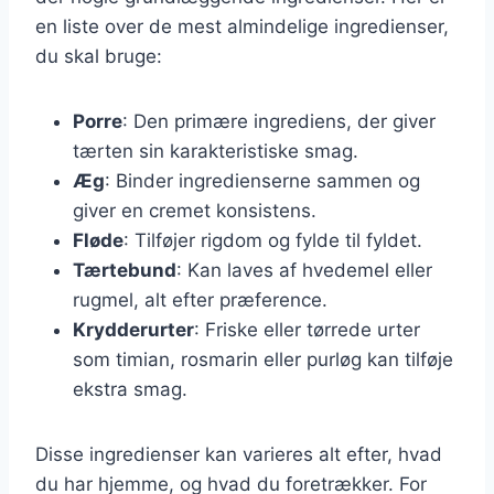
en liste over de mest almindelige ingredienser,
du skal bruge:
Porre
: Den primære ingrediens, der giver
tærten sin karakteristiske smag.
Æg
: Binder ingredienserne sammen og
giver en cremet konsistens.
Fløde
: Tilføjer rigdom og fylde til fyldet.
Tærtebund
: Kan laves af hvedemel eller
rugmel, alt efter præference.
Krydderurter
: Friske eller tørrede urter
som timian, rosmarin eller purløg kan tilføje
ekstra smag.
Disse ingredienser kan varieres alt efter, hvad
du har hjemme, og hvad du foretrækker. For