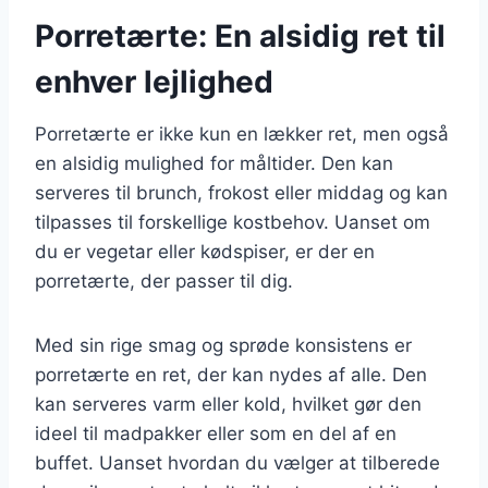
Porretærte: En alsidig ret til
enhver lejlighed
Porretærte er ikke kun en lækker ret, men også
en alsidig mulighed for måltider. Den kan
serveres til brunch, frokost eller middag og kan
tilpasses til forskellige kostbehov. Uanset om
du er vegetar eller kødspiser, er der en
porretærte, der passer til dig.
Med sin rige smag og sprøde konsistens er
porretærte en ret, der kan nydes af alle. Den
kan serveres varm eller kold, hvilket gør den
ideel til madpakker eller som en del af en
buffet. Uanset hvordan du vælger at tilberede