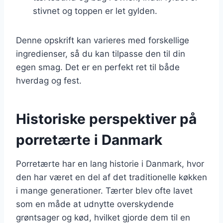
stivnet og toppen er let gylden.
Denne opskrift kan varieres med forskellige
ingredienser, så du kan tilpasse den til din
egen smag. Det er en perfekt ret til både
hverdag og fest.
Historiske perspektiver på
porretærte i Danmark
Porretærte har en lang historie i Danmark, hvor
den har været en del af det traditionelle køkken
i mange generationer. Tærter blev ofte lavet
som en måde at udnytte overskydende
grøntsager og kød, hvilket gjorde dem til en