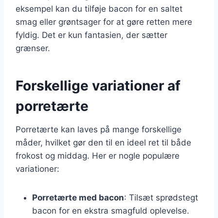
eksempel kan du tilføje bacon for en saltet
smag eller grøntsager for at gøre retten mere
fyldig. Det er kun fantasien, der sætter
grænser.
Forskellige variationer af
porretærte
Porretærte kan laves på mange forskellige
måder, hvilket gør den til en ideel ret til både
frokost og middag. Her er nogle populære
variationer:
Porretærte med bacon
: Tilsæt sprødstegt
bacon for en ekstra smagfuld oplevelse.