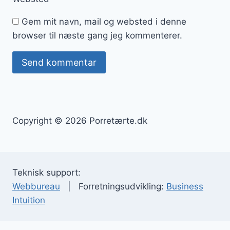
Gem mit navn, mail og websted i denne
browser til næste gang jeg kommenterer.
Copyright © 2026 Porretærte.dk
Teknisk support:
Webbureau
| Forretningsudvikling:
Business
Intuition