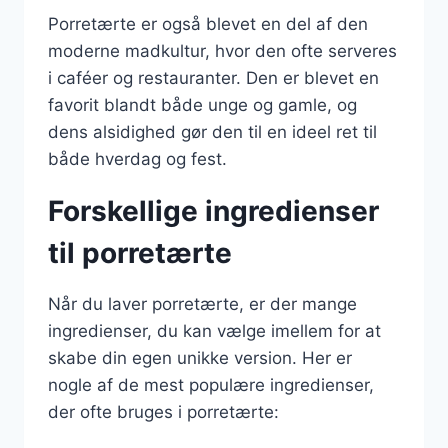
Porretærte er også blevet en del af den
moderne madkultur, hvor den ofte serveres
i caféer og restauranter. Den er blevet en
favorit blandt både unge og gamle, og
dens alsidighed gør den til en ideel ret til
både hverdag og fest.
Forskellige ingredienser
til porretærte
Når du laver porretærte, er der mange
ingredienser, du kan vælge imellem for at
skabe din egen unikke version. Her er
nogle af de mest populære ingredienser,
der ofte bruges i porretærte: