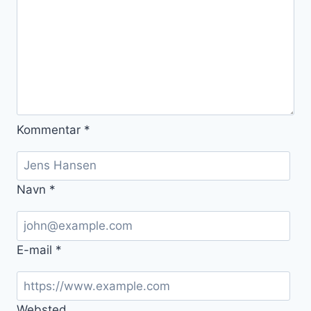
Kommentar
*
Navn
*
E-mail
*
Websted