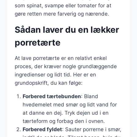
som spinat, svampe eller tomater for at
gøre retten mere farverig og nærende.
Sådan laver du en lækker
porretærte
At lave porretærte er en relativt enkel
proces, der kræver nogle grundlæggende
ingredienser og lidt tid. Her er en
grundopskrift, du kan følge:
Forbered tærtebunden
: Bland
hvedemelet med smør og lidt vand for
at danne en dej. Tryk dejen ud i en
tærteform og forbag den i ovnen.
Forbered fyldet
: Sauter porrerne i smør,