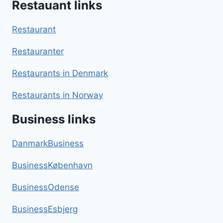
Restauant links
Restaurant
Restauranter
Restaurants in Denmark
Restaurants in Norway
Business links
DanmarkBusiness
BusinessKøbenhavn
BusinessOdense
BusinessEsbjerg