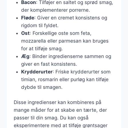
Bacon
: Tilføjer en saltet og sprød smag,
der komplementerer porrerne.
Fløde
: Giver en cremet konsistens og
rigdom til fyldet.
Ost
: Forskellige oste som feta,
mozzarella eller parmesan kan bruges
for at tilføje smag.
Æg
: Binder ingredienserne sammen og
giver en fast konsistens.
Krydderurter
: Friske krydderurter som
timian, rosmarin eller purløg kan tilføje
dybde til smagen.
Disse ingredienser kan kombineres på
mange måder for at skabe en tærte, der
passer til din smag. Du kan også
eksperimentere med at tilføje grøntsager