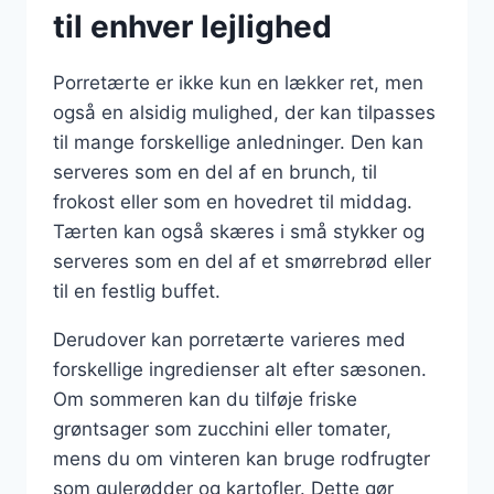
til enhver lejlighed
Porretærte er ikke kun en lækker ret, men
også en alsidig mulighed, der kan tilpasses
til mange forskellige anledninger. Den kan
serveres som en del af en brunch, til
frokost eller som en hovedret til middag.
Tærten kan også skæres i små stykker og
serveres som en del af et smørrebrød eller
til en festlig buffet.
Derudover kan porretærte varieres med
forskellige ingredienser alt efter sæsonen.
Om sommeren kan du tilføje friske
grøntsager som zucchini eller tomater,
mens du om vinteren kan bruge rodfrugter
som gulerødder og kartofler. Dette gør