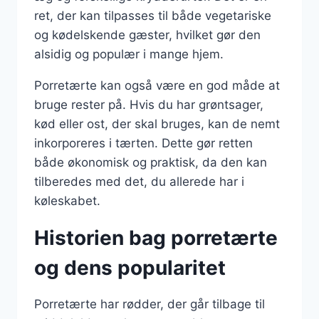
ret, der kan tilpasses til både vegetariske
og kødelskende gæster, hvilket gør den
alsidig og populær i mange hjem.
Porretærte kan også være en god måde at
bruge rester på. Hvis du har grøntsager,
kød eller ost, der skal bruges, kan de nemt
inkorporeres i tærten. Dette gør retten
både økonomisk og praktisk, da den kan
tilberedes med det, du allerede har i
køleskabet.
Historien bag porretærte
og dens popularitet
Porretærte har rødder, der går tilbage til