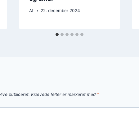
Af
22. december 2024
live publiceret.
Krævede felter er markeret med
*