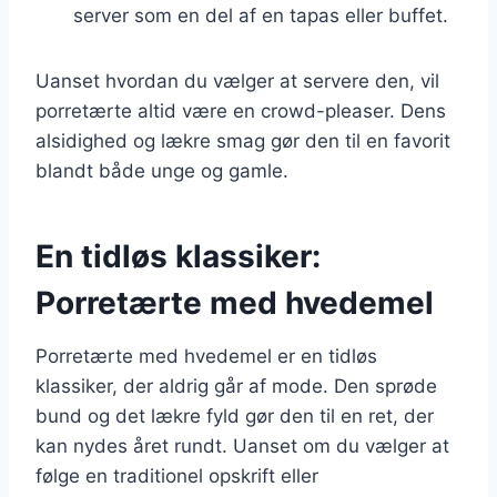
server som en del af en tapas eller buffet.
Uanset hvordan du vælger at servere den, vil
porretærte altid være en crowd-pleaser. Dens
alsidighed og lækre smag gør den til en favorit
blandt både unge og gamle.
En tidløs klassiker:
Porretærte med hvedemel
Porretærte med hvedemel er en tidløs
klassiker, der aldrig går af mode. Den sprøde
bund og det lækre fyld gør den til en ret, der
kan nydes året rundt. Uanset om du vælger at
følge en traditionel opskrift eller