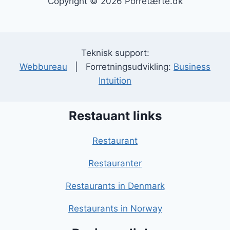
Copyright © 2026 Porretærte.dk
Teknisk support:
Webbureau
| Forretningsudvikling:
Business
Intuition
Restauant links
Restaurant
Restauranter
Restaurants in Denmark
Restaurants in Norway