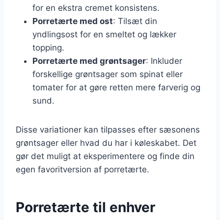
for en ekstra cremet konsistens.
Porretærte med ost
: Tilsæt din
yndlingsost for en smeltet og lækker
topping.
Porretærte med grøntsager
: Inkluder
forskellige grøntsager som spinat eller
tomater for at gøre retten mere farverig og
sund.
Disse variationer kan tilpasses efter sæsonens
grøntsager eller hvad du har i køleskabet. Det
gør det muligt at eksperimentere og finde din
egen favoritversion af porretærte.
Porretærte til enhver