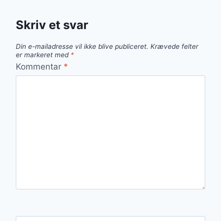
Skriv et svar
Din e-mailadresse vil ikke blive publiceret.
Krævede felter
er markeret med
*
Kommentar
*