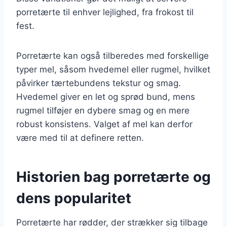
porretærte til enhver lejlighed, fra frokost til
fest.
Porretærte kan også tilberedes med forskellige
typer mel, såsom hvedemel eller rugmel, hvilket
påvirker tærtebundens tekstur og smag.
Hvedemel giver en let og sprød bund, mens
rugmel tilføjer en dybere smag og en mere
robust konsistens. Valget af mel kan derfor
være med til at definere retten.
Historien bag porretærte og
dens popularitet
Porretærte har rødder, der strækker sig tilbage