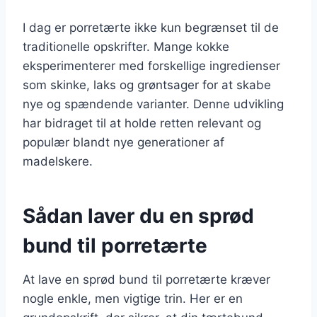
I dag er porretærte ikke kun begrænset til de
traditionelle opskrifter. Mange kokke
eksperimenterer med forskellige ingredienser
som skinke, laks og grøntsager for at skabe
nye og spændende varianter. Denne udvikling
har bidraget til at holde retten relevant og
populær blandt nye generationer af
madelskere.
Sådan laver du en sprød
bund til porretærte
At lave en sprød bund til porretærte kræver
nogle enkle, men vigtige trin. Her er en