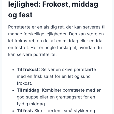
lejlighed: Frokost, middag
og fest
Porretærte er en alsidig ret, der kan serveres til
mange forskellige lejligheder. Den kan være en
let frokostret, en del af en middag eller endda
en festret. Her er nogle forslag til, hvordan du
kan servere porretærte:
Til frokost
: Server en skive porretærte
med en frisk salat for en let og sund
frokost.
Til middag
: Kombiner porretærte med en
god suppe eller en grøntsagsret for en
fyldig middag.
Til fest
: Skær tærten i små stykker og