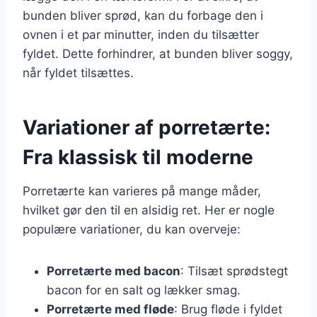
bunden bliver sprød, kan du forbage den i
ovnen i et par minutter, inden du tilsætter
fyldet. Dette forhindrer, at bunden bliver soggy,
når fyldet tilsættes.
Variationer af porretærte:
Fra klassisk til moderne
Porretærte kan varieres på mange måder,
hvilket gør den til en alsidig ret. Her er nogle
populære variationer, du kan overveje:
Porretærte med bacon
: Tilsæt sprødstegt
bacon for en salt og lækker smag.
Porretærte med fløde
: Brug fløde i fyldet