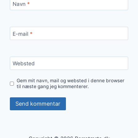
Navn
*
E-mail
*
Websted
Gem mit navn, mail og websted i denne browser
til næste gang jeg kommenterer.