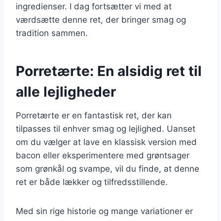
ingredienser. I dag fortsætter vi med at
værdsætte denne ret, der bringer smag og
tradition sammen.
Porretærte: En alsidig ret til
alle lejligheder
Porretærte er en fantastisk ret, der kan
tilpasses til enhver smag og lejlighed. Uanset
om du vælger at lave en klassisk version med
bacon eller eksperimentere med grøntsager
som grønkål og svampe, vil du finde, at denne
ret er både lækker og tilfredsstillende.
Med sin rige historie og mange variationer er