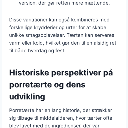
version, der gør retten mere mættende.
Disse variationer kan også kombineres med
forskellige krydderier og urter for at skabe
unikke smagsoplevelser. Tærten kan serveres
varm eller kold, hvilket gør den til en alsidig ret
til både hverdag og fest.
Historiske perspektiver på
porretærte og dens
udvikling
Porretærte har en lang historie, der strækker
sig tilbage til middelalderen, hvor tærter ofte
blev lavet med de ingredienser, der var