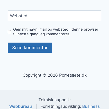
Websted
Gem mit navn, mail og websted i denne browser
til næste gang jeg kommenterer.
Copyright © 2026 Porretærte.dk
Teknisk support:
Webbureau
| Forretningsudvikling:
Business