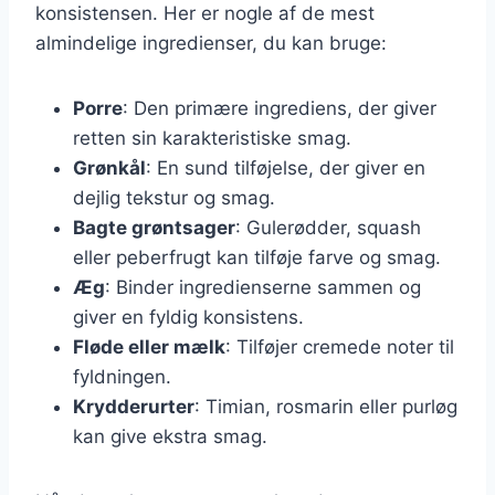
konsistensen. Her er nogle af de mest
almindelige ingredienser, du kan bruge:
Porre
: Den primære ingrediens, der giver
retten sin karakteristiske smag.
Grønkål
: En sund tilføjelse, der giver en
dejlig tekstur og smag.
Bagte grøntsager
: Gulerødder, squash
eller peberfrugt kan tilføje farve og smag.
Æg
: Binder ingredienserne sammen og
giver en fyldig konsistens.
Fløde eller mælk
: Tilføjer cremede noter til
fyldningen.
Krydderurter
: Timian, rosmarin eller purløg
kan give ekstra smag.