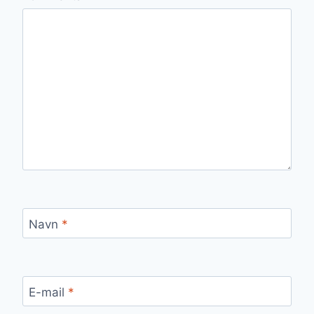
Navn
*
E-mail
*