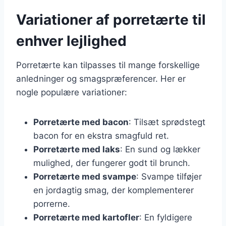
Variationer af porretærte til
enhver lejlighed
Porretærte kan tilpasses til mange forskellige
anledninger og smagspræferencer. Her er
nogle populære variationer:
Porretærte med bacon
: Tilsæt sprødstegt
bacon for en ekstra smagfuld ret.
Porretærte med laks
: En sund og lækker
mulighed, der fungerer godt til brunch.
Porretærte med svampe
: Svampe tilføjer
en jordagtig smag, der komplementerer
porrerne.
Porretærte med kartofler
: En fyldigere