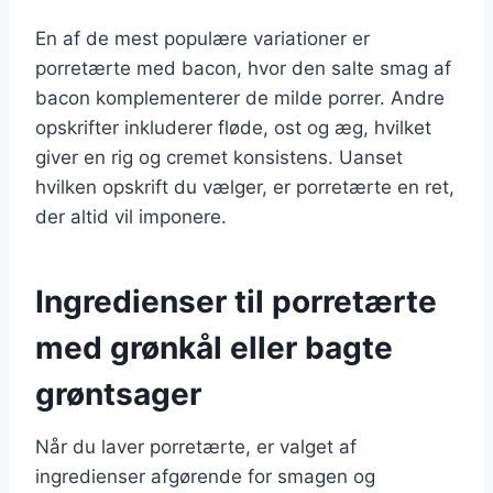
En af de mest populære variationer er
porretærte med bacon, hvor den salte smag af
bacon komplementerer de milde porrer. Andre
opskrifter inkluderer fløde, ost og æg, hvilket
giver en rig og cremet konsistens. Uanset
hvilken opskrift du vælger, er porretærte en ret,
der altid vil imponere.
Ingredienser til porretærte
med grønkål eller bagte
grøntsager
Når du laver porretærte, er valget af
ingredienser afgørende for smagen og