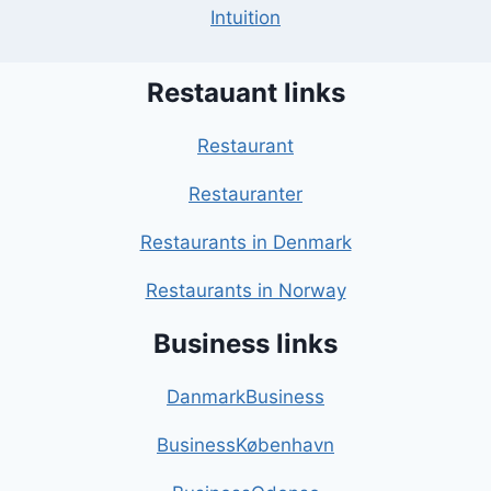
Intuition
Restauant links
Restaurant
Restauranter
Restaurants in Denmark
Restaurants in Norway
Business links
DanmarkBusiness
BusinessKøbenhavn