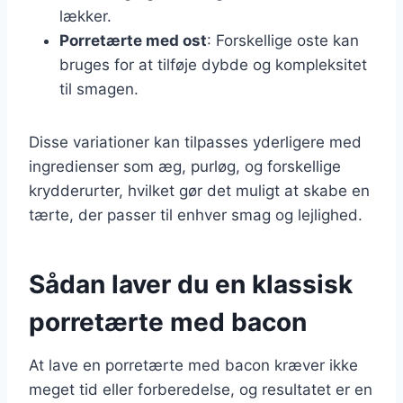
lækker.
Porretærte med ost
: Forskellige oste kan
bruges for at tilføje dybde og kompleksitet
til smagen.
Disse variationer kan tilpasses yderligere med
ingredienser som æg, purløg, og forskellige
krydderurter, hvilket gør det muligt at skabe en
tærte, der passer til enhver smag og lejlighed.
Sådan laver du en klassisk
porretærte med bacon
At lave en porretærte med bacon kræver ikke
meget tid eller forberedelse, og resultatet er en