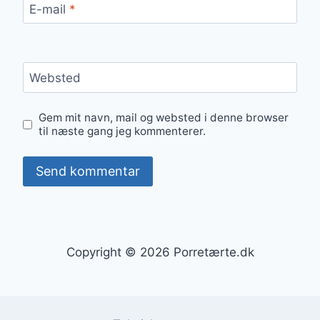
E-mail
*
Websted
Gem mit navn, mail og websted i denne browser
til næste gang jeg kommenterer.
Copyright © 2026 Porretærte.dk