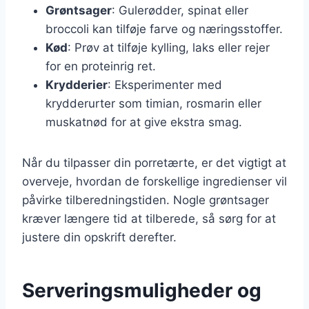
Grøntsager
: Gulerødder, spinat eller
broccoli kan tilføje farve og næringsstoffer.
Kød
: Prøv at tilføje kylling, laks eller rejer
for en proteinrig ret.
Krydderier
: Eksperimenter med
krydderurter som timian, rosmarin eller
muskatnød for at give ekstra smag.
Når du tilpasser din porretærte, er det vigtigt at
overveje, hvordan de forskellige ingredienser vil
påvirke tilberedningstiden. Nogle grøntsager
kræver længere tid at tilberede, så sørg for at
justere din opskrift derefter.
Serveringsmuligheder og