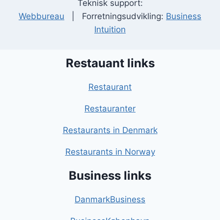
Teknisk support:
Webbureau
| Forretningsudvikling:
Business
Intuition
Restauant links
Restaurant
Restauranter
Restaurants in Denmark
Restaurants in Norway
Business links
DanmarkBusiness