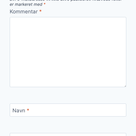
er markeret med
*
Kommentar
*
Navn
*