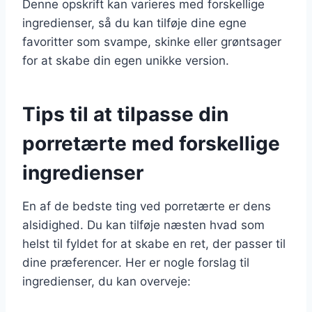
Denne opskrift kan varieres med forskellige
ingredienser, så du kan tilføje dine egne
favoritter som svampe, skinke eller grøntsager
for at skabe din egen unikke version.
Tips til at tilpasse din
porretærte med forskellige
ingredienser
En af de bedste ting ved porretærte er dens
alsidighed. Du kan tilføje næsten hvad som
helst til fyldet for at skabe en ret, der passer til
dine præferencer. Her er nogle forslag til
ingredienser, du kan overveje: