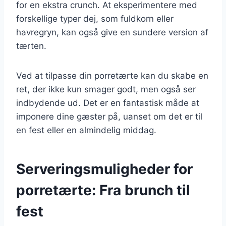
for en ekstra crunch. At eksperimentere med
forskellige typer dej, som fuldkorn eller
havregryn, kan også give en sundere version af
tærten.
Ved at tilpasse din porretærte kan du skabe en
ret, der ikke kun smager godt, men også ser
indbydende ud. Det er en fantastisk måde at
imponere dine gæster på, uanset om det er til
en fest eller en almindelig middag.
Serveringsmuligheder for
porretærte: Fra brunch til
fest