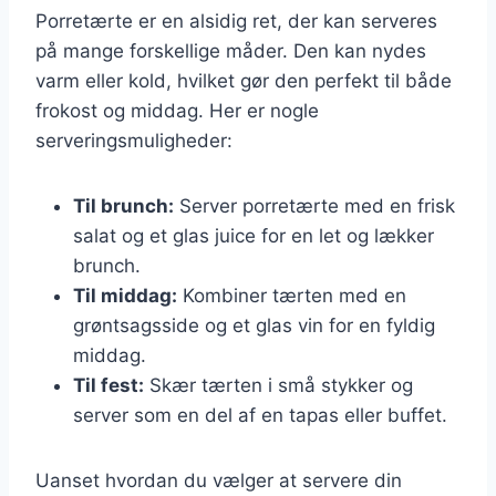
Porretærte er en alsidig ret, der kan serveres
på mange forskellige måder. Den kan nydes
varm eller kold, hvilket gør den perfekt til både
frokost og middag. Her er nogle
serveringsmuligheder:
Til brunch:
Server porretærte med en frisk
salat og et glas juice for en let og lækker
brunch.
Til middag:
Kombiner tærten med en
grøntsagsside og et glas vin for en fyldig
middag.
Til fest:
Skær tærten i små stykker og
server som en del af en tapas eller buffet.
Uanset hvordan du vælger at servere din