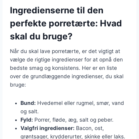
Ingredienserne til den
perfekte porretærte: Hvad
skal du bruge?
Når du skal lave porretærte, er det vigtigt at
vælge de rigtige ingredienser for at opnå den
bedste smag og konsistens. Her er en liste
over de grundlæggende ingredienser, du skal
bruge:
Bund:
Hvedemel eller rugmel, smør, vand
og salt.
Fyld:
Porrer, fløde, æg, salt og peber.
Valgfri ingredienser:
Bacon, ost,
grøntsager, krydderurter, skinke eller laks.