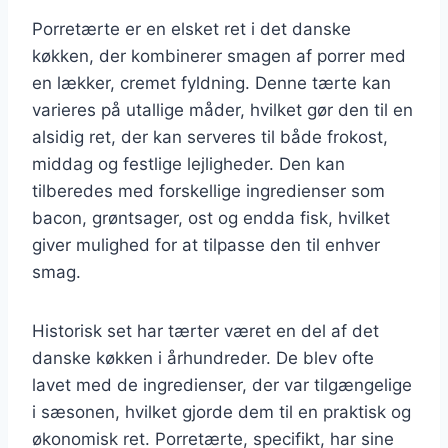
Porretærte er en elsket ret i det danske
køkken, der kombinerer smagen af porrer med
en lækker, cremet fyldning. Denne tærte kan
varieres på utallige måder, hvilket gør den til en
alsidig ret, der kan serveres til både frokost,
middag og festlige lejligheder. Den kan
tilberedes med forskellige ingredienser som
bacon, grøntsager, ost og endda fisk, hvilket
giver mulighed for at tilpasse den til enhver
smag.
Historisk set har tærter været en del af det
danske køkken i århundreder. De blev ofte
lavet med de ingredienser, der var tilgængelige
i sæsonen, hvilket gjorde dem til en praktisk og
økonomisk ret. Porretærte, specifikt, har sine