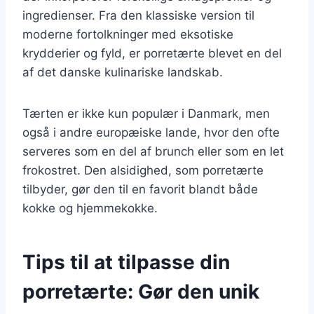
ingredienser. Fra den klassiske version til
moderne fortolkninger med eksotiske
krydderier og fyld, er porretærte blevet en del
af det danske kulinariske landskab.
Tærten er ikke kun populær i Danmark, men
også i andre europæiske lande, hvor den ofte
serveres som en del af brunch eller som en let
frokostret. Den alsidighed, som porretærte
tilbyder, gør den til en favorit blandt både
kokke og hjemmekokke.
Tips til at tilpasse din
porretærte: Gør den unik