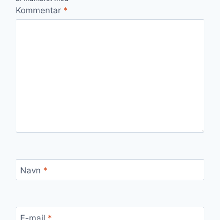
Kommentar
*
Navn
*
E-mail
*