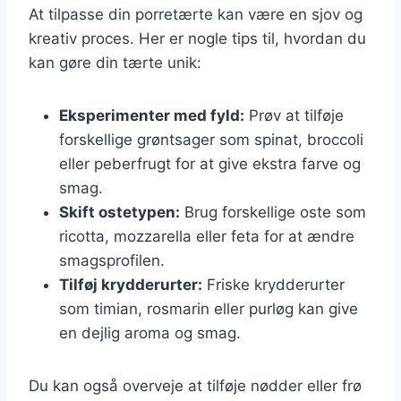
At tilpasse din porretærte kan være en sjov og
kreativ proces. Her er nogle tips til, hvordan du
kan gøre din tærte unik:
Eksperimenter med fyld:
Prøv at tilføje
forskellige grøntsager som spinat, broccoli
eller peberfrugt for at give ekstra farve og
smag.
Skift ostetypen:
Brug forskellige oste som
ricotta, mozzarella eller feta for at ændre
smagsprofilen.
Tilføj krydderurter:
Friske krydderurter
som timian, rosmarin eller purløg kan give
en dejlig aroma og smag.
Du kan også overveje at tilføje nødder eller frø