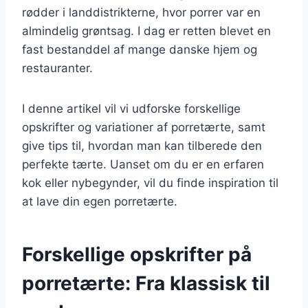
rødder i landdistrikterne, hvor porrer var en
almindelig grøntsag. I dag er retten blevet en
fast bestanddel af mange danske hjem og
restauranter.
I denne artikel vil vi udforske forskellige
opskrifter og variationer af porretærte, samt
give tips til, hvordan man kan tilberede den
perfekte tærte. Uanset om du er en erfaren
kok eller nybegynder, vil du finde inspiration til
at lave din egen porretærte.
Forskellige opskrifter på
porretærte: Fra klassisk til