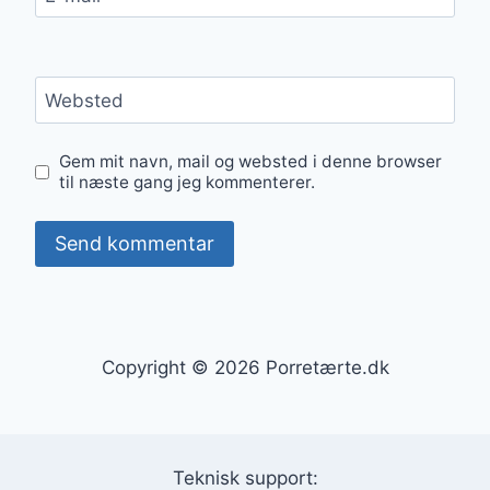
Websted
Gem mit navn, mail og websted i denne browser
til næste gang jeg kommenterer.
Copyright © 2026 Porretærte.dk
Teknisk support: