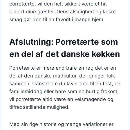
porretærte, vil den helt sikkert være et hit
blandt dine gæster. Dens alsidighed og lækre
smag gør den til en favorit i mange hjem.
Afslutning: Porretærte som
en del af det danske køkken
Porretærte er mere end bare en ret; det er en
del af den danske madkultur, der bringer folk
sammen. Uanset om du laver den til en fest, en
familiemiddag eller bare som en hurtig frokost,
vil porretærte altid være en velsmagende og
tilfredsstillende mulighed.
Med sin rige historie og mange variationer er