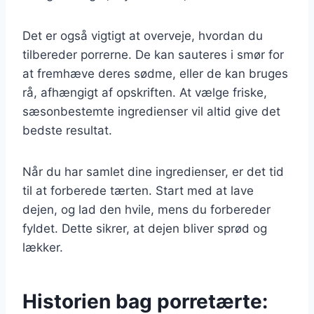
Det er også vigtigt at overveje, hvordan du
tilbereder porrerne. De kan sauteres i smør for
at fremhæve deres sødme, eller de kan bruges
rå, afhængigt af opskriften. At vælge friske,
sæsonbestemte ingredienser vil altid give det
bedste resultat.
Når du har samlet dine ingredienser, er det tid
til at forberede tærten. Start med at lave
dejen, og lad den hvile, mens du forbereder
fyldet. Dette sikrer, at dejen bliver sprød og
lækker.
Historien bag porretærte: