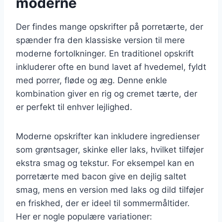
moderne
Der findes mange opskrifter på porretærte, der
spænder fra den klassiske version til mere
moderne fortolkninger. En traditionel opskrift
inkluderer ofte en bund lavet af hvedemel, fyldt
med porrer, fløde og æg. Denne enkle
kombination giver en rig og cremet tærte, der
er perfekt til enhver lejlighed.
Moderne opskrifter kan inkludere ingredienser
som grøntsager, skinke eller laks, hvilket tilføjer
ekstra smag og tekstur. For eksempel kan en
porretærte med bacon give en dejlig saltet
smag, mens en version med laks og dild tilføjer
en friskhed, der er ideel til sommermåltider.
Her er nogle populære variationer: