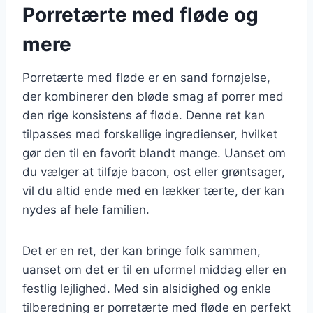
Porretærte med fløde og
mere
Porretærte med fløde er en sand fornøjelse,
der kombinerer den bløde smag af porrer med
den rige konsistens af fløde. Denne ret kan
tilpasses med forskellige ingredienser, hvilket
gør den til en favorit blandt mange. Uanset om
du vælger at tilføje bacon, ost eller grøntsager,
vil du altid ende med en lækker tærte, der kan
nydes af hele familien.
Det er en ret, der kan bringe folk sammen,
uanset om det er til en uformel middag eller en
festlig lejlighed. Med sin alsidighed og enkle
tilberedning er porretærte med fløde en perfekt