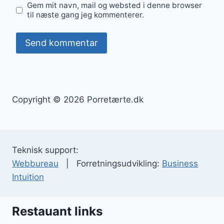
Gem mit navn, mail og websted i denne browser
til næste gang jeg kommenterer.
Copyright © 2026 Porretærte.dk
Teknisk support:
Webbureau
| Forretningsudvikling:
Business
Intuition
Restauant links