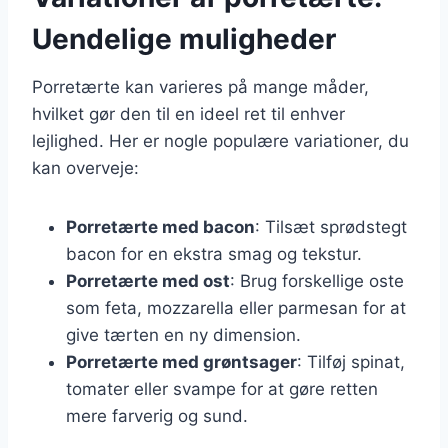
Uendelige muligheder
Porretærte kan varieres på mange måder,
hvilket gør den til en ideel ret til enhver
lejlighed. Her er nogle populære variationer, du
kan overveje:
Porretærte med bacon
: Tilsæt sprødstegt
bacon for en ekstra smag og tekstur.
Porretærte med ost
: Brug forskellige oste
som feta, mozzarella eller parmesan for at
give tærten en ny dimension.
Porretærte med grøntsager
: Tilføj spinat,
tomater eller svampe for at gøre retten
mere farverig og sund.