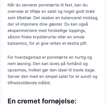
Når du serverer porretærte til fest, kan du
overveje at tilføje en salat og noget godt brød
som tilbehør. Det skaber en balanceret middag,
der vil imponere dine gæster. Du kan også
eksperimentere med forskellige toppings,
såsom friske krydderurter eller en smule
balsamico, for at give retten et ekstra pift.
For hverdagsmad er porretærte en hurtig og
nem løsning. Den kan laves på forhånd og
opvarmes, hvilket gør den ideel til travle dage.
Server den med en simpel salat for et sundt og
tilfredsstillende måltid.
En cremet fornøjelse: