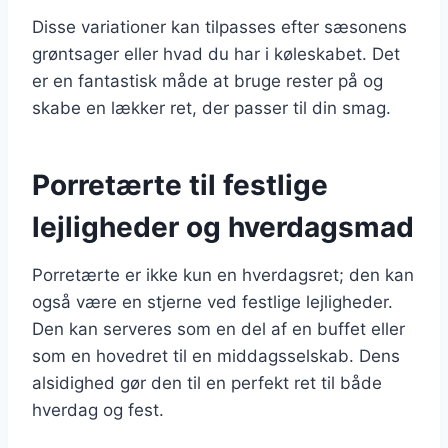
Disse variationer kan tilpasses efter sæsonens
grøntsager eller hvad du har i køleskabet. Det
er en fantastisk måde at bruge rester på og
skabe en lækker ret, der passer til din smag.
Porretærte til festlige
lejligheder og hverdagsmad
Porretærte er ikke kun en hverdagsret; den kan
også være en stjerne ved festlige lejligheder.
Den kan serveres som en del af en buffet eller
som en hovedret til en middagsselskab. Dens
alsidighed gør den til en perfekt ret til både
hverdag og fest.