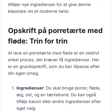
tilføjer nye ingredienser for at give denne
klassiske ret et moderne twist.
Opskrift på porretærte med
fløde: Trin for trin
At lave en porretærte med fløde er en relativt
enkel proces, der kræver få ingredienser. Her
er en grundopskrift, som du kan tilpasse efter
din egen smag.
Ingredienser
: Du skal bruge porrer, fløde,
æg, ost, og en tærtebund. Du kan også
tilføje bacon eller andre ingredienser efter
eget valg.