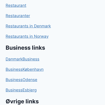
Restaurant
Restauranter
Restaurants in Denmark
Restaurants in Norway
Business links
DanmarkBusiness
BusinessKøbenhavn
BusinessOdense
BusinessEsbjerg
Øvrige links