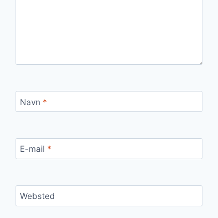
Navn
*
E-mail
*
Websted