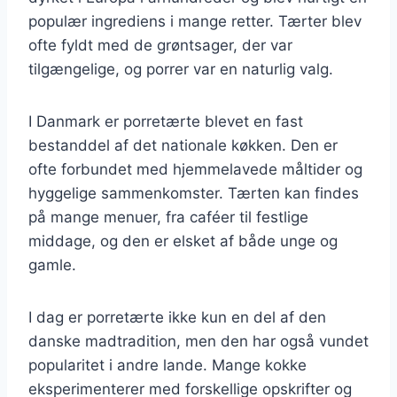
populær ingrediens i mange retter. Tærter blev
ofte fyldt med de grøntsager, der var
tilgængelige, og porrer var en naturlig valg.
I Danmark er porretærte blevet en fast
bestanddel af det nationale køkken. Den er
ofte forbundet med hjemmelavede måltider og
hyggelige sammenkomster. Tærten kan findes
på mange menuer, fra caféer til festlige
middage, og den er elsket af både unge og
gamle.
I dag er porretærte ikke kun en del af den
danske madtradition, men den har også vundet
popularitet i andre lande. Mange kokke
eksperimenterer med forskellige opskrifter og