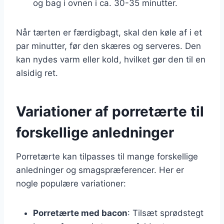
og bag i ovnen i ca. 30-35 minutter.
Når tærten er færdigbagt, skal den køle af i et
par minutter, før den skæres og serveres. Den
kan nydes varm eller kold, hvilket gør den til en
alsidig ret.
Variationer af porretærte til
forskellige anledninger
Porretærte kan tilpasses til mange forskellige
anledninger og smagspræferencer. Her er
nogle populære variationer:
Porretærte med bacon
: Tilsæt sprødstegt