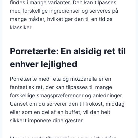
findes i mange varianter. Den kan tilpasses
med forskellige ingredienser og serveres på
mange måder, hvilket gør den til en tidløs
klassiker.
Porretærte: En alsidig ret til
enhver lejlighed
Porretærte med feta og mozzarella er en
fantastisk ret, der kan tilpasses til mange
forskellige smagspræferencer og anledninger.
Uanset om du serverer den til frokost, middag
eller som en del af en buffet, vil den helt
sikkert imponere dine gæster.