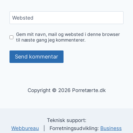
Websted
Gem mit navn, mail og websted i denne browser
til næste gang jeg kommenterer.
Copyright © 2026 Porretærte.dk
Teknisk support:
Webbureau
| Forretningsudvikling:
Business