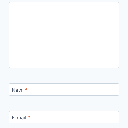
Navn
*
E-mail
*