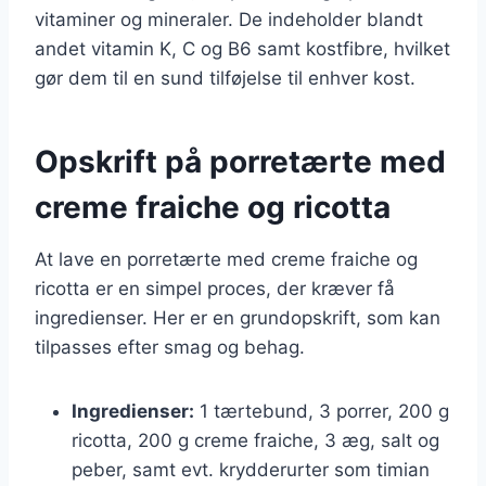
vitaminer og mineraler. De indeholder blandt
andet vitamin K, C og B6 samt kostfibre, hvilket
gør dem til en sund tilføjelse til enhver kost.
Opskrift på porretærte med
creme fraiche og ricotta
At lave en porretærte med creme fraiche og
ricotta er en simpel proces, der kræver få
ingredienser. Her er en grundopskrift, som kan
tilpasses efter smag og behag.
Ingredienser:
1 tærtebund, 3 porrer, 200 g
ricotta, 200 g creme fraiche, 3 æg, salt og
peber, samt evt. krydderurter som timian