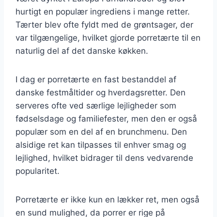
hurtigt en populær ingrediens i mange retter.
Tærter blev ofte fyldt med de grøntsager, der
var tilgængelige, hvilket gjorde porretærte til en
naturlig del af det danske køkken.
I dag er porretærte en fast bestanddel af
danske festmåltider og hverdagsretter. Den
serveres ofte ved særlige lejligheder som
fødselsdage og familiefester, men den er også
populær som en del af en brunchmenu. Den
alsidige ret kan tilpasses til enhver smag og
lejlighed, hvilket bidrager til dens vedvarende
popularitet.
Porretærte er ikke kun en lækker ret, men også
en sund mulighed, da porrer er rige på