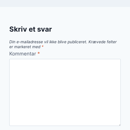
Skriv et svar
Din e-mailadresse vil ikke blive publiceret.
Krævede felter
er markeret med
*
Kommentar
*