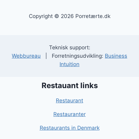
Copyright © 2026 Porretærte.dk
Teknisk support:
Webbureau
| Forretningsudvikling:
Business
Intuition
Restauant links
Restaurant
Restauranter
Restaurants in Denmark