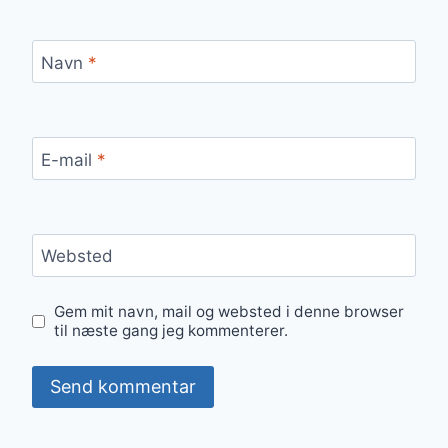
Navn
*
E-mail
*
Websted
Gem mit navn, mail og websted i denne browser
til næste gang jeg kommenterer.