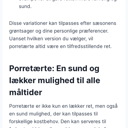
sund.
Disse variationer kan tilpasses efter sæsonens
grøntsager og dine personlige præferencer.
Uanset hvilken version du vælger, vil
porretærte altid være en tilfredsstillende ret.
Porretærte: En sund og
lækker mulighed til alle
måltider
Porretærte er ikke kun en lækker ret, men også
en sund mulighed, der kan tilpasses til
forskellige kostbehov. Den kan serveres til