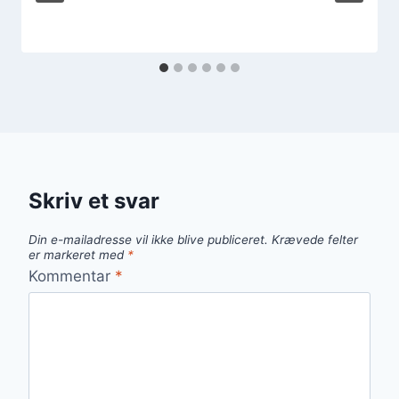
Skriv et svar
Din e-mailadresse vil ikke blive publiceret.
Krævede felter
er markeret med
*
Kommentar
*