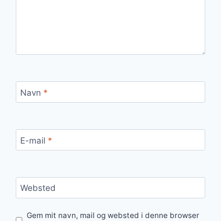
Navn
*
E-mail
*
Websted
Gem mit navn, mail og websted i denne browser