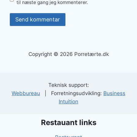
til næste gang jeg kommenterer.
Copyright © 2026 Porretærte.dk
Teknisk support:
Webbureau
| Forretningsudvikling:
Business
Intuition
Restauant links