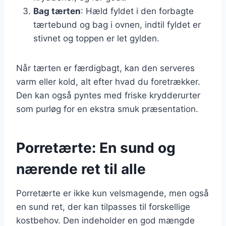
Bag tærten
: Hæld fyldet i den forbagte
tærtebund og bag i ovnen, indtil fyldet er
stivnet og toppen er let gylden.
Når tærten er færdigbagt, kan den serveres
varm eller kold, alt efter hvad du foretrækker.
Den kan også pyntes med friske krydderurter
som purløg for en ekstra smuk præsentation.
Porretærte: En sund og
nærende ret til alle
Porretærte er ikke kun velsmagende, men også
en sund ret, der kan tilpasses til forskellige
kostbehov. Den indeholder en god mængde