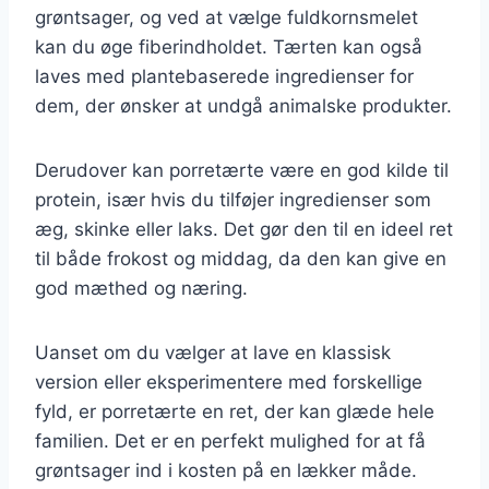
grøntsager, og ved at vælge fuldkornsmelet
kan du øge fiberindholdet. Tærten kan også
laves med plantebaserede ingredienser for
dem, der ønsker at undgå animalske produkter.
Derudover kan porretærte være en god kilde til
protein, især hvis du tilføjer ingredienser som
æg, skinke eller laks. Det gør den til en ideel ret
til både frokost og middag, da den kan give en
god mæthed og næring.
Uanset om du vælger at lave en klassisk
version eller eksperimentere med forskellige
fyld, er porretærte en ret, der kan glæde hele
familien. Det er en perfekt mulighed for at få
grøntsager ind i kosten på en lækker måde.