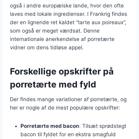
også i andre europæiske lande, hvor den ofte
laves med lokale ingredienser. I Frankrig findes
der en lignende ret kaldet “tarte aux poireaux”,
som også er meget værdsat. Denne
internationale anerkendelse af porretærte
vidner om dens tidløse appel.
Forskellige opskrifter på
porretærte med fyld
Der findes mange variationer af porretærte, og
her er nogle af de mest populære opskrifter:
Porretærte med bacon
: Tilsæt sprødstegt
bacon til fyldet for en ekstra smagfuld